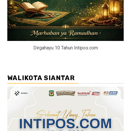
Dirgahayu 10 Tahun Intipos.com
WALIKOTA SIANTAR