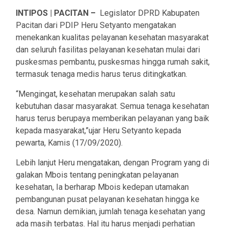
INTIPOS | PACITAN –
Legislator DPRD Kabupaten
Pacitan dari PDIP Heru Setyanto mengatakan
menekankan kualitas pelayanan kesehatan masyarakat
dan seluruh fasilitas pelayanan kesehatan mulai dari
puskesmas pembantu, puskesmas hingga rumah sakit,
termasuk tenaga medis harus terus ditingkatkan.
“Mengingat, kesehatan merupakan salah satu
kebutuhan dasar masyarakat. Semua tenaga kesehatan
harus terus berupaya memberikan pelayanan yang baik
kepada masyarakat,”ujar Heru Setyanto kepada
pewarta, Kamis (17/09/2020).
Lebih lanjut Heru mengatakan, dengan Program yang di
galakan Mbois tentang peningkatan pelayanan
kesehatan, Ia berharap Mbois kedepan utamakan
pembangunan pusat pelayanan kesehatan hingga ke
desa. Namun demikian, jumlah tenaga kesehatan yang
ada masih terbatas. Hal itu harus menjadi perhatian