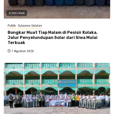
2 min read
Publik
Sulawesi Selatan
Bongkar Muat Tiap Malam di Pesisir Kolaka,
Jalur Penyelundupan Solar dari Siwa Mulai
Terkuak
7 Agustus 2026