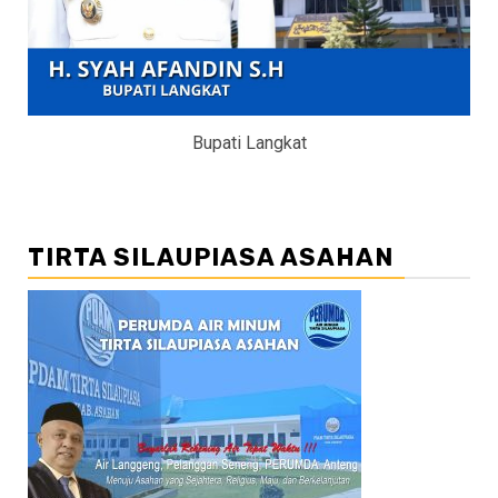
Bupati Langkat
TIRTA SILAUPIASA ASAHAN