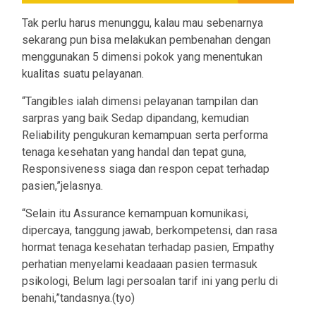
Tak perlu harus menunggu, kalau mau sebenarnya
sekarang pun bisa melakukan pembenahan dengan
menggunakan 5 dimensi pokok yang menentukan
kualitas suatu pelayanan.
“Tangibles ialah dimensi pelayanan tampilan dan
sarpras yang baik Sedap dipandang, kemudian
Reliability pengukuran kemampuan serta performa
tenaga kesehatan yang handal dan tepat guna,
Responsiveness siaga dan respon cepat terhadap
pasien,”jelasnya.
“Selain itu Assurance kemampuan komunikasi,
dipercaya, tanggung jawab, berkompetensi, dan rasa
hormat tenaga kesehatan terhadap pasien, Empathy
perhatian menyelami keadaaan pasien termasuk
psikologi, Belum lagi persoalan tarif ini yang perlu di
benahi,”tandasnya.(tyo)