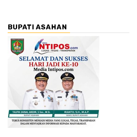
BUPATI ASAHAN