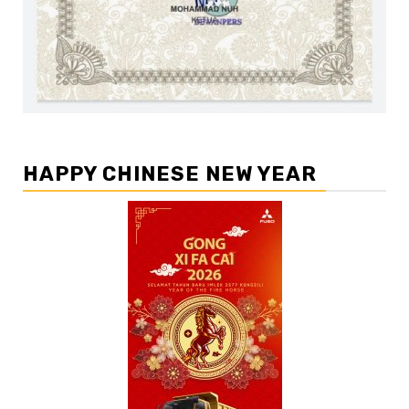
HAPPY CHINESE NEW YEAR