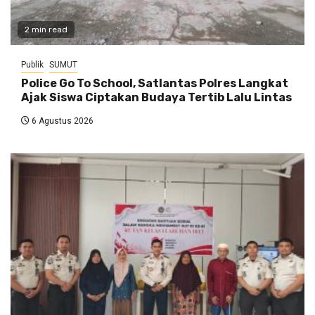
2 min read
Publik
SUMUT
Police Go To School, Satlantas Polres Langkat
Ajak Siswa Ciptakan Budaya Tertib Lalu Lintas
6 Agustus 2026