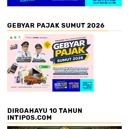
GEBYAR PAJAK SUMUT 2026
DIRGAHAYU 10 TAHUN
INTIPOS.COM