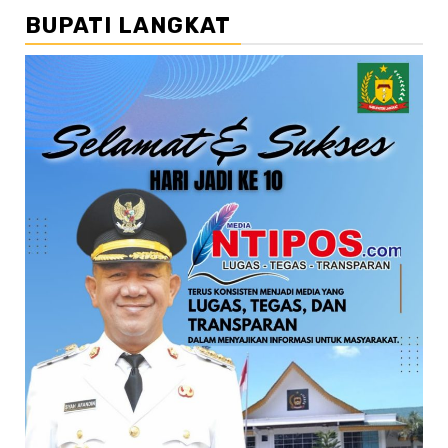
BUPATI LANGKAT