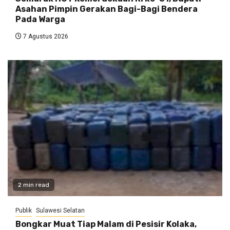
Asahan Pimpin Gerakan Bagi-Bagi Bendera
Pada Warga
7 Agustus 2026
2 min read
Publik
Sulawesi Selatan
Bongkar Muat Tiap Malam di Pesisir Kolaka,