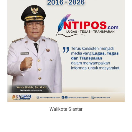
Walikota Siantar