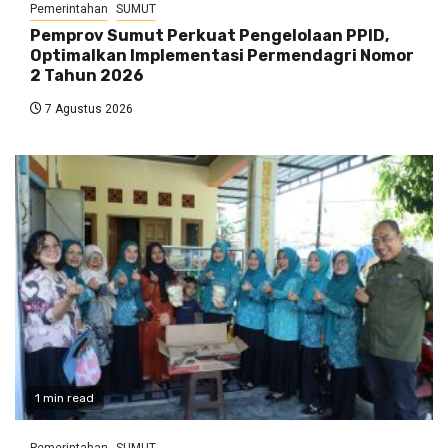
Pemerintahan
SUMUT
Pemprov Sumut Perkuat Pengelolaan PPID,
Optimalkan Implementasi Permendagri Nomor
2 Tahun 2026
7 Agustus 2026
1 min read
Pemerintahan
SUMUT