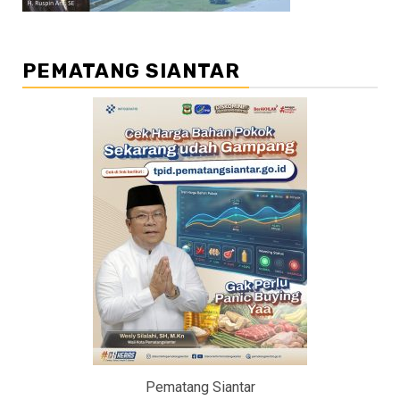
PEMATANG SIANTAR
Pematang Siantar