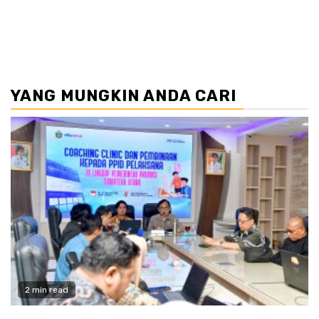
YANG MUNGKIN ANDA CARI
2 min read