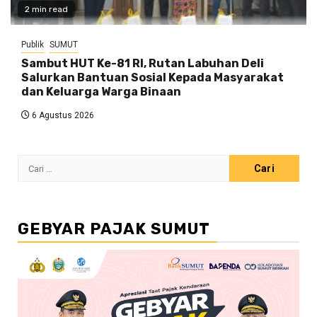
2 min read
Publik
SUMUT
Sambut HUT Ke-81 RI, Rutan Labuhan Deli
Salurkan Bantuan Sosial Kepada Masyarakat
dan Keluarga Warga Binaan
6 Agustus 2026
Cari
untuk:
GEBYAR PAJAK SUMUT