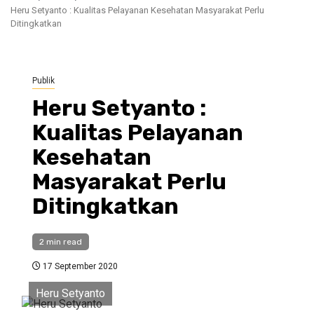
Heru Setyanto : Kualitas Pelayanan Kesehatan Masyarakat Perlu
Ditingkatkan
Publik
Heru Setyanto :
Kualitas Pelayanan
Kesehatan
Masyarakat Perlu
Ditingkatkan
2 min read
17 September 2020
Heru Setyanto