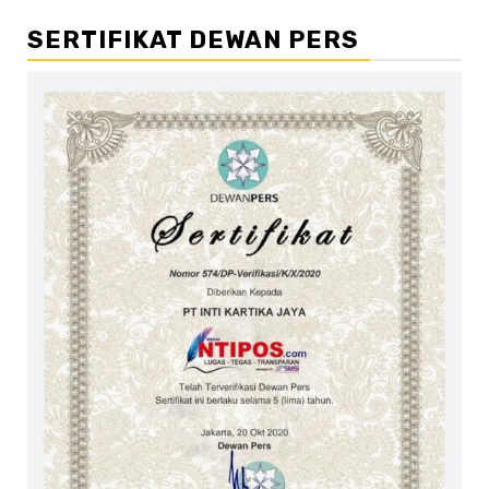
SERTIFIKAT DEWAN PERS