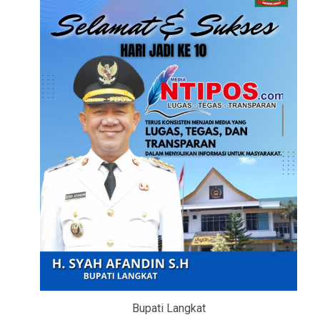
Bupati Langkat