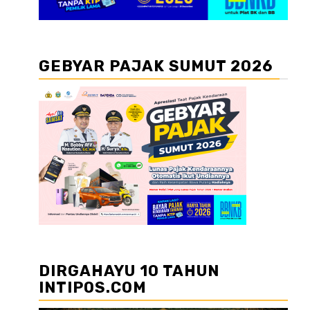
GEBYAR PAJAK SUMUT 2026
DIRGAHAYU 10 TAHUN
INTIPOS.COM