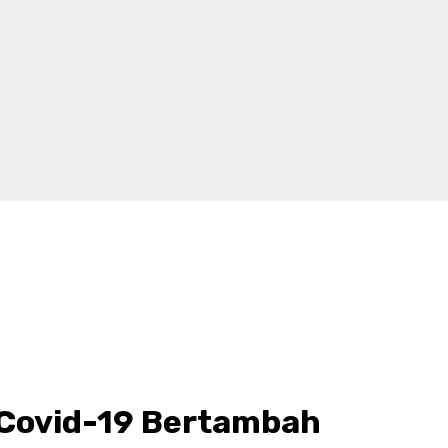
 Covid-19 Bertambah