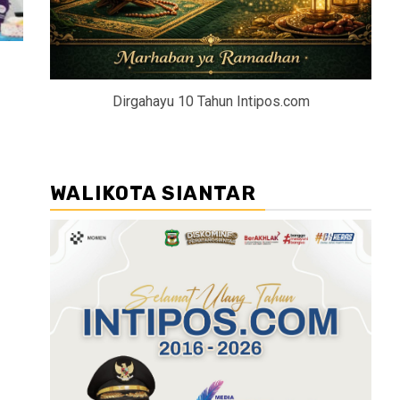
Dirgahayu 10 Tahun Intipos.com
WALIKOTA SIANTAR