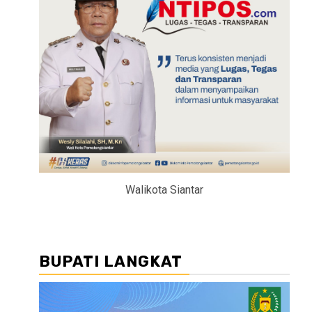
Walikota Siantar
BUPATI LANGKAT