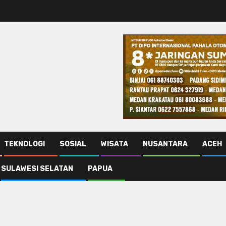
TEKNOLOGI
SOSIAL
WISATA
NUSANTARA
ACEH
SULAWESI SELATAN
PAPUA