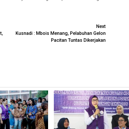
Next
t,
Kusnadi : Mbois Menang, Pelabuhan Gelon
Pacitan Tuntas Dikerjakan