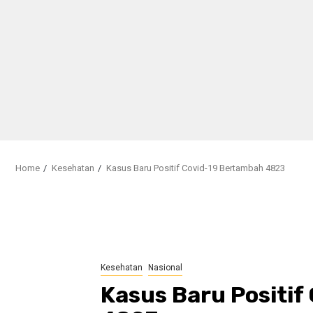
Home
Kesehatan
Kasus Baru Positif Covid-19 Bertambah 4823
Kesehatan
Nasional
Kasus Baru Positif