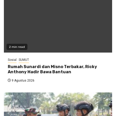
2 min read
Sosial
SUMUT
Rumah Sunardi dan Misno Terbakar, Ricky
Anthony Hadir Bawa Bantuan
9 Agustus 2026