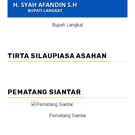
Bupati Langkat
TIRTA SILAUPIASA ASAHAN
PEMATANG SIANTAR
Pematang Siantar