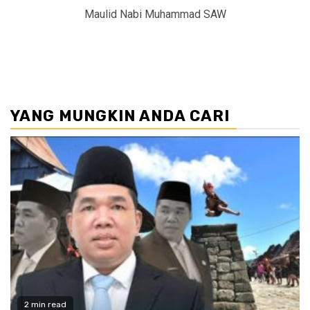
Maulid Nabi Muhammad SAW
YANG MUNGKIN ANDA CARI
2 min read