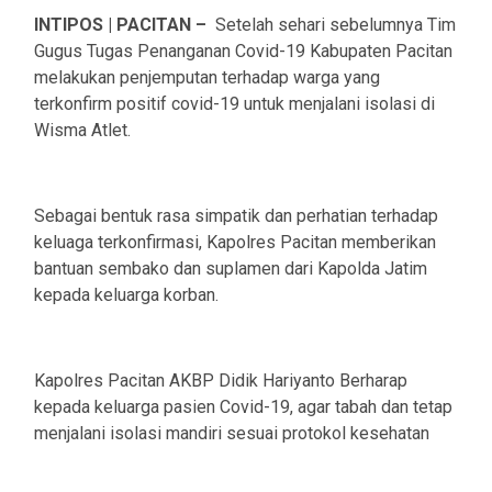
INTIPOS | PACITAN –
Setelah sehari sebelumnya Tim
Gugus Tugas Penanganan Covid-19 Kabupaten Pacitan
melakukan penjemputan terhadap warga yang
terkonfirm positif covid-19 untuk menjalani isolasi di
Wisma Atlet.
Sebagai bentuk rasa simpatik dan perhatian terhadap
keluaga terkonfirmasi, Kapolres Pacitan memberikan
bantuan sembako dan suplamen dari Kapolda Jatim
kepada keluarga korban.
Kapolres Pacitan AKBP Didik Hariyanto Berharap
kepada keluarga pasien Covid-19, agar tabah dan tetap
menjalani isolasi mandiri sesuai protokol kesehatan