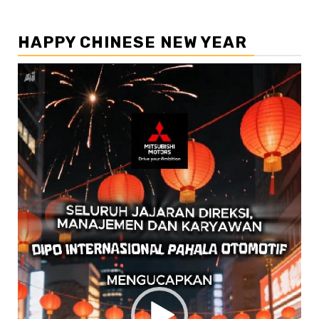
HAPPY CHINESE NEW YEAR
Pemutar
Video