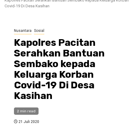
Kapolres Pacitan Serahkan Bantuan Sembako kepada Keluarga Korban
Covid-19 Di Desa Kasihan
Nusantara
Sosial
Kapolres Pacitan
Serahkan Bantuan
Sembako kepada
Keluarga Korban
Covid-19 Di Desa
Kasihan
2 min read
21 Juli 2020