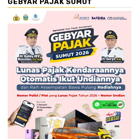
GEBYAR PAJAK SUMUT