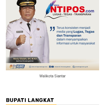
Walikota Siantar
BUPATI LANGKAT