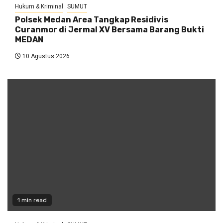
Hukum & Kriminal
SUMUT
Polsek Medan Area Tangkap Residivis
Curanmor di Jermal XV Bersama Barang Bukti
MEDAN
10 Agustus 2026
1 min read