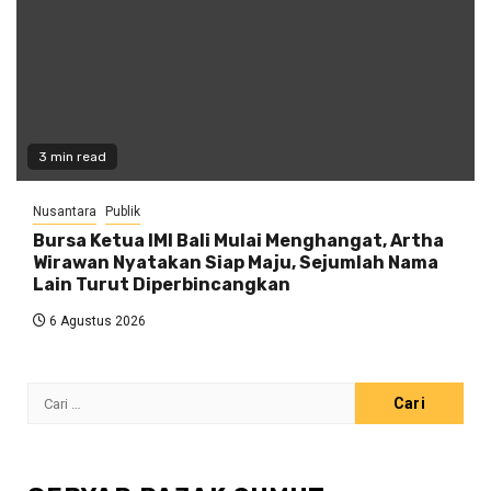
3 min read
Nusantara
Publik
Bursa Ketua IMI Bali Mulai Menghangat, Artha
Wirawan Nyatakan Siap Maju, Sejumlah Nama
Lain Turut Diperbincangkan
6 Agustus 2026
Cari
untuk: