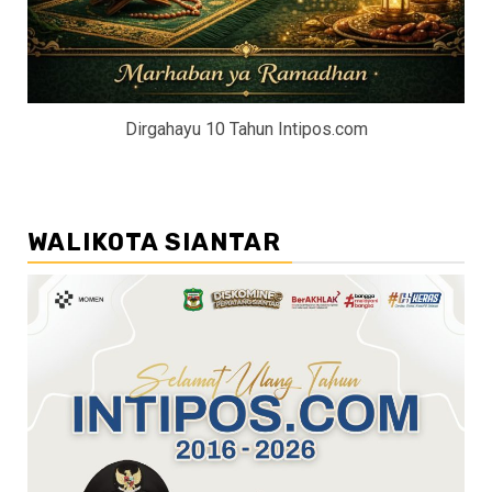
Dirgahayu 10 Tahun Intipos.com
WALIKOTA SIANTAR