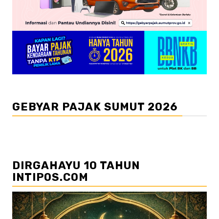
GEBYAR PAJAK SUMUT 2026
DIRGAHAYU 10 TAHUN
INTIPOS.COM