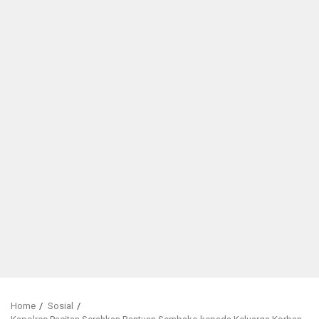
Home
Sosial