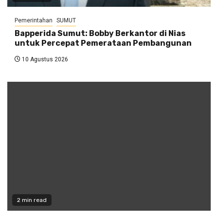
Pemerintahan
SUMUT
Bapperida Sumut: Bobby Berkantor di Nias
untuk Percepat Pemerataan Pembangunan
10 Agustus 2026
2 min read