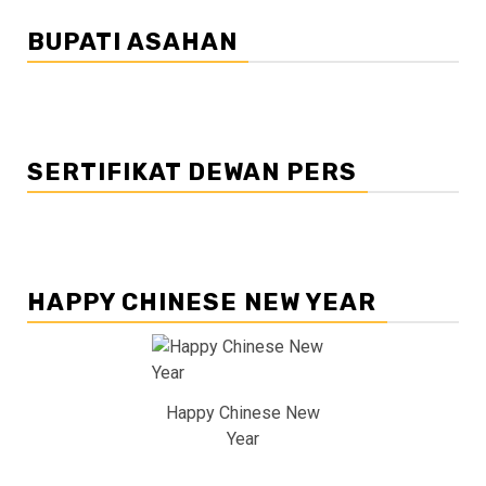
BUPATI ASAHAN
SERTIFIKAT DEWAN PERS
HAPPY CHINESE NEW YEAR
Happy Chinese New
Year