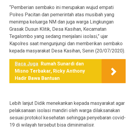
“Pemberian sembako ini merupakan wujud empati
Polres Pacitan dan pemerintah atas musibah yang
menimpa keluarga NM dan juga warga Lingkungan
Grasak Dusun Klitik, Desa Kasihan, Kecamatan
Tegalombo yang sedang menjalani isolasi,” ujar
Kapolres saat mengunjungi dan memberikan sembako
kepada masyarakat Desa Kasihan, Senin (20/07/2020).
Baca Juga
Rumah Sunardi dan
Misno Terbakar, Ricky Anthony
Hadir Bawa Bantuan
Lebih lanjut Didik menekankan kepada masyarakat agar
pelaksanaan isolasi mandiri oleh warga dilaksanakan
sesuai protokol kesehatan sehingga penyebaran covid-
19 di wilayah tersebut bisa diminimalisir.