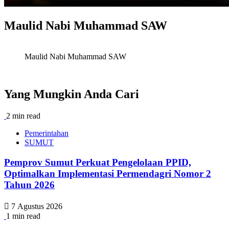
Maulid Nabi Muhammad SAW
Maulid Nabi Muhammad SAW
Yang Mungkin Anda Cari
2 min read
Pemerintahan
SUMUT
Pemprov Sumut Perkuat Pengelolaan PPID,
Optimalkan Implementasi Permendagri Nomor 2
Tahun 2026
7 Agustus 2026
1 min read