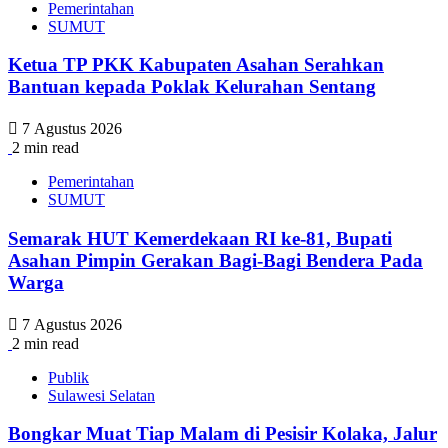
Pemerintahan
SUMUT
Ketua TP PKK Kabupaten Asahan Serahkan
Bantuan kepada Poklak Kelurahan Sentang
7 Agustus 2026
2 min read
Pemerintahan
SUMUT
Semarak HUT Kemerdekaan RI ke-81, Bupati
Asahan Pimpin Gerakan Bagi-Bagi Bendera Pada
Warga
7 Agustus 2026
2 min read
Publik
Sulawesi Selatan
Bongkar Muat Tiap Malam di Pesisir Kolaka, Jalur