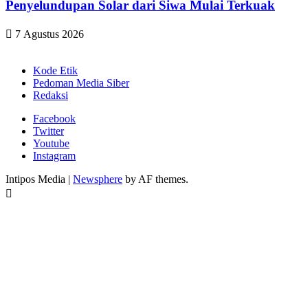
Penyelundupan Solar dari Siwa Mulai Terkuak
7 Agustus 2026
Kode Etik
Pedoman Media Siber
Redaksi
Facebook
Twitter
Youtube
Instagram
Intipos Media
|
Newsphere
by AF themes.