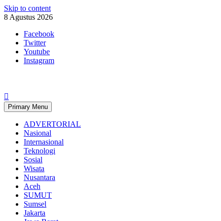
Skip to content
8 Agustus 2026
Facebook
Twitter
Youtube
Instagram
Primary Menu
ADVERTORIAL
Nasional
Internasional
Teknologi
Sosial
Wisata
Nusantara
Aceh
SUMUT
Sumsel
Jakarta