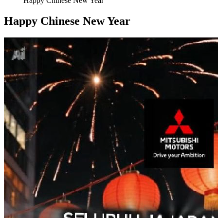
Happy Chinese New Year
Happy Chinese New Year