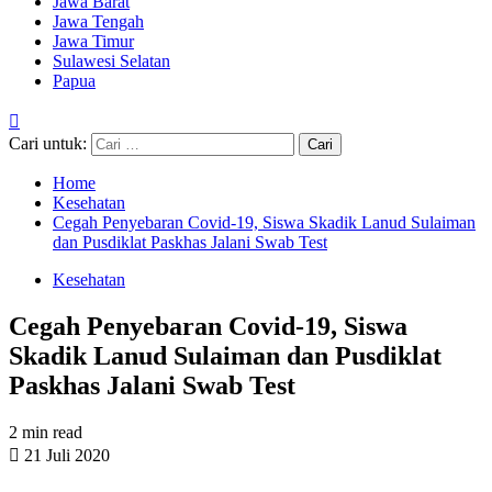
Jawa Barat
Jawa Tengah
Jawa Timur
Sulawesi Selatan
Papua
Cari untuk:
Home
Kesehatan
Cegah Penyebaran Covid-19, Siswa Skadik Lanud Sulaiman
dan Pusdiklat Paskhas Jalani Swab Test
Kesehatan
Cegah Penyebaran Covid-19, Siswa
Skadik Lanud Sulaiman dan Pusdiklat
Paskhas Jalani Swab Test
2 min read
21 Juli 2020