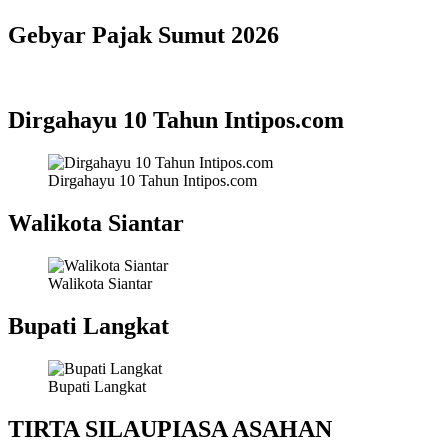
Gebyar Pajak Sumut 2026
Dirgahayu 10 Tahun Intipos.com
Dirgahayu 10 Tahun Intipos.com
Walikota Siantar
Walikota Siantar
Bupati Langkat
Bupati Langkat
TIRTA SILAUPIASA ASAHAN