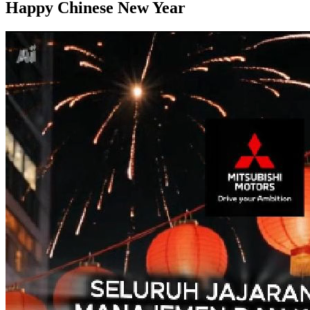
Happy Chinese New Year