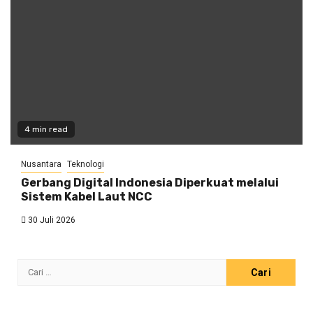
4 min read
Nusantara
Teknologi
Gerbang Digital Indonesia Diperkuat melalui
Sistem Kabel Laut NCC
30 Juli 2026
Cari
untuk: