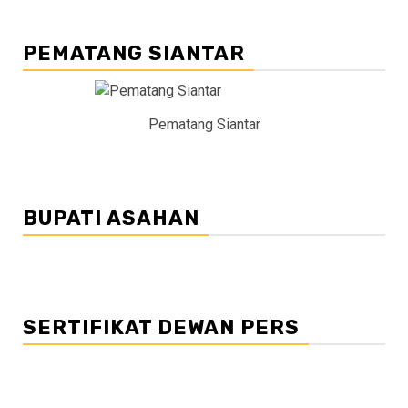
PEMATANG SIANTAR
Pematang Siantar
BUPATI ASAHAN
SERTIFIKAT DEWAN PERS