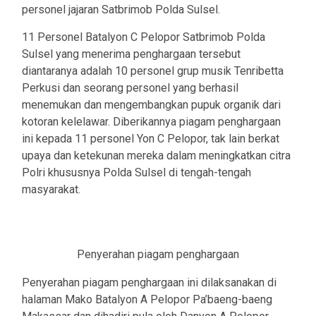
personel jajaran Satbrimob Polda Sulsel.
11 Personel Batalyon C Pelopor Satbrimob Polda
Sulsel yang menerima penghargaan tersebut
diantaranya adalah 10 personel grup musik Tenribetta
Perkusi dan seorang personel yang berhasil
menemukan dan mengembangkan pupuk organik dari
kotoran kelelawar. Diberikannya piagam penghargaan
ini kepada 11 personel Yon C Pelopor, tak lain berkat
upaya dan ketekunan mereka dalam meningkatkan citra
Polri khususnya Polda Sulsel di tengah-tengah
masyarakat.
Penyerahan piagam penghargaan
Penyerahan piagam penghargaan ini dilaksanakan di
halaman Mako Batalyon A Pelopor Pa’baeng-baeng