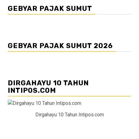
GEBYAR PAJAK SUMUT
GEBYAR PAJAK SUMUT 2026
DIRGAHAYU 10 TAHUN
INTIPOS.COM
Dirgahayu 10 Tahun Intipos.com