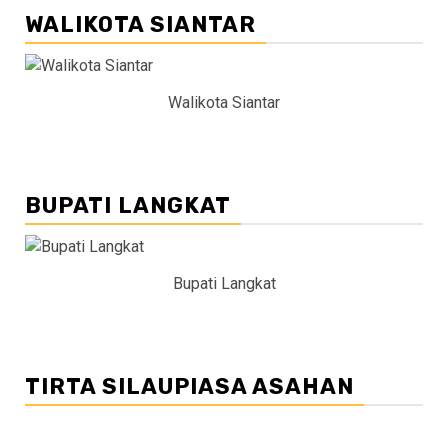
WALIKOTA SIANTAR
Walikota Siantar
BUPATI LANGKAT
Bupati Langkat
TIRTA SILAUPIASA ASAHAN