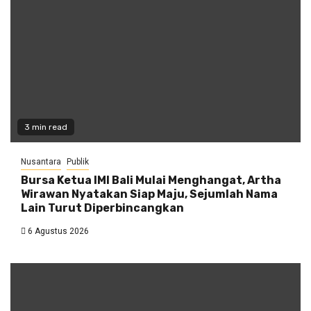
3 min read
Nusantara
Publik
Bursa Ketua IMI Bali Mulai Menghangat, Artha
Wirawan Nyatakan Siap Maju, Sejumlah Nama
Lain Turut Diperbincangkan
6 Agustus 2026