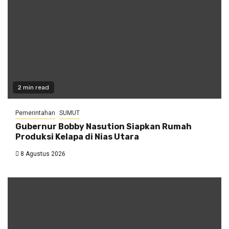
2 min read
Pemerintahan
SUMUT
Gubernur Bobby Nasution Siapkan Rumah
Produksi Kelapa di Nias Utara
8 Agustus 2026