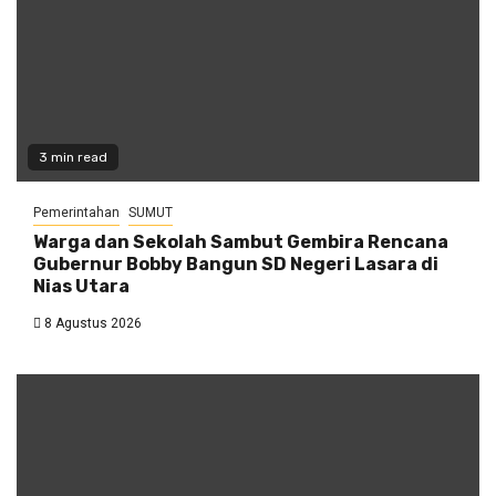
3 min read
Pemerintahan
SUMUT
Warga dan Sekolah Sambut Gembira Rencana
Gubernur Bobby Bangun SD Negeri Lasara di
Nias Utara
8 Agustus 2026