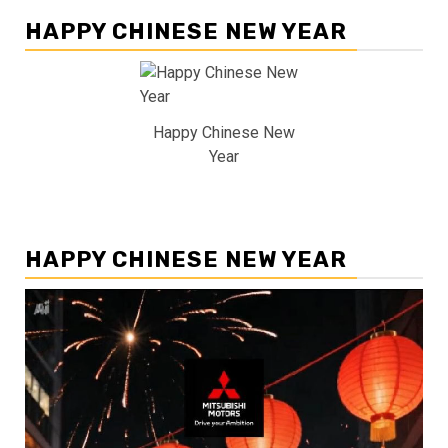
HAPPY CHINESE NEW YEAR
Happy Chinese New
Year
HAPPY CHINESE NEW YEAR