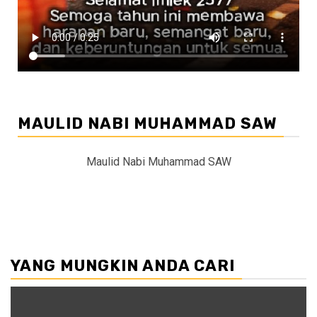
MAULID NABI MUHAMMAD SAW
Maulid Nabi Muhammad SAW
YANG MUNGKIN ANDA CARI