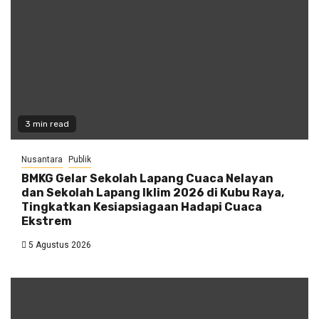
3 min read
Nusantara
Publik
BMKG Gelar Sekolah Lapang Cuaca Nelayan
dan Sekolah Lapang Iklim 2026 di Kubu Raya,
Tingkatkan Kesiapsiagaan Hadapi Cuaca
Ekstrem
5 Agustus 2026