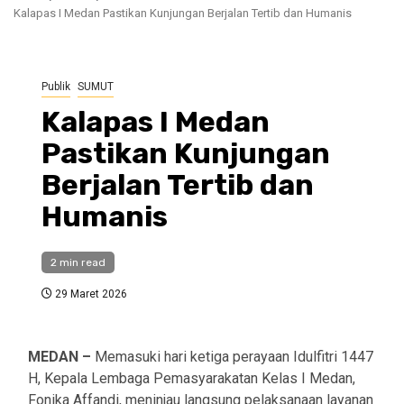
Kalapas I Medan Pastikan Kunjungan Berjalan Tertib dan Humanis
Publik
SUMUT
Kalapas I Medan
Pastikan Kunjungan
Berjalan Tertib dan
Humanis
2 min read
29 Maret 2026
MEDAN –
Memasuki hari ketiga perayaan Idulfitri 1447
H, Kepala Lembaga Pemasyarakatan Kelas I Medan,
Fonika Affandi, meninjau langsung pelaksanaan layanan