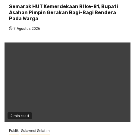
Semarak HUT Kemerdekaan RI ke-81, Bupati
Asahan Pimpin Gerakan Bagi-Bagi Bendera
Pada Warga
7 Agustus 2026
2 min read
Publik
Sulawesi Selatan