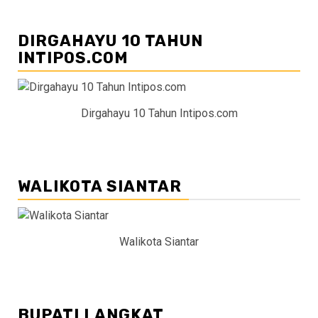
DIRGAHAYU 10 TAHUN
INTIPOS.COM
Dirgahayu 10 Tahun Intipos.com
WALIKOTA SIANTAR
Walikota Siantar
BUPATI LANGKAT