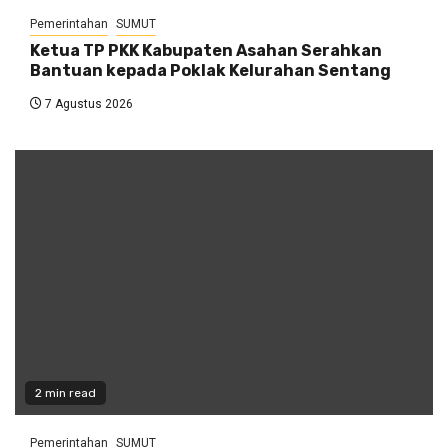
Pemerintahan
SUMUT
Ketua TP PKK Kabupaten Asahan Serahkan
Bantuan kepada Poklak Kelurahan Sentang
7 Agustus 2026
2 min read
Pemerintahan
SUMUT