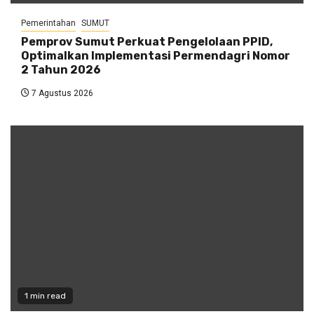
Pemerintahan
SUMUT
Pemprov Sumut Perkuat Pengelolaan PPID,
Optimalkan Implementasi Permendagri Nomor
2 Tahun 2026
7 Agustus 2026
1 min read