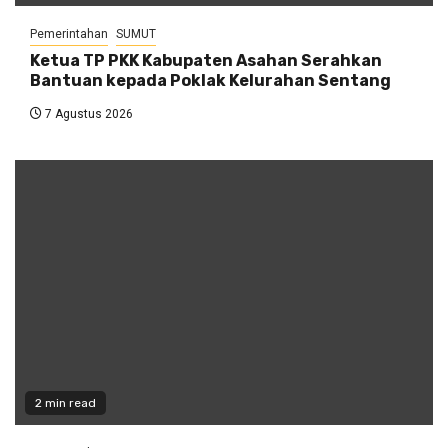
Pemerintahan
SUMUT
Ketua TP PKK Kabupaten Asahan Serahkan
Bantuan kepada Poklak Kelurahan Sentang
7 Agustus 2026
2 min read