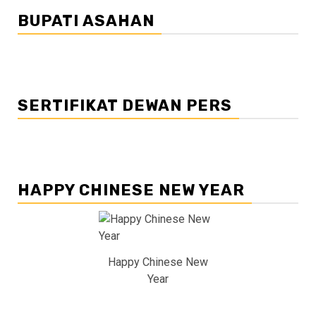
BUPATI ASAHAN
SERTIFIKAT DEWAN PERS
HAPPY CHINESE NEW YEAR
Happy Chinese New
Year