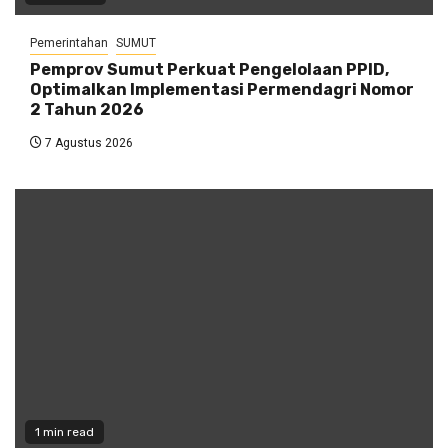
Pemerintahan
SUMUT
Pemprov Sumut Perkuat Pengelolaan PPID,
Optimalkan Implementasi Permendagri Nomor
2 Tahun 2026
7 Agustus 2026
1 min read