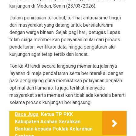
kunjungan di Medan, Senin (23/03/2026).
Dalam peninjauan tersebut, terlihat antusiasme tinggi
dari masyarakat yang datang untuk bersilaturahmi
dengan warga binaan. Sejak pagi hari, petugas Lapas
telah siaga memberikan pelayanan mulai dari proses
pendaftaran, verifikasi data, hingga pengaturan alur
kunjungan agar tetap tertib dan lancar.
Fonika Affandi secara langsung memantau jalannya
layanan di meja pendaftaran serta berinteraksi dengan
para pengunjung guna memastikan pelayanan berjalan
optimal dan humanis. Ia juga terlihat menyapa
masyarakat serta memastikan tidak ada kendala berarti
selama proses kunjungan berlangsung.
Baca Juga
Ketua TP PKK
Kabupaten Asahan Serahkan
Bantuan kepada Poklak Kelurahan