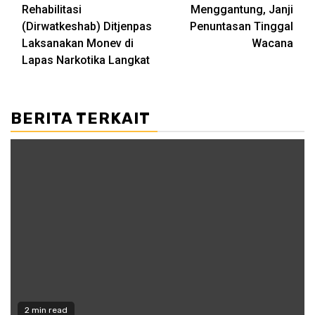
Rehabilitasi
Menggantung, Janji
(Dirwatkeshab) Ditjenpas
Penuntasan Tinggal
Laksanakan Monev di
Wacana
Lapas Narkotika Langkat
BERITA TERKAIT
2 min read