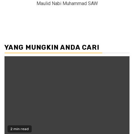
Maulid Nabi Muhammad SAW
YANG MUNGKIN ANDA CARI
2 min read