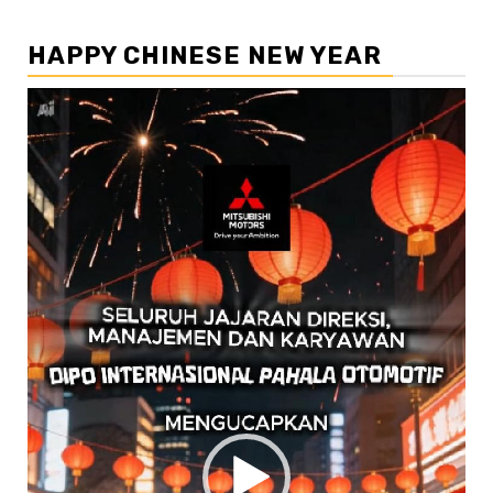
HAPPY CHINESE NEW YEAR
Pemutar
Video