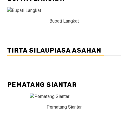
Bupati Langkat
TIRTA SILAUPIASA ASAHAN
PEMATANG SIANTAR
Pematang Siantar