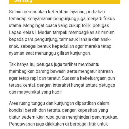
Sentang
Selain memastikan ketertiban layanan, perhatian
terhadap kenyamanan pengunjung juga menjadi fokus
utama. Mengingat cuaca yang cukup terik, petugas
Lapas Kelas I Medan tampak membagikan air minum
kepada para pengunjung, termasuk lansia dan anak-
anak, sebagai bentuk kepedulian agar mereka tetap
nyaman saat menunggu giliran kunjungan.
Tak hanya itu, petugas juga terlihat membantu
membagikan barang bawaan serta mengatur antrean
agar tetap rapi dan teratur. Suasana kekeluargaan pun
terasa kental, dengan interaksi hangat antara petugas
dan masyarakat yang hadir.
Area ruang tunggu dan kunjungan dipastikan dalam
kondisi bersih dan tertata, dengan kapasitas yang
diatur sedemikian rupa guna menghindari penumpukan.
Pengawasan juga dilakukan di berbagai titik untuk