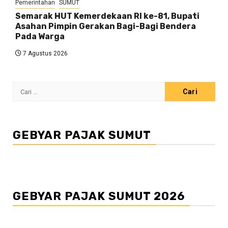
Pemerintahan
SUMUT
Semarak HUT Kemerdekaan RI ke-81, Bupati
Asahan Pimpin Gerakan Bagi-Bagi Bendera
Pada Warga
7 Agustus 2026
Cari
untuk:
GEBYAR PAJAK SUMUT
GEBYAR PAJAK SUMUT 2026