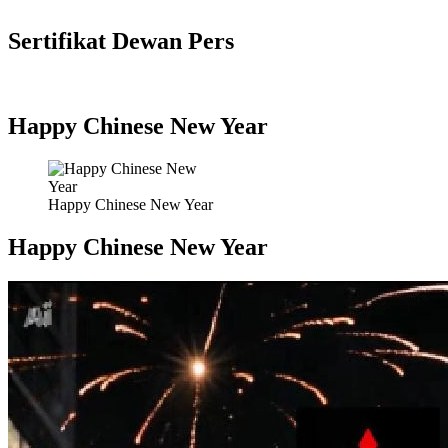
Sertifikat Dewan Pers
Happy Chinese New Year
Happy Chinese New Year
Happy Chinese New Year