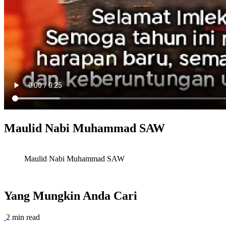
Maulid Nabi Muhammad SAW
Maulid Nabi Muhammad SAW
Yang Mungkin Anda Cari
2 min read