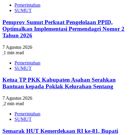
Pemerintahan
SUMUT
Pemprov Sumut Perkuat Pengelolaan PPID,
Optimalkan Implementasi Permendagri Nomor 2
Tahun 2026
7 Agustus 2026
1 min read
Pemerintahan
SUMUT
Ketua TP PKK Kabupaten Asahan Serahkan
Bantuan kepada Poklak Kelurahan Sentang
7 Agustus 2026
2 min read
Pemerintahan
SUMUT
Semarak HUT Kemerdekaan RI ke-81, Bupati