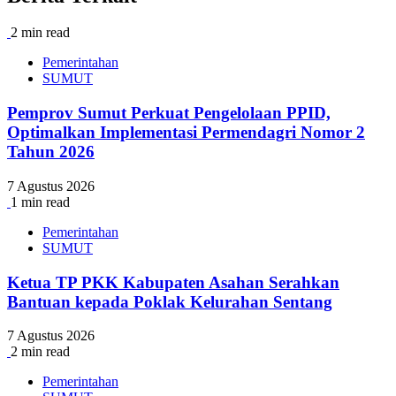
2 min read
Pemerintahan
SUMUT
Pemprov Sumut Perkuat Pengelolaan PPID,
Optimalkan Implementasi Permendagri Nomor 2
Tahun 2026
7 Agustus 2026
1 min read
Pemerintahan
SUMUT
Ketua TP PKK Kabupaten Asahan Serahkan
Bantuan kepada Poklak Kelurahan Sentang
7 Agustus 2026
2 min read
Pemerintahan