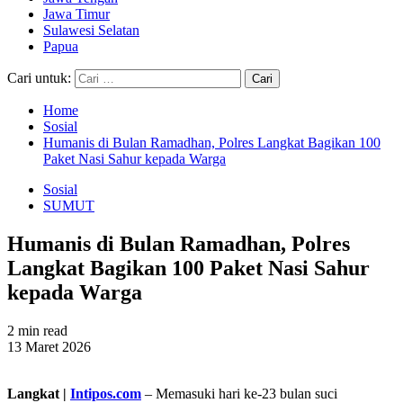
Jawa Timur
Sulawesi Selatan
Papua
Cari untuk:
Home
Sosial
Humanis di Bulan Ramadhan, Polres Langkat Bagikan 100
Paket Nasi Sahur kepada Warga
Sosial
SUMUT
Humanis di Bulan Ramadhan, Polres
Langkat Bagikan 100 Paket Nasi Sahur
kepada Warga
2 min read
13 Maret 2026
Langkat |
Intipos.com
– Memasuki hari ke-23 bulan suci