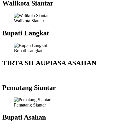
Walikota Siantar
Walikota Siantar
Bupati Langkat
Bupati Langkat
TIRTA SILAUPIASA ASAHAN
Pematang Siantar
Pematang Siantar
Bupati Asahan