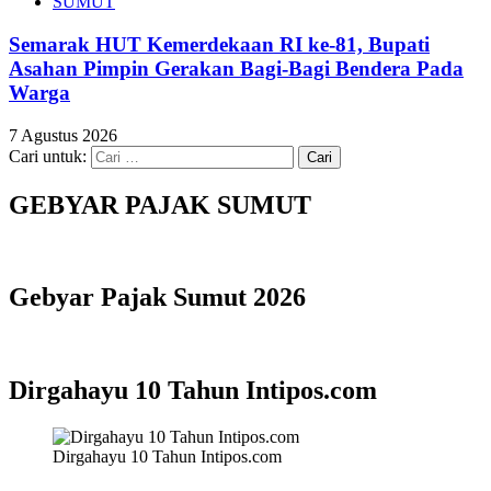
SUMUT
Semarak HUT Kemerdekaan RI ke-81, Bupati
Asahan Pimpin Gerakan Bagi-Bagi Bendera Pada
Warga
7 Agustus 2026
Cari untuk:
GEBYAR PAJAK SUMUT
Gebyar Pajak Sumut 2026
Dirgahayu 10 Tahun Intipos.com
Dirgahayu 10 Tahun Intipos.com