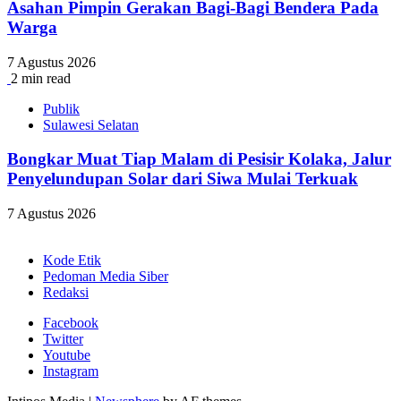
Asahan Pimpin Gerakan Bagi-Bagi Bendera Pada
Warga
7 Agustus 2026
2 min read
Publik
Sulawesi Selatan
Bongkar Muat Tiap Malam di Pesisir Kolaka, Jalur
Penyelundupan Solar dari Siwa Mulai Terkuak
7 Agustus 2026
Kode Etik
Pedoman Media Siber
Redaksi
Facebook
Twitter
Youtube
Instagram