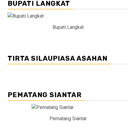
BUPATI LANGKAT
Bupati Langkat
TIRTA SILAUPIASA ASAHAN
PEMATANG SIANTAR
Pematang Siantar