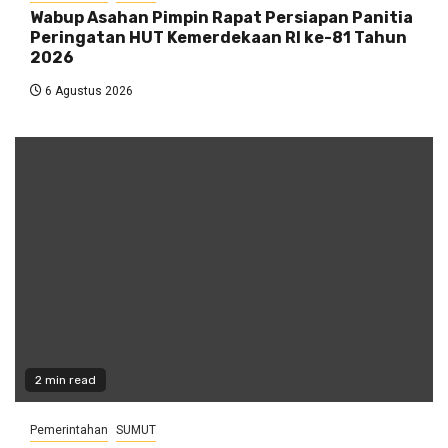
Wabup Asahan Pimpin Rapat Persiapan Panitia
Peringatan HUT Kemerdekaan RI ke-81 Tahun
2026
6 Agustus 2026
2 min read
Pemerintahan
SUMUT