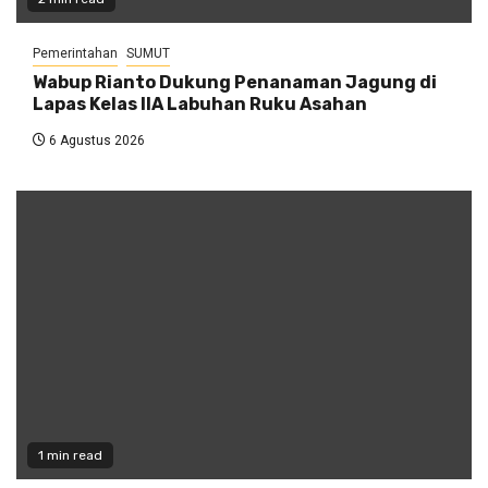
Pemerintahan
SUMUT
Wabup Rianto Dukung Penanaman Jagung di
Lapas Kelas IIA Labuhan Ruku Asahan
6 Agustus 2026
1 min read