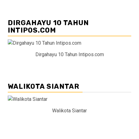
DIRGAHAYU 10 TAHUN
INTIPOS.COM
Dirgahayu 10 Tahun Intipos.com
WALIKOTA SIANTAR
Walikota Siantar