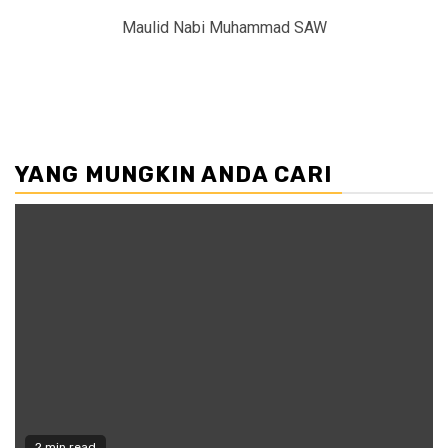
Maulid Nabi Muhammad SAW
YANG MUNGKIN ANDA CARI
2 min read