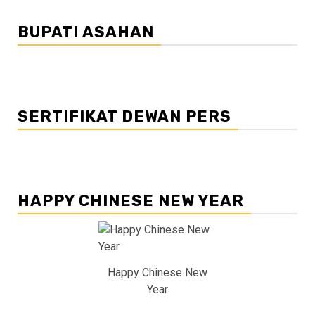
BUPATI ASAHAN
SERTIFIKAT DEWAN PERS
HAPPY CHINESE NEW YEAR
Happy Chinese New
Year