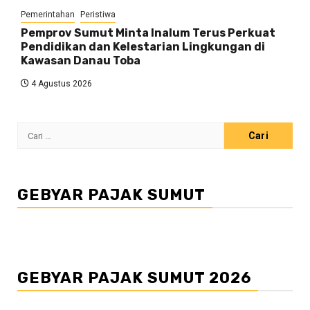
Pemerintahan
Peristiwa
Pemprov Sumut Minta Inalum Terus Perkuat
Pendidikan dan Kelestarian Lingkungan di
Kawasan Danau Toba
4 Agustus 2026
Cari
untuk:
GEBYAR PAJAK SUMUT
GEBYAR PAJAK SUMUT 2026