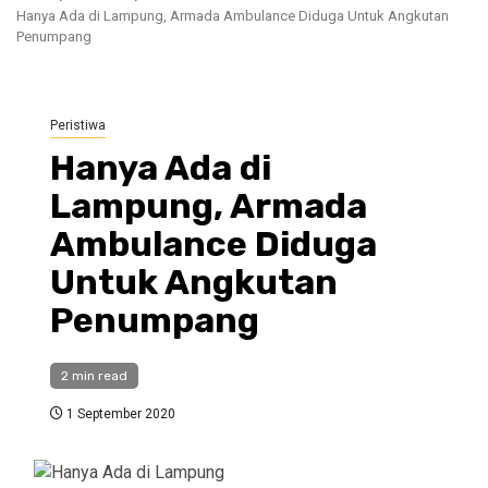
Hanya Ada di Lampung, Armada Ambulance Diduga Untuk Angkutan
Penumpang
Peristiwa
Hanya Ada di
Lampung, Armada
Ambulance Diduga
Untuk Angkutan
Penumpang
2 min read
1 September 2020