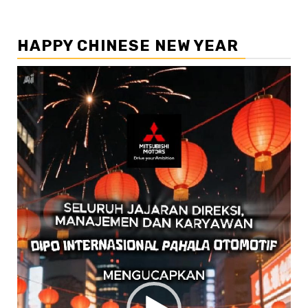
HAPPY CHINESE NEW YEAR
Pemutar
Video