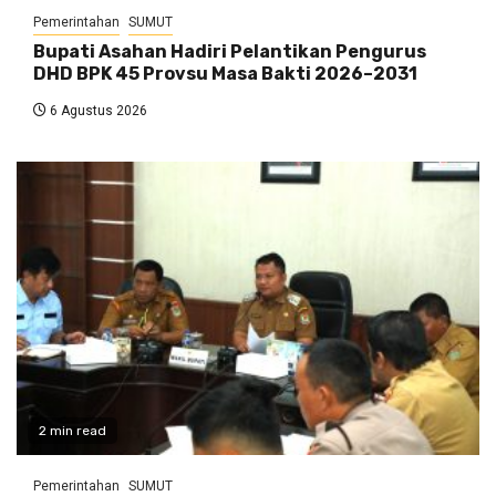
Pemerintahan
SUMUT
Bupati Asahan Hadiri Pelantikan Pengurus
DHD BPK 45 Provsu Masa Bakti 2026–2031
6 Agustus 2026
2 min read
Pemerintahan
SUMUT