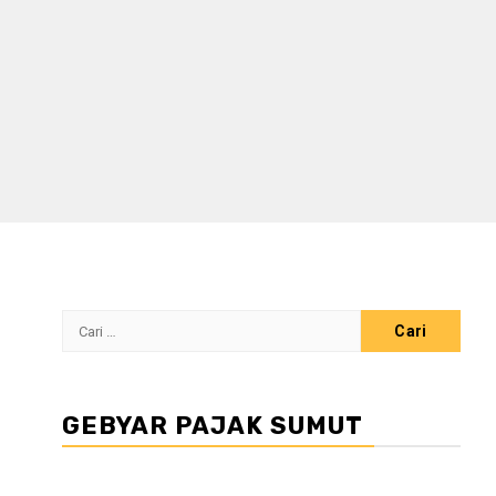
Cari
untuk:
GEBYAR PAJAK SUMUT