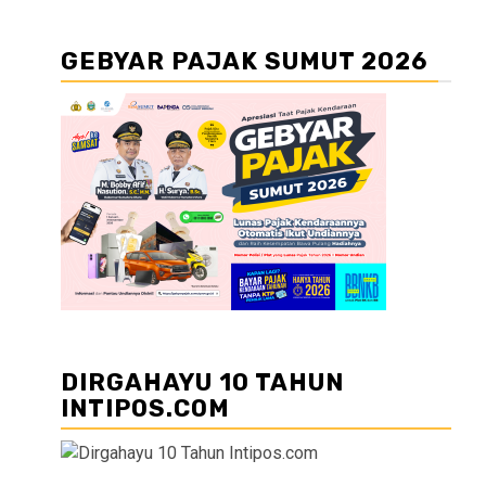
GEBYAR PAJAK SUMUT 2026
DIRGAHAYU 10 TAHUN
INTIPOS.COM