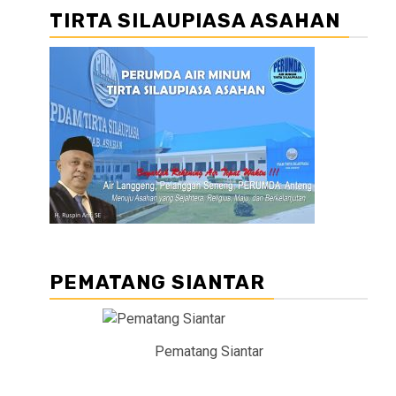
TIRTA SILAUPIASA ASAHAN
PEMATANG SIANTAR
Pematang Siantar