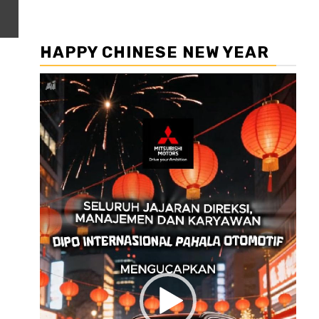
HAPPY CHINESE NEW YEAR
Pemutar
Video