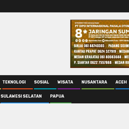
TEKNOLOGI
SOSIAL
WISATA
NUSANTARA
ACEH
SULAWESI SELATAN
PAPUA