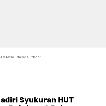
1 di Mako Batalyon C Pelopor
adiri Syukuran HUT