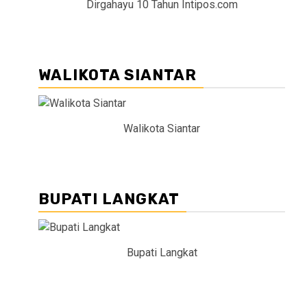
Dirgahayu 10 Tahun Intipos.com
WALIKOTA SIANTAR
Walikota Siantar
BUPATI LANGKAT
Bupati Langkat