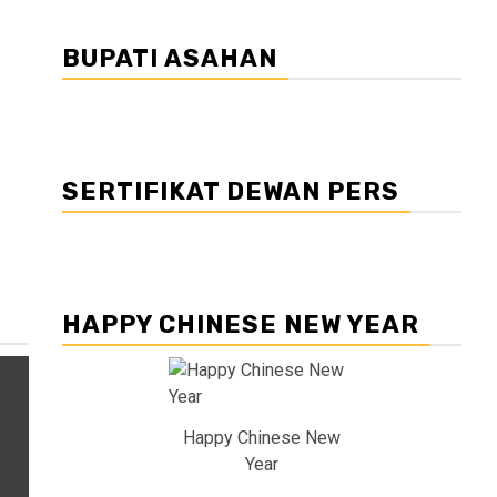
BUPATI ASAHAN
SERTIFIKAT DEWAN PERS
HAPPY CHINESE NEW YEAR
Happy Chinese New
Year