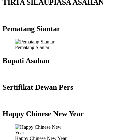
TIRTA SILAUPIASA ASAHAN
Pematang Siantar
Pematang Siantar
Bupati Asahan
Sertifikat Dewan Pers
Happy Chinese New Year
Happy Chinese New Year