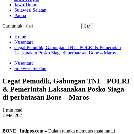
Jawa Timur
Sulawesi Selatan
Papua
Cari untuk:
Home
Nusantara
Cegat Pemudik, Gabungan TNI – POLRI & Pemerintah
Laksanakan Posko Siaga di perbatasan Bone – Maros
Nusantara
Sulawesi Selatan
Cegat Pemudik, Gabungan TNI – POLRI
& Pemerintah Laksanakan Posko Siaga
di perbatasan Bone – Maros
1 min read
7 Mei 2021
BONE | Intipos.com –
Dalam rangka memutus mata rantai