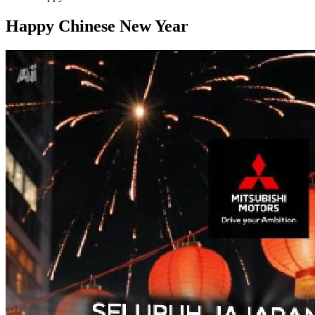
Happy Chinese New Year