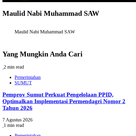
Maulid Nabi Muhammad SAW
Maulid Nabi Muhammad SAW
Yang Mungkin Anda Cari
2 min read
Pemerintahan
SUMUT
Pemprov Sumut Perkuat Pengelolaan PPID,
Optimalkan Implementasi Permendagri Nomor 2
Tahun 2026
7 Agustus 2026
1 min read
Pemerintahan