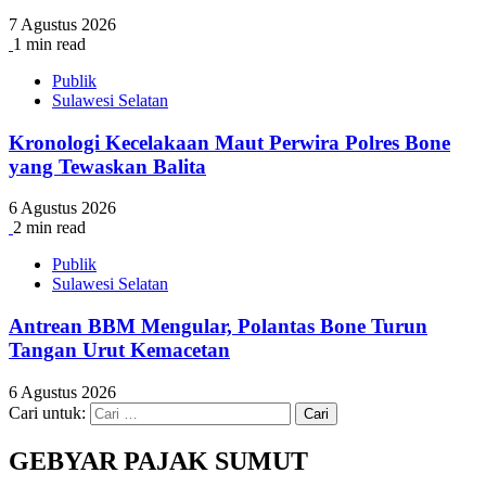
7 Agustus 2026
1 min read
Publik
Sulawesi Selatan
Kronologi Kecelakaan Maut Perwira Polres Bone
yang Tewaskan Balita
6 Agustus 2026
2 min read
Publik
Sulawesi Selatan
Antrean BBM Mengular, Polantas Bone Turun
Tangan Urut Kemacetan
6 Agustus 2026
Cari untuk:
GEBYAR PAJAK SUMUT