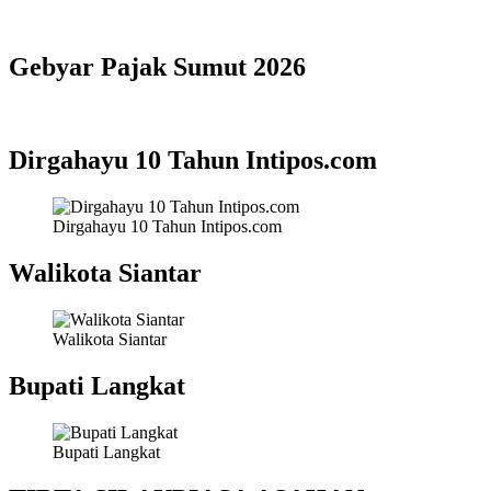
Gebyar Pajak Sumut 2026
Dirgahayu 10 Tahun Intipos.com
Dirgahayu 10 Tahun Intipos.com
Walikota Siantar
Walikota Siantar
Bupati Langkat
Bupati Langkat