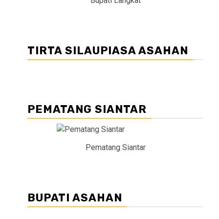
Bupati Langkat
TIRTA SILAUPIASA ASAHAN
PEMATANG SIANTAR
Pematang Siantar
BUPATI ASAHAN