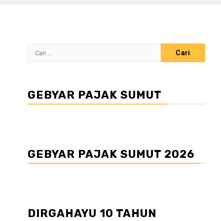
Cari
untuk:
GEBYAR PAJAK SUMUT
GEBYAR PAJAK SUMUT 2026
DIRGAHAYU 10 TAHUN