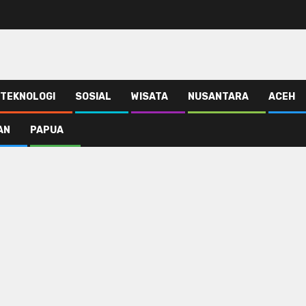
TEKNOLOGI
SOSIAL
WISATA
NUSANTARA
ACEH
AN
PAPUA