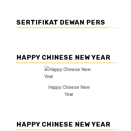
SERTIFIKAT DEWAN PERS
HAPPY CHINESE NEW YEAR
Happy Chinese New
Year
HAPPY CHINESE NEW YEAR