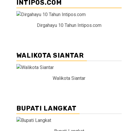
INTIPOS.COM
Dirgahayu 10 Tahun Intipos.com
WALIKOTA SIANTAR
Walikota Siantar
BUPATI LANGKAT