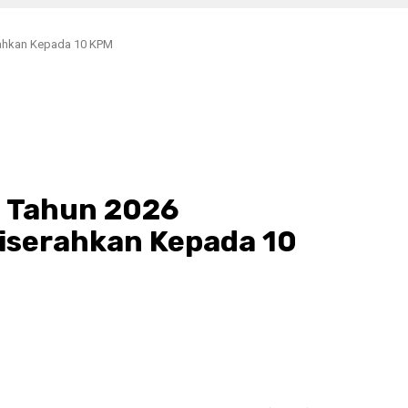
rahkan Kepada 10 KPM
 Tahun 2026
iserahkan Kepada 10