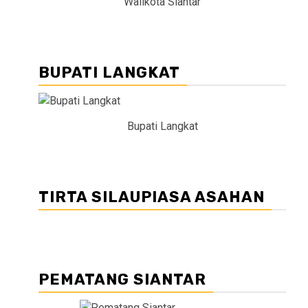
Walikota Siantar
BUPATI LANGKAT
Bupati Langkat
TIRTA SILAUPIASA ASAHAN
PEMATANG SIANTAR