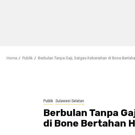
Home
Publik
Berbulan Tanpa Gaji, Satgas Kebersihan di Bone Bertah
Publik
Sulawesi Selatan
Berbulan Tanpa Gaj
di Bone Bertahan H