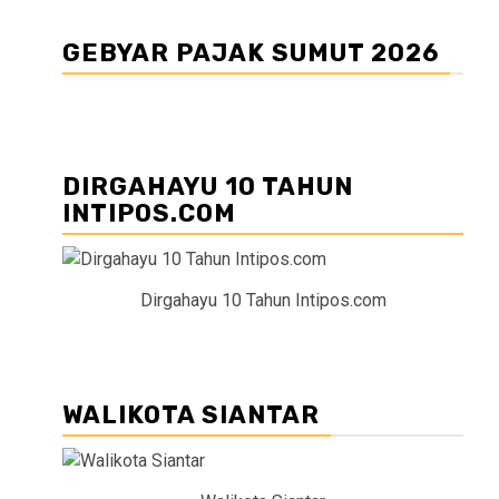
GEBYAR PAJAK SUMUT 2026
DIRGAHAYU 10 TAHUN
INTIPOS.COM
Dirgahayu 10 Tahun Intipos.com
WALIKOTA SIANTAR