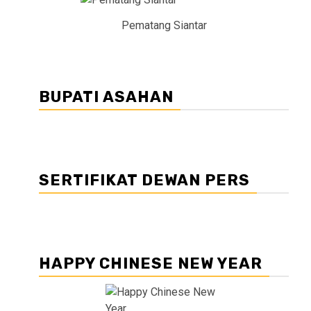
Pematang Siantar
BUPATI ASAHAN
SERTIFIKAT DEWAN PERS
HAPPY CHINESE NEW YEAR