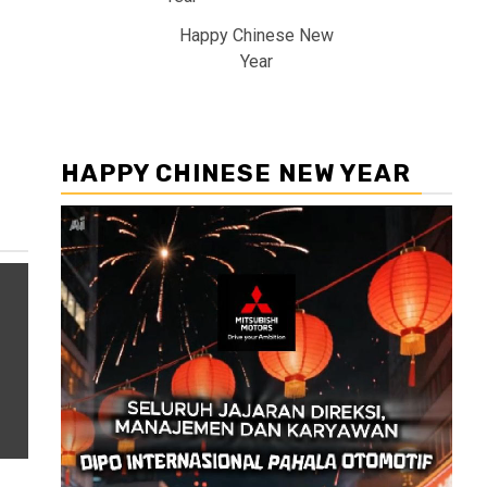
Happy Chinese New
Year
HAPPY CHINESE NEW YEAR