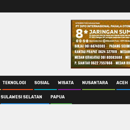
TEKNOLOGI
SOSIAL
WISATA
NUSANTARA
ACEH
SULAWESI SELATAN
PAPUA