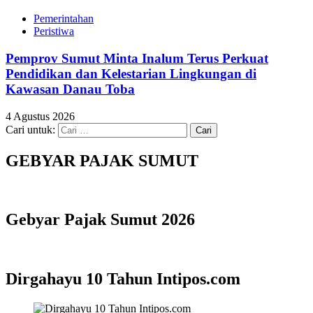
Pemerintahan
Peristiwa
Pemprov Sumut Minta Inalum Terus Perkuat
Pendidikan dan Kelestarian Lingkungan di
Kawasan Danau Toba
4 Agustus 2026
Cari untuk:
GEBYAR PAJAK SUMUT
Gebyar Pajak Sumut 2026
Dirgahayu 10 Tahun Intipos.com