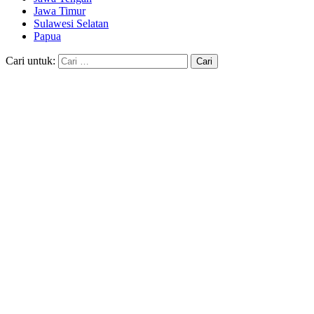
Jawa Timur
Sulawesi Selatan
Papua
Cari untuk: