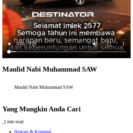
Maulid Nabi Muhammad SAW
Maulid Nabi Muhammad SAW
Yang Mungkin Anda Cari
2 min read
Hukum & Kriminal