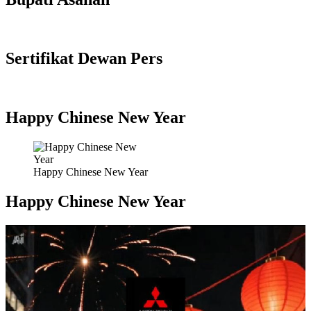
Sertifikat Dewan Pers
Happy Chinese New Year
Happy Chinese New Year
Happy Chinese New Year