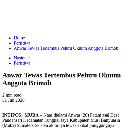
Home
Peristiwa
Anwar Tewas Tertembus Peluru Oknum Anggota Brimob
Nasional
Peristiwa
Anwar Tewas Tertembus Peluru Oknum
Anggota Brimob
2 min read
31 Juli 2020
INTIPOS | MUBA
– Naas dialami Anwar (20) Petani asal Desa
Pandansari Kecamatan Tungkal Jaya Kabupaten Musi Banyuasin
(Muba) Sumatera Selatan akhirnya tewas akibat punggungnya