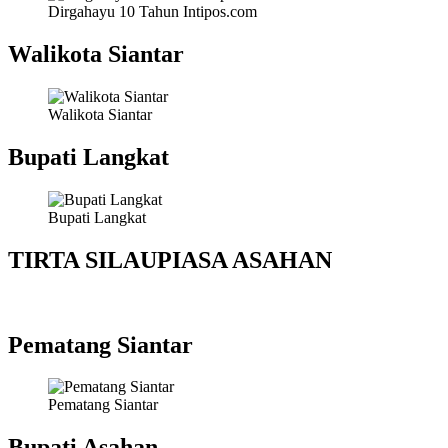
Dirgahayu 10 Tahun Intipos.com
Walikota Siantar
Walikota Siantar
Bupati Langkat
Bupati Langkat
TIRTA SILAUPIASA ASAHAN
Pematang Siantar
Pematang Siantar
Bupati Asahan