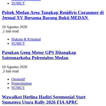
SUMUT
Polsek Medan Area Tangkap Residivis Curanmor di
Jermal XV Bersama Barang Bukti MEDAN
10 Agustus 2026
1 min read
Hukum & Kriminal
SUMUT
Pasukan Geng Motor GPS Ditangkap
Satresnarkoba Polrestabes Medan
10 Agustus 2026
3 min read
Otomotif
Pemerintahan
SUMUT
Wawalkot Herlina Hadiri Seremonial Start
Sumatera Utara Rally 2026 FIA APRC