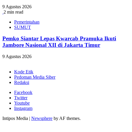
9 Agustus 2026
2 min read
Pemerintahan
SUMUT
Pemko Siantar Lepas Kwarcab Pramuka Ikuti
Jambore Nasional XII di Jakarta Timur
9 Agustus 2026
Kode Etik
Pedoman Media Siber
Redaksi
Facebook
Twitter
Youtube
Instagram
Intipos Media
|
Newsphere
by AF themes.