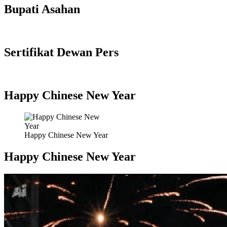
Bupati Asahan
Sertifikat Dewan Pers
Happy Chinese New Year
Happy Chinese New Year
Happy Chinese New Year