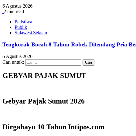
6 Agustus 2026
2 min read
Peristiwa
Publik
Sulawesi Selatan
Tengkorak Bocah 8 Tahun Robek Ditendang Pria Be
6 Agustus 2026
Cari untuk:
GEBYAR PAJAK SUMUT
Gebyar Pajak Sumut 2026
Dirgahayu 10 Tahun Intipos.com