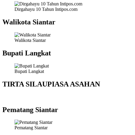
Dirgahayu 10 Tahun Intipos.com
Walikota Siantar
Walikota Siantar
Bupati Langkat
Bupati Langkat
TIRTA SILAUPIASA ASAHAN
Pematang Siantar
Pematang Siantar