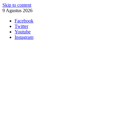
Skip to content
9 Agustus 2026
Facebook
Twitter
Youtube
Instagram