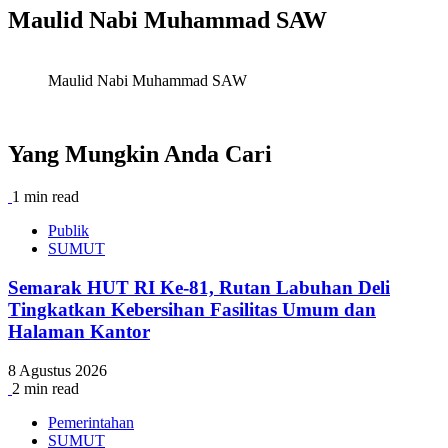
Maulid Nabi Muhammad SAW
Maulid Nabi Muhammad SAW
Yang Mungkin Anda Cari
1 min read
Publik
SUMUT
Semarak HUT RI Ke-81, Rutan Labuhan Deli
Tingkatkan Kebersihan Fasilitas Umum dan
Halaman Kantor
8 Agustus 2026
2 min read
Pemerintahan
SUMUT