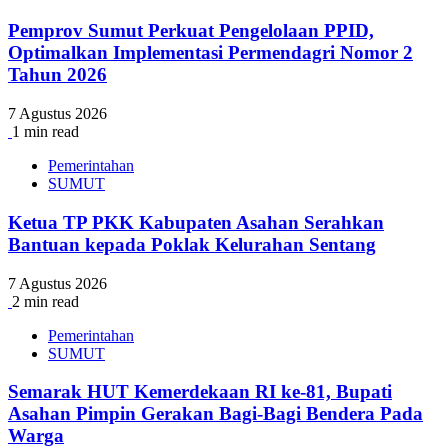
Pemprov Sumut Perkuat Pengelolaan PPID,
Optimalkan Implementasi Permendagri Nomor 2
Tahun 2026
7 Agustus 2026
1 min read
Pemerintahan
SUMUT
Ketua TP PKK Kabupaten Asahan Serahkan
Bantuan kepada Poklak Kelurahan Sentang
7 Agustus 2026
2 min read
Pemerintahan
SUMUT
Semarak HUT Kemerdekaan RI ke-81, Bupati
Asahan Pimpin Gerakan Bagi-Bagi Bendera Pada
Warga