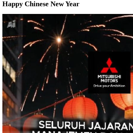
Happy Chinese New Year