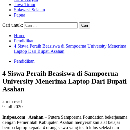
Jawa Timur
Sulawesi Selatan
Papua
Cari untuk:
Home
Pendidikan
4 Siswa Peraih Beasiswa di Sampoerna University Menerima
Laptop Dari Bupati Asahan
Pendidikan
4 Siswa Peraih Beasiswa di Sampoerna
University Menerima Laptop Dari Bupati
Asahan
2 min read
9 Juli 2020
Intipos.com | Asahan
– Putera Sampoerna Foundation bekerjasama
dengan Pemerintah Kabupaten Asahan menyerahkan alat belajar
berupa laptop kepada 4 orang siswa yang telah lulus seleksi dan