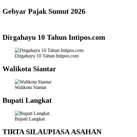
Gebyar Pajak Sumut 2026
Dirgahayu 10 Tahun Intipos.com
Dirgahayu 10 Tahun Intipos.com
Walikota Siantar
Walikota Siantar
Bupati Langkat
Bupati Langkat
TIRTA SILAUPIASA ASAHAN