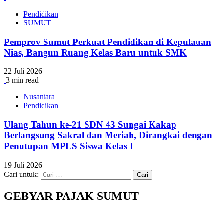
Pendidikan
SUMUT
Pemprov Sumut Perkuat Pendidikan di Kepulauan
Nias, Bangun Ruang Kelas Baru untuk SMK
22 Juli 2026
3 min read
Nusantara
Pendidikan
Ulang Tahun ke-21 SDN 43 Sungai Kakap
Berlangsung Sakral dan Meriah, Dirangkai dengan
Penutupan MPLS Siswa Kelas I
19 Juli 2026
Cari untuk:
GEBYAR PAJAK SUMUT