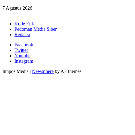
7 Agustus 2026
Kode Etik
Pedoman Media Siber
Redaksi
Facebook
Twitter
Youtube
Instagram
Intipos Media
|
Newsphere
by AF themes.