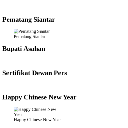
Pematang Siantar
Pematang Siantar
Bupati Asahan
Sertifikat Dewan Pers
Happy Chinese New Year
Happy Chinese New Year