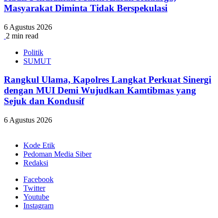
Masyarakat Diminta Tidak Berspekulasi
6 Agustus 2026
2 min read
Politik
SUMUT
Rangkul Ulama, Kapolres Langkat Perkuat Sinergi
dengan MUI Demi Wujudkan Kamtibmas yang
Sejuk dan Kondusif
6 Agustus 2026
Kode Etik
Pedoman Media Siber
Redaksi
Facebook
Twitter
Youtube
Instagram