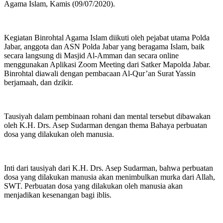
Agama Islam, Kamis (09/07/2020).
Kegiatan Binrohtal Agama Islam diikuti oleh pejabat utama Polda
Jabar, anggota dan ASN Polda Jabar yang beragama Islam, baik
secara langsung di Masjid Al-Amman dan secara online
menggunakan Aplikasi Zoom Meeting dari Satker Mapolda Jabar.
Binrohtal diawali dengan pembacaan Al-Qur’an Surat Yassin
berjamaah, dan dzikir.
Tausiyah dalam pembinaan rohani dan mental tersebut dibawakan
oleh K.H. Drs. Asep Sudarman dengan thema Bahaya perbuatan
dosa yang dilakukan oleh manusia.
Inti dari tausiyah dari K.H. Drs. Asep Sudarman, bahwa perbuatan
dosa yang dilakukan manusia akan menimbulkan murka dari Allah,
SWT. Perbuatan dosa yang dilakukan oleh manusia akan
menjadikan kesenangan bagi iblis.