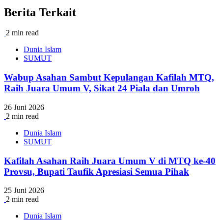
Berita Terkait
2 min read
Dunia Islam
SUMUT
Wabup Asahan Sambut Kepulangan Kafilah MTQ,
Raih Juara Umum V, Sikat 24 Piala dan Umroh
26 Juni 2026
2 min read
Dunia Islam
SUMUT
Kafilah Asahan Raih Juara Umum V di MTQ ke-40
Provsu, Bupati Taufik Apresiasi Semua Pihak
25 Juni 2026
2 min read
Dunia Islam