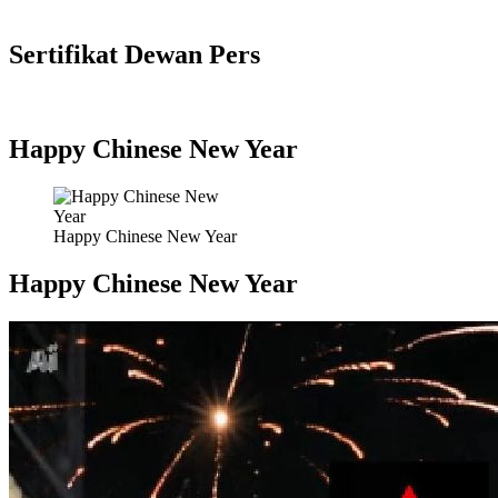
Sertifikat Dewan Pers
Happy Chinese New Year
Happy Chinese New Year
Happy Chinese New Year