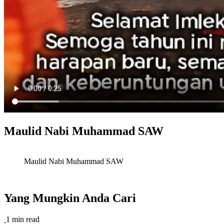
Maulid Nabi Muhammad SAW
Maulid Nabi Muhammad SAW
Yang Mungkin Anda Cari
1 min read