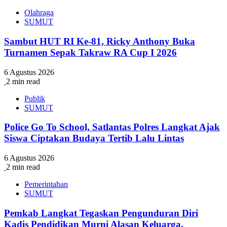
Olahraga
SUMUT
Sambut HUT RI Ke-81, Ricky Anthony Buka
Turnamen Sepak Takraw RA Cup I 2026
6 Agustus 2026
2 min read
Publik
SUMUT
Police Go To School, Satlantas Polres Langkat Ajak
Siswa Ciptakan Budaya Tertib Lalu Lintas
6 Agustus 2026
2 min read
Pemerintahan
SUMUT
Pemkab Langkat Tegaskan Pengunduran Diri
Kadis Pendidikan Murni Alasan Keluarga,