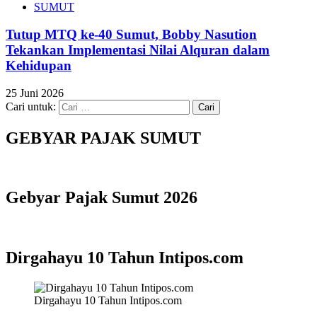
SUMUT
Tutup MTQ ke-40 Sumut, Bobby Nasution
Tekankan Implementasi Nilai Alquran dalam
Kehidupan
25 Juni 2026
Cari untuk:
GEBYAR PAJAK SUMUT
Gebyar Pajak Sumut 2026
Dirgahayu 10 Tahun Intipos.com
Dirgahayu 10 Tahun Intipos.com