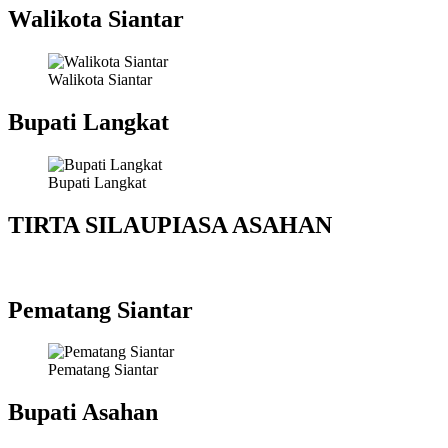
Walikota Siantar
Walikota Siantar
Bupati Langkat
Bupati Langkat
TIRTA SILAUPIASA ASAHAN
Pematang Siantar
Pematang Siantar
Bupati Asahan