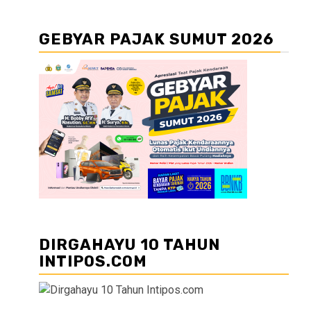
GEBYAR PAJAK SUMUT 2026
DIRGAHAYU 10 TAHUN
INTIPOS.COM