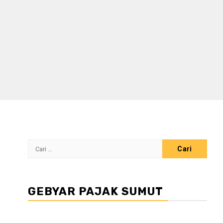
Cari
untuk:
GEBYAR PAJAK SUMUT