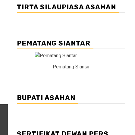
TIRTA SILAUPIASA ASAHAN
PEMATANG SIANTAR
Pematang Siantar
BUPATI ASAHAN
SERTIFIKAT DEWAN PERS