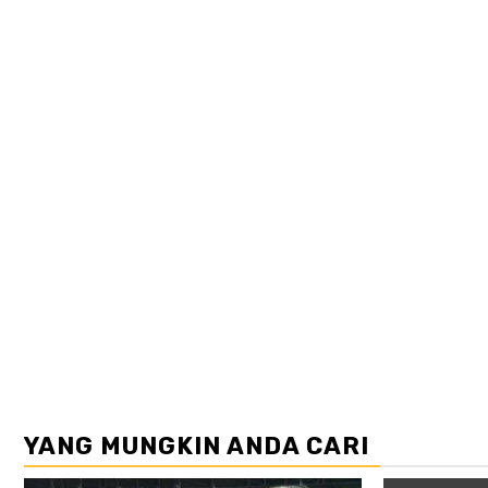
YANG MUNGKIN ANDA CARI