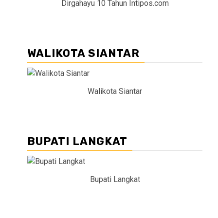
Dirgahayu 10 Tahun Intipos.com
WALIKOTA SIANTAR
Walikota Siantar
BUPATI LANGKAT
Bupati Langkat