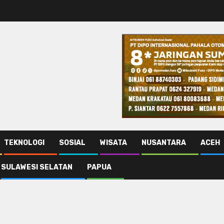
TEKNOLOGI
SOSIAL
WISATA
NUSANTARA
ACEH
SULAWESI SELATAN
PAPUA