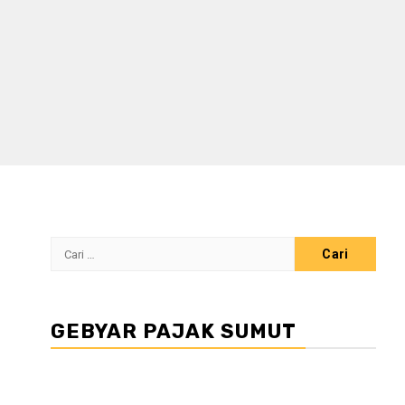
Cari
untuk:
GEBYAR PAJAK SUMUT