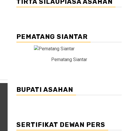
TIRTA SILAUPIASA ASAHAN
PEMATANG SIANTAR
Pematang Siantar
BUPATI ASAHAN
SERTIFIKAT DEWAN PERS