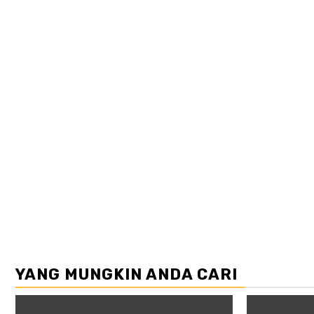
YANG MUNGKIN ANDA CARI