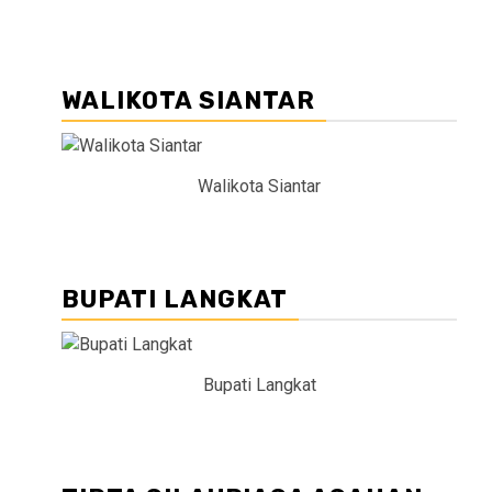
WALIKOTA SIANTAR
Walikota Siantar
BUPATI LANGKAT
Bupati Langkat