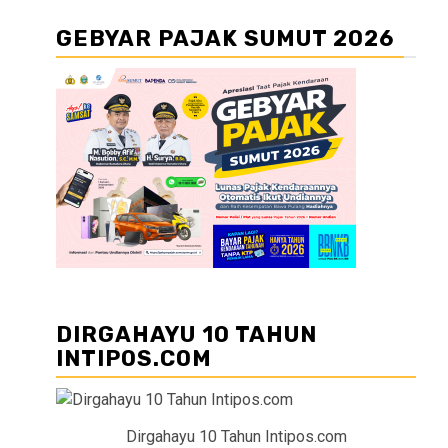
GEBYAR PAJAK SUMUT 2026
DIRGAHAYU 10 TAHUN
INTIPOS.COM
Dirgahayu 10 Tahun Intipos.com