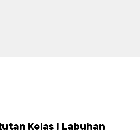
utan Kelas I Labuhan