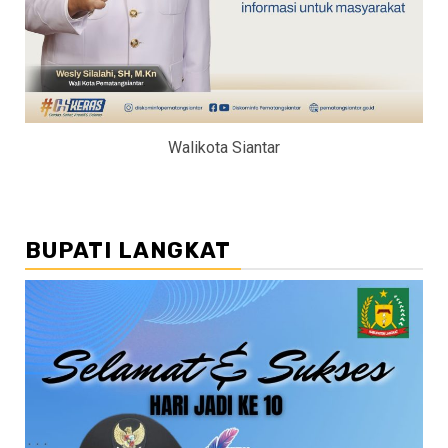
Walikota Siantar
BUPATI LANGKAT