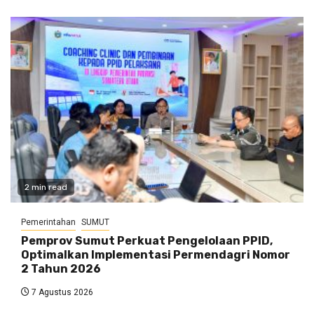
2 min read
Pemerintahan
SUMUT
Pemprov Sumut Perkuat Pengelolaan PPID,
Optimalkan Implementasi Permendagri Nomor
2 Tahun 2026
7 Agustus 2026