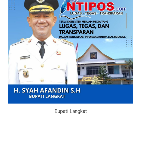
Bupati Langkat