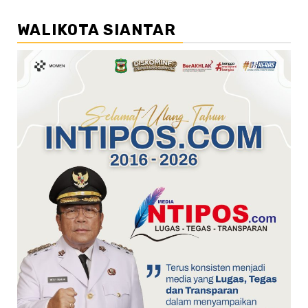
WALIKOTA SIANTAR