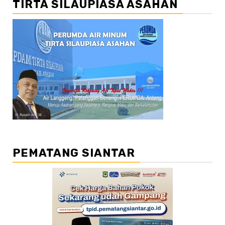
TIRTA SILAUPIASA ASAHAN
PEMATANG SIANTAR