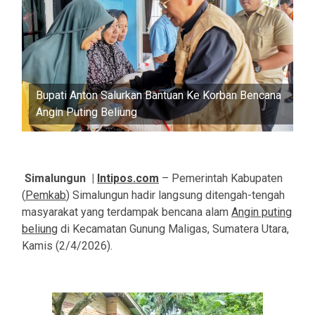
Bupati Anton Salurkan Bantuan Ke Korban Bencana
Angin Puting Beliung
Simalungun |
Intipos.com
– Pemerintah Kabupaten
(
Pemkab
) Simalungun hadir langsung ditengah-tengah
masyarakat yang terdampak bencana alam
Angin puting
beliung
di Kecamatan Gunung Maligas, Sumatera Utara,
Kamis (2/4/2026).