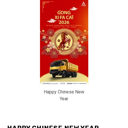
Happy Chinese New
Year