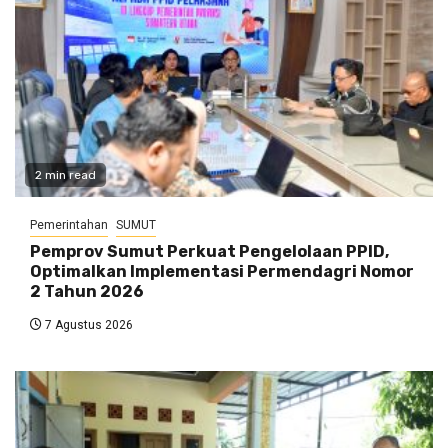
2 min read
Pemerintahan
SUMUT
Pemprov Sumut Perkuat Pengelolaan PPID,
Optimalkan Implementasi Permendagri Nomor
2 Tahun 2026
7 Agustus 2026