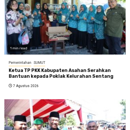
1 min read
Pemerintahan
SUMUT
Ketua TP PKK Kabupaten Asahan Serahkan
Bantuan kepada Poklak Kelurahan Sentang
7 Agustus 2026