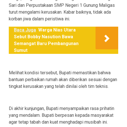
Sari dan Perpustakaan SMP Negeri 1 Gunung Maligas
turut mengalami kerusakan. Kabar baiknya, tidak ada
korban jiwa dalam peristiwa ini.
Baca Juga
Warga Nias Utara
Sebut Bobby Nasution Bawa
Semangat Baru Pembangunan
Sumut
Melihat kondisi tersebut, Bupati memastikan bahwa
bantuan perbaikan rumah akan diberikan sesuai dengan
tingkat kerusakan yang telah dinilai oleh tim teknis.
Di akhir kunjungan, Bupati menyampaikan rasa prihatin
yang mendalam. Bupati berpesan kepada masyarakat
agar tetap tabah dan kuat menghadapi musibah ini.