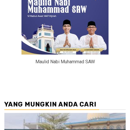
Maulid Nabi Muhammad SAW
YANG MUNGKIN ANDA CARI