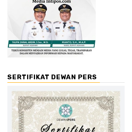
SERTIFIKAT DEWAN PERS