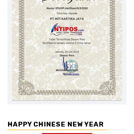
HAPPY CHINESE NEW YEAR