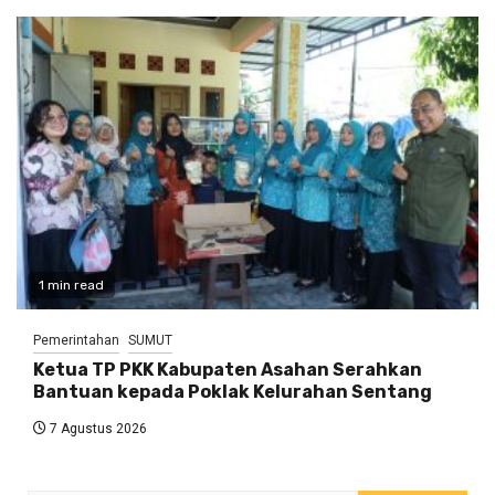
1 min read
Pemerintahan
SUMUT
Ketua TP PKK Kabupaten Asahan Serahkan
Bantuan kepada Poklak Kelurahan Sentang
7 Agustus 2026