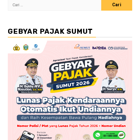
Cari
untuk:
GEBYAR PAJAK SUMUT