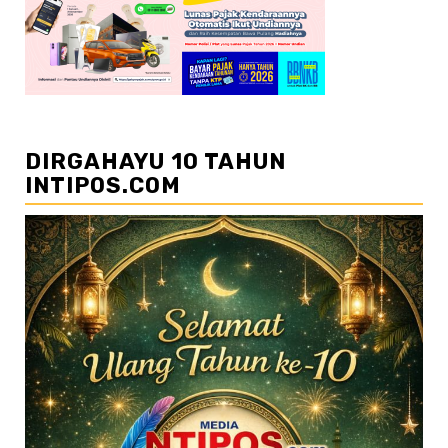
DIRGAHAYU 10 TAHUN
INTIPOS.COM