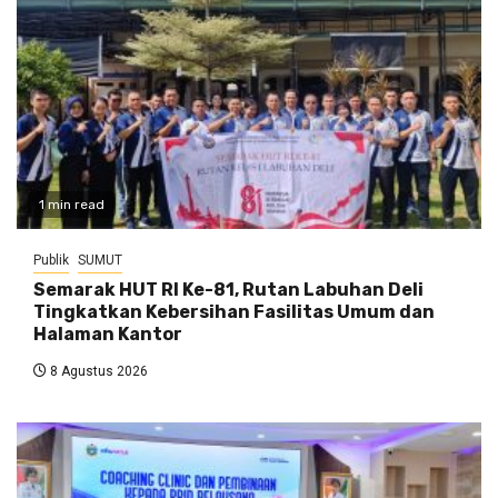
1 min read
Publik
SUMUT
Semarak HUT RI Ke-81, Rutan Labuhan Deli
Tingkatkan Kebersihan Fasilitas Umum dan
Halaman Kantor
8 Agustus 2026