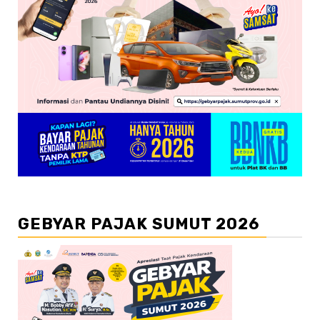
GEBYAR PAJAK SUMUT 2026