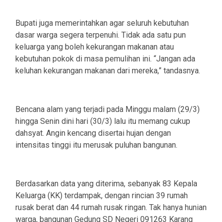
Bupati juga memerintahkan agar seluruh kebutuhan
dasar warga segera terpenuhi. Tidak ada satu pun
keluarga yang boleh kekurangan makanan atau
kebutuhan pokok di masa pemulihan ini. “Jangan ada
keluhan kekurangan makanan dari mereka,” tandasnya.
Bencana alam yang terjadi pada Minggu malam (29/3)
hingga Senin dini hari (30/3) lalu itu memang cukup
dahsyat. Angin kencang disertai hujan dengan
intensitas tinggi itu merusak puluhan bangunan.
Berdasarkan data yang diterima, sebanyak 83 Kepala
Keluarga (KK) terdampak, dengan rincian 39 rumah
rusak berat dan 44 rumah rusak ringan. Tak hanya hunian
warga, bangunan Gedung SD Negeri 091263 Karang