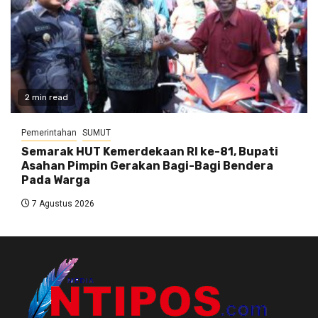
2 min read
Pemerintahan
SUMUT
Semarak HUT Kemerdekaan RI ke-81, Bupati
Asahan Pimpin Gerakan Bagi-Bagi Bendera
Pada Warga
7 Agustus 2026