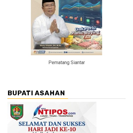
Pematang Siantar
BUPATI ASAHAN