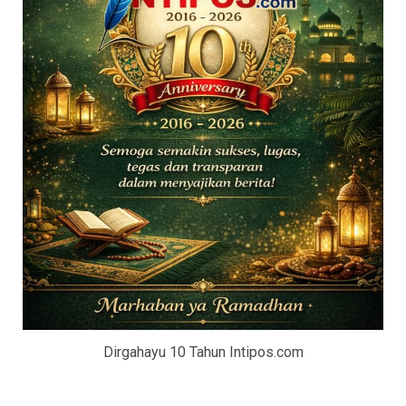
Dirgahayu 10 Tahun Intipos.com