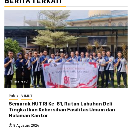
BERITA TERKAIT
1 min read
Publik
SUMUT
Semarak HUT RI Ke-81, Rutan Labuhan Deli
Tingkatkan Kebersihan Fasilitas Umum dan
Halaman Kantor
8 Agustus 2026