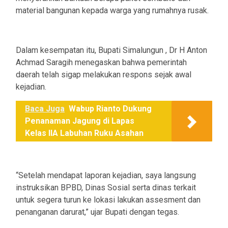
material bangunan kepada warga yang rumahnya rusak.
Dalam kesempatan itu, Bupati Simalungun , Dr H Anton
Achmad Saragih menegaskan bahwa pemerintah
daerah telah sigap melakukan respons sejak awal
kejadian.
Baca Juga
Wabup Rianto Dukung
Penanaman Jagung di Lapas
Kelas IIA Labuhan Ruku Asahan
“Setelah mendapat laporan kejadian, saya langsung
instruksikan BPBD, Dinas Sosial serta dinas terkait
untuk segera turun ke lokasi lakukan assesment dan
penanganan darurat,” ujar Bupati dengan tegas.