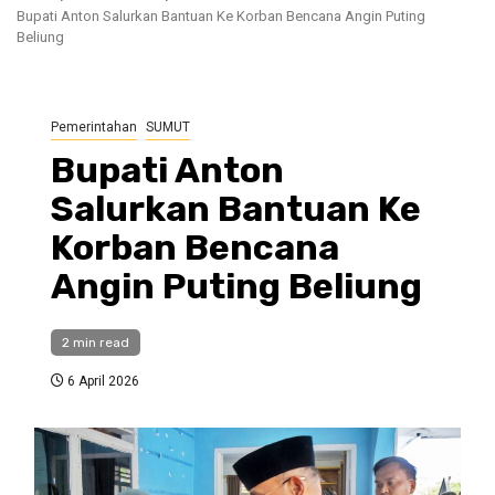
Bupati Anton Salurkan Bantuan Ke Korban Bencana Angin Puting
Beliung
Pemerintahan
SUMUT
Bupati Anton
Salurkan Bantuan Ke
Korban Bencana
Angin Puting Beliung
2 min read
6 April 2026