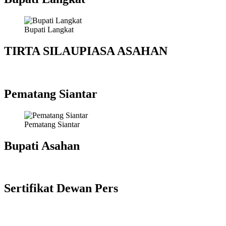
Bupati Langkat
TIRTA SILAUPIASA ASAHAN
Pematang Siantar
Pematang Siantar
Bupati Asahan
Sertifikat Dewan Pers