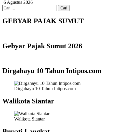
6 Agustus 2026
Cari
untuk:
GEBYAR PAJAK SUMUT
Gebyar Pajak Sumut 2026
Dirgahayu 10 Tahun Intipos.com
Dirgahayu 10 Tahun Intipos.com
Walikota Siantar
Walikota Siantar
Bupati Langkat