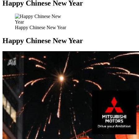
Happy Chinese New Year
Happy Chinese New Year
Happy Chinese New Year