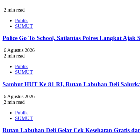
2 min read
Publik
SUMUT
Police Go To School, Satlantas Polres Langkat Ajak
6 Agustus 2026
2 min read
Publik
SUMUT
Sambut HUT Ke-81 RI, Rutan Labuhan Deli Salurk
6 Agustus 2026
2 min read
Publik
SUMUT
Rutan Labuhan Deli Gelar Cek Kesehatan Gratis 