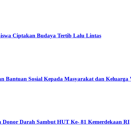
 Siswa Ciptakan Budaya Tertib Lalu Lintas
an Bantuan Sosial Kepada Masyarakat dan Keluarga
dan Donor Darah Sambut HUT Ke- 81 Kemerdekaan RI