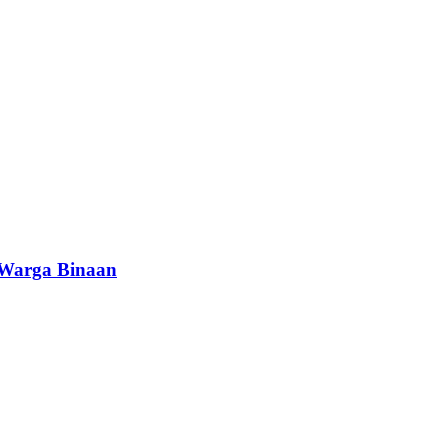
 Warga Binaan