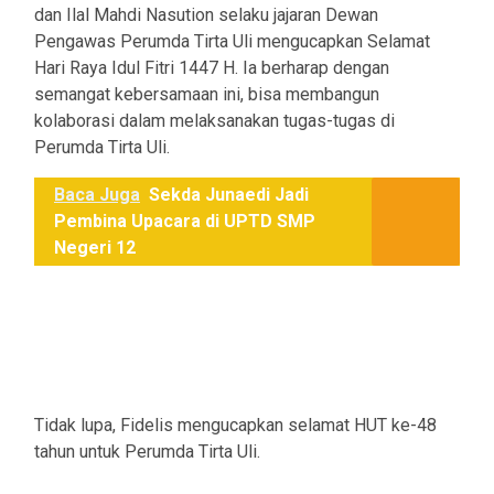
dan Ilal Mahdi Nasution selaku jajaran Dewan
Pengawas Perumda Tirta Uli mengucapkan Selamat
Hari Raya Idul Fitri 1447 H. Ia berharap dengan
semangat kebersamaan ini, bisa membangun
kolaborasi dalam melaksanakan tugas-tugas di
Perumda Tirta Uli.
Baca Juga
Sekda Junaedi Jadi
Pembina Upacara di UPTD SMP
Negeri 12
Tidak lupa, Fidelis mengucapkan selamat HUT ke-48
tahun untuk Perumda Tirta Uli.