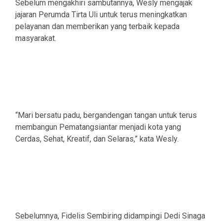
Sebelum mengakhiri sambutannya, Wesly mengajak
jajaran Perumda Tirta Uli untuk terus meningkatkan
pelayanan dan memberikan yang terbaik kepada
masyarakat.
“Mari bersatu padu, bergandengan tangan untuk terus
membangun Pematangsiantar menjadi kota yang
Cerdas, Sehat, Kreatif, dan Selaras,” kata Wesly.
Sebelumnya, Fidelis Sembiring didampingi Dedi Sinaga