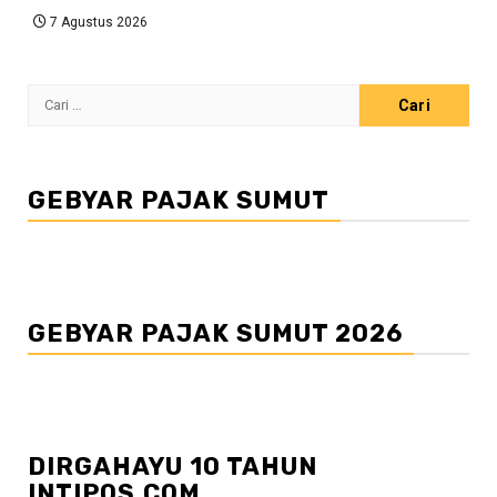
7 Agustus 2026
Cari
untuk:
GEBYAR PAJAK SUMUT
GEBYAR PAJAK SUMUT 2026
DIRGAHAYU 10 TAHUN
INTIPOS.COM