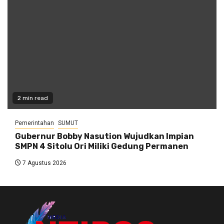
2 min read
Pemerintahan
SUMUT
Gubernur Bobby Nasution Wujudkan Impian
SMPN 4 Sitolu Ori Miliki Gedung Permanen
7 Agustus 2026