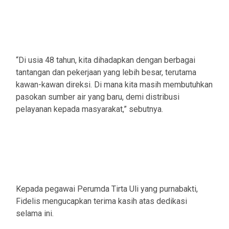
“Di usia 48 tahun, kita dihadapkan dengan berbagai
tantangan dan pekerjaan yang lebih besar, terutama
kawan-kawan direksi. Di mana kita masih membutuhkan
pasokan sumber air yang baru, demi distribusi
pelayanan kepada masyarakat,” sebutnya.
Kepada pegawai Perumda Tirta Uli yang purnabakti,
Fidelis mengucapkan terima kasih atas dedikasi
selama ini.