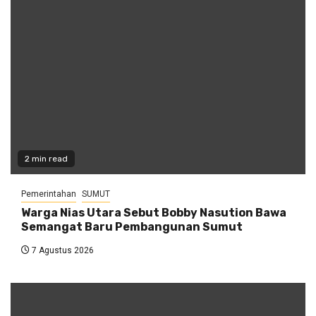
2 min read
Pemerintahan
SUMUT
Warga Nias Utara Sebut Bobby Nasution Bawa
Semangat Baru Pembangunan Sumut
7 Agustus 2026