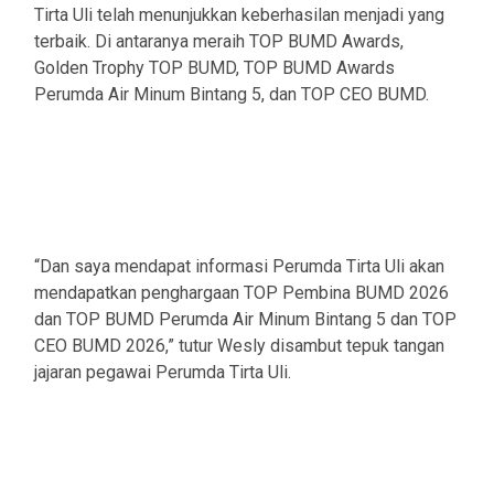
Tirta Uli telah menunjukkan keberhasilan menjadi yang
terbaik. Di antaranya meraih TOP BUMD Awards,
Golden Trophy TOP BUMD, TOP BUMD Awards
Perumda Air Minum Bintang 5, dan TOP CEO BUMD.
“Dan saya mendapat informasi Perumda Tirta Uli akan
mendapatkan penghargaan TOP Pembina BUMD 2026
dan TOP BUMD Perumda Air Minum Bintang 5 dan TOP
CEO BUMD 2026,” tutur Wesly disambut tepuk tangan
jajaran pegawai Perumda Tirta Uli.