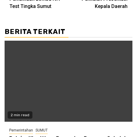
Test Tingka Sumut
Kepala Daerah
BERITA TERKAIT
2 min read
Pemerintahan
SUMUT