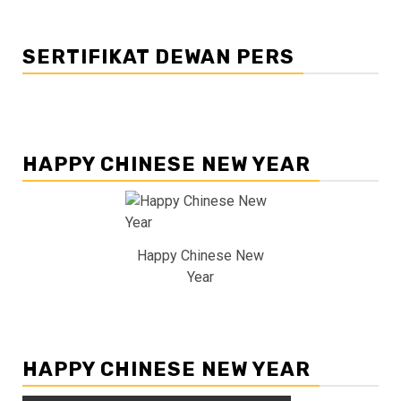
SERTIFIKAT DEWAN PERS
HAPPY CHINESE NEW YEAR
Happy Chinese New
Year
HAPPY CHINESE NEW YEAR