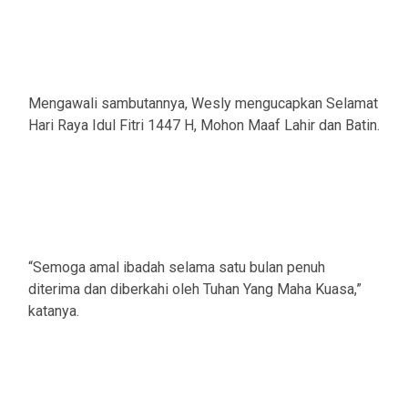
Mengawali sambutannya, Wesly mengucapkan Selamat
Hari Raya Idul Fitri 1447 H, Mohon Maaf Lahir dan Batin.
“Semoga amal ibadah selama satu bulan penuh
diterima dan diberkahi oleh Tuhan Yang Maha Kuasa,”
katanya.