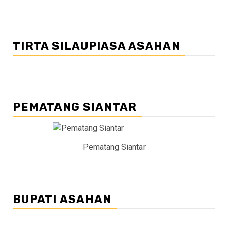
TIRTA SILAUPIASA ASAHAN
PEMATANG SIANTAR
Pematang Siantar
BUPATI ASAHAN