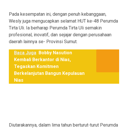
Pada kesempatan ini, dengan penuh kebanggaan,
Wesly juga mengucapkan selamat HUT ke-48 Perumda
Tirta Uli. Ia berharap Perumda Tirta Uli semakin
profesional, inovatif, dan sejajar dengan perusahaan
daerah lainnya se- Provinsi Sumut.
Baca Juga
Bobby Nasution
Kembali Berkantor di Nias,
Tegaskan Komitmen
Berkelanjutan Bangun Kepulauan
Nias
Diutarakannya, dalam lima tahun berturut-turut Perumda