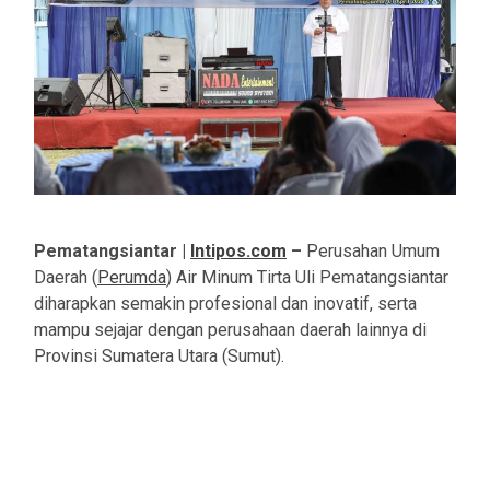
Pematangsiantar |
Intipos.com
–
Perusahan Umum
Daerah (
Perumda
) Air Minum Tirta Uli Pematangsiantar
diharapkan semakin profesional dan inovatif, serta
mampu sejajar dengan perusahaan daerah lainnya di
Provinsi Sumatera Utara (Sumut).