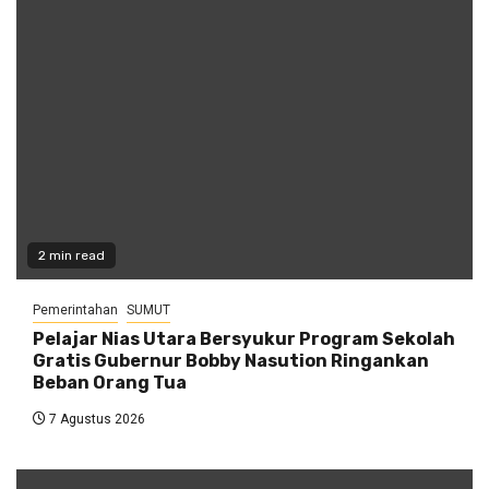
2 min read
Pemerintahan
SUMUT
Pelajar Nias Utara Bersyukur Program Sekolah
Gratis Gubernur Bobby Nasution Ringankan
Beban Orang Tua
7 Agustus 2026