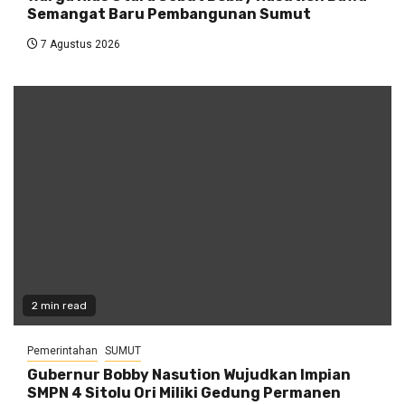
Semangat Baru Pembangunan Sumut
7 Agustus 2026
2 min read
Pemerintahan
SUMUT
Gubernur Bobby Nasution Wujudkan Impian
SMPN 4 Sitolu Ori Miliki Gedung Permanen