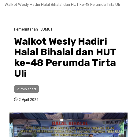
Walkot Wesly Hadiri Halal Bihalal dan HUT ke-48 Perumda Tirta Uli
Pemerintahan
SUMUT
Walkot Wesly Hadiri
Halal Bihalal dan HUT
ke-48 Perumda Tirta
Uli
3 min read
2 April 2026