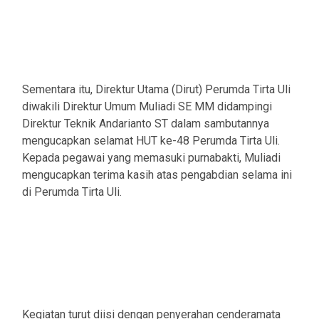
Sementara itu, Direktur Utama (Dirut) Perumda Tirta Uli
diwakili Direktur Umum Muliadi SE MM didampingi
Direktur Teknik Andarianto ST dalam sambutannya
mengucapkan selamat HUT ke-48 Perumda Tirta Uli.
Kepada pegawai yang memasuki purnabakti, Muliadi
mengucapkan terima kasih atas pengabdian selama ini
di Perumda Tirta Uli.
Kegiatan turut diisi dengan penyerahan cenderamata