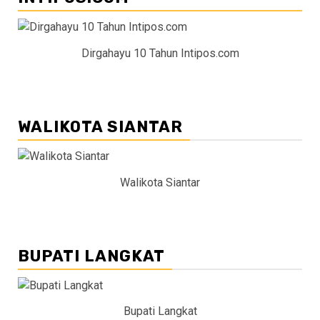
Dirgahayu 10 Tahun Intipos.com
WALIKOTA SIANTAR
Walikota Siantar
BUPATI LANGKAT
Bupati Langkat