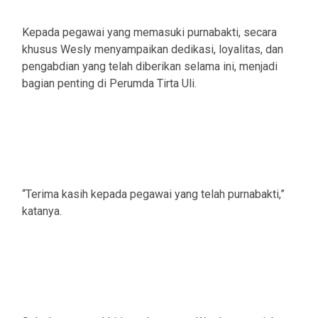
Kepada pegawai yang memasuki purnabakti, secara
khusus Wesly menyampaikan dedikasi, loyalitas, dan
pengabdian yang telah diberikan selama ini, menjadi
bagian penting di Perumda Tirta Uli.
“Terima kasih kepada pegawai yang telah purnabakti,”
katanya.