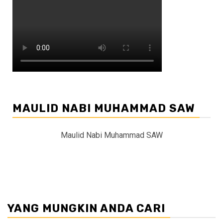
MAULID NABI MUHAMMAD SAW
Maulid Nabi Muhammad SAW
YANG MUNGKIN ANDA CARI