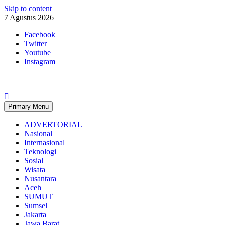
Skip to content
7 Agustus 2026
Facebook
Twitter
Youtube
Instagram
Primary Menu
ADVERTORIAL
Nasional
Internasional
Teknologi
Sosial
Wisata
Nusantara
Aceh
SUMUT
Sumsel
Jakarta
Jawa Barat