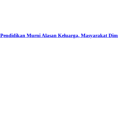
Pendidikan Murni Alasan Keluarga, Masyarakat Dimi