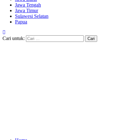
Jawa Tengah
Jawa Timur
Sulawesi Selatan
Papua
Cari untuk: