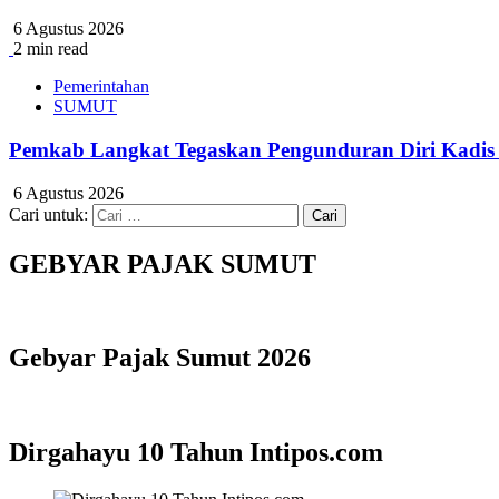
6 Agustus 2026
2 min read
Pemerintahan
SUMUT
Pemkab Langkat Tegaskan Pengunduran Diri Kadis 
6 Agustus 2026
Cari untuk:
GEBYAR PAJAK SUMUT
Gebyar Pajak Sumut 2026
Dirgahayu 10 Tahun Intipos.com