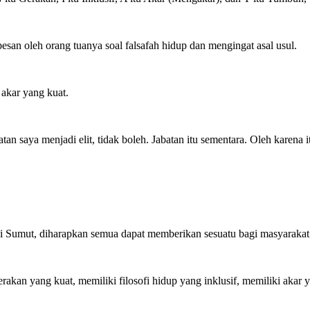
an oleh orang tuanya soal falsafah hidup dan mengingat asal usul.
 akar yang kuat.
tan saya menjadi elit, tidak boleh. Jabatan itu sementara. Oleh karena 
.
si Sumut, diharapkan semua dapat memberikan sesuatu bagi masyarakat
kan yang kuat, memiliki filosofi hidup yang inklusif, memiliki akar y