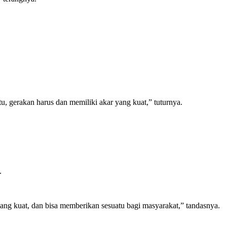
itu, gerakan harus dan memiliki akar yang kuat,” tuturnya.
.
ang kuat, dan bisa memberikan sesuatu bagi masyarakat,” tandasnya.