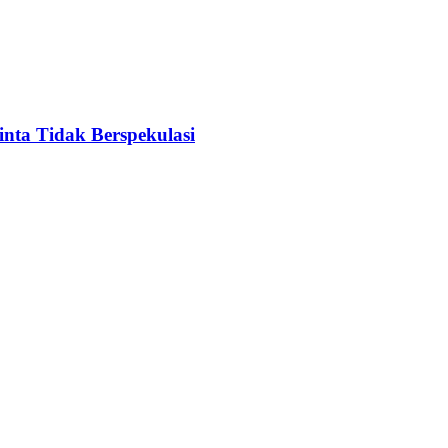
nta Tidak Berspekulasi