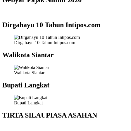
Gebyar Pajak Sumut 2026
Dirgahayu 10 Tahun Intipos.com
Dirgahayu 10 Tahun Intipos.com
Walikota Siantar
Walikota Siantar
Bupati Langkat
Bupati Langkat
TIRTA SILAUPIASA ASAHAN