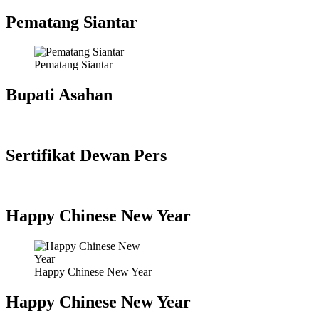
Pematang Siantar
Pematang Siantar
Bupati Asahan
Sertifikat Dewan Pers
Happy Chinese New Year
Happy Chinese New Year
Happy Chinese New Year