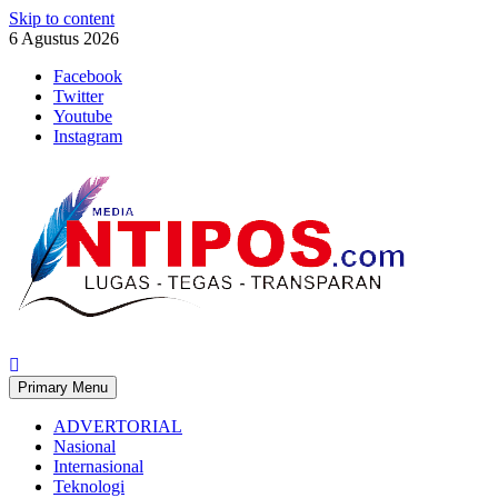
Skip to content
6 Agustus 2026
Facebook
Twitter
Youtube
Instagram
Primary Menu
ADVERTORIAL
Nasional
Internasional
Teknologi