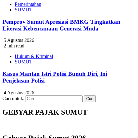
Pemerintahan
SUMUT
Pemprov Sumut Apresiasi BMKG Tingkatkan
Literasi Kebencanaan Generasi Muda
5 Agustus 2026
2 min read
Hukum & Kriminal
SUMUT
Kasus Mantan Istri Polisi Bunuh Diri, Ini
Penjelasan Polisi
4 Agustus 2026
Cari untuk:
GEBYAR PAJAK SUMUT