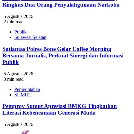
Ringkus Dua Orang Penyalahgunaan Narkoba
5 Agustus 2026
2 min read
Publik
Sulawesi Selatan
Satlantas Polres Bone Gelar Coffee Morning
Bersama Jurnalis, Perkuat Sinergi dan Informasi
Publik
5 Agustus 2026
3 min read
Pemerintahan
SUMUT
Pemprov Sumut Apresiasi BMKG Tingkatkan
Literasi Kebencanaan Generasi Muda
5 Agustus 2026