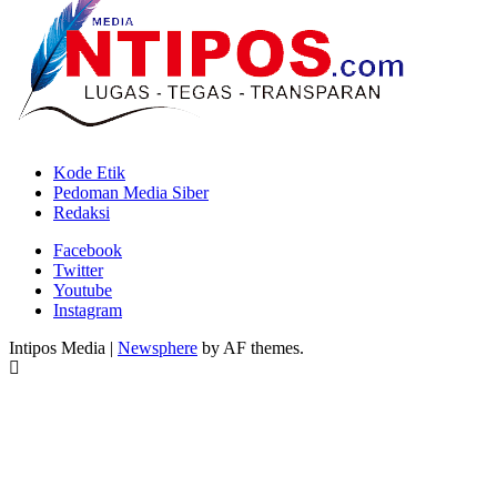
Kode Etik
Pedoman Media Siber
Redaksi
Facebook
Twitter
Youtube
Instagram
Intipos Media
|
Newsphere
by AF themes.