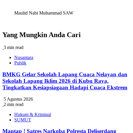
Maulid Nabi Muhammad SAW
Yang Mungkin Anda Cari
3 min read
Nusantara
Publik
BMKG Gelar Sekolah Lapang Cuaca Nelayan dan
Sekolah Lapang Iklim 2026 di Kubu Raya,
Tingkatkan Kesiapsiagaan Hadapi Cuaca Ekstrem
5 Agustus 2026
2 min read
Hukum & Kriminal
SUMUT
Mantap ! Satres Narkoba Polresta Deliserdang