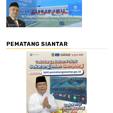
PEMATANG SIANTAR