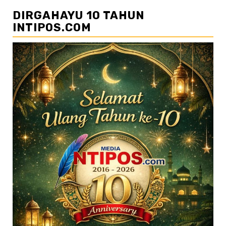
DIRGAHAYU 10 TAHUN
INTIPOS.COM