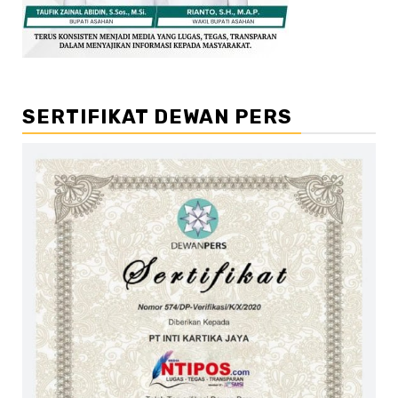
SERTIFIKAT DEWAN PERS