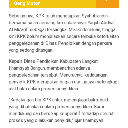
Geng Motor
Sebelumnya, KPK telah menetapkan Syah Afandin
bersama salah seorang tim suksesnya, Yaqub Abdhal
Al Mu’arif, sebagai tersangka. Meski demikian, hingga
kini KPK belum menjelaskan secara terbuka keterkaitan
penggeledahan di Dinas Pendidikan dengan perkara
yang sedang ditangani.
Kepala Dinas Pendidikan Kabupaten Langkat,
Ilhamsyah Bangun, membenarkan adanya
penggeledahan tersebut. Menurutnya, kedatangan
penyidik KPK merupakan bagian dari upaya melengkapi
alat bukti dalam proses penyidikan.
“Kedatangan tim KPK untuk melengkapi bukti-bukti
yang dibutuhkan dalam proses penyidikan. Kami
mendukung dan bersikap kooperatif terhadap seluruh
proses yang dilakukan penyidik,” ujar Ilhamsyah.