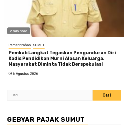
2 min read
Pemerintahan
SUMUT
Pemkab Langkat Tegaskan Pengunduran Diri
Kadis Pendidikan Murni Alasan Keluarga,
Masyarakat Diminta Tidak Berspekulasi
6 Agustus 2026
Cari
untuk:
GEBYAR PAJAK SUMUT