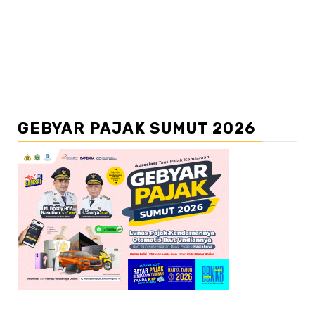
GEBYAR PAJAK SUMUT 2026