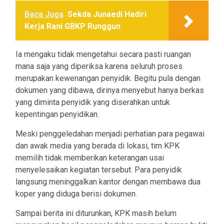
Baca Juga
Sekda Junaedi Hadiri
Kerja Rani GBKP Runggun
Ia mengaku tidak mengetahui secara pasti ruangan
mana saja yang diperiksa karena seluruh proses
merupakan kewenangan penyidik. Begitu pula dengan
dokumen yang dibawa, dirinya menyebut hanya berkas
yang diminta penyidik yang diserahkan untuk
kepentingan penyidikan.
Meski penggeledahan menjadi perhatian para pegawai
dan awak media yang berada di lokasi, tim KPK
memilih tidak memberikan keterangan usai
menyelesaikan kegiatan tersebut. Para penyidik
langsung meninggalkan kantor dengan membawa dua
koper yang diduga berisi dokumen.
Sampai berita ini diturunkan, KPK masih belum