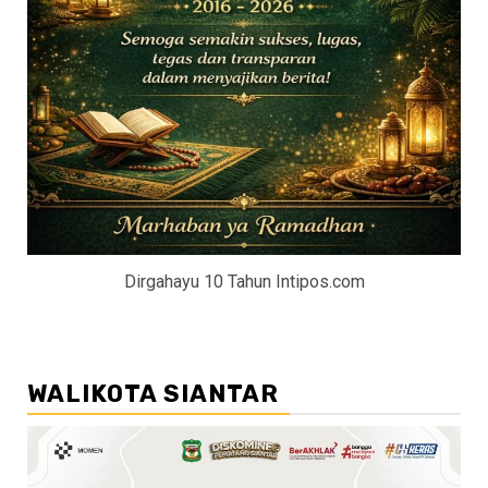
Dirgahayu 10 Tahun Intipos.com
WALIKOTA SIANTAR