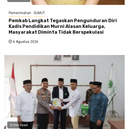
Pemerintahan
SUMUT
Pemkab Langkat Tegaskan Pengunduran Diri
Kadis Pendidikan Murni Alasan Keluarga,
Masyarakat Diminta Tidak Berspekulasi
6 Agustus 2026
2 min read