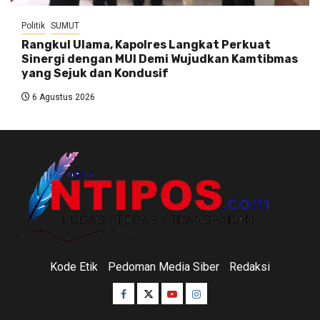
Politik
SUMUT
Rangkul Ulama, Kapolres Langkat Perkuat
Sinergi dengan MUI Demi Wujudkan Kamtibmas
yang Sejuk dan Kondusif
6 Agustus 2026
Kode Etik
Pedoman Media Siber
Redaksi
Facebook
Twitter
Youtube
Instagram