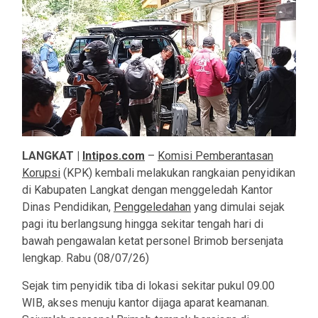
LANGKAT |
Intipos.com
–
Komisi Pemberantasan
Korupsi
(KPK) kembali melakukan rangkaian penyidikan
di Kabupaten Langkat dengan menggeledah Kantor
Dinas Pendidikan,
Penggeledahan
yang dimulai sejak
pagi itu berlangsung hingga sekitar tengah hari di
bawah pengawalan ketat personel Brimob bersenjata
lengkap. Rabu (08/07/26)
Sejak tim penyidik tiba di lokasi sekitar pukul 09.00
WIB, akses menuju kantor dijaga aparat keamanan.