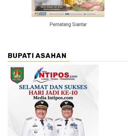
Pematang Siantar
BUPATI ASAHAN