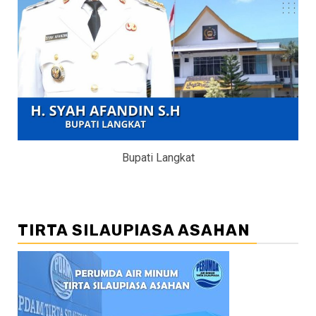
Bupati Langkat
TIRTA SILAUPIASA ASAHAN