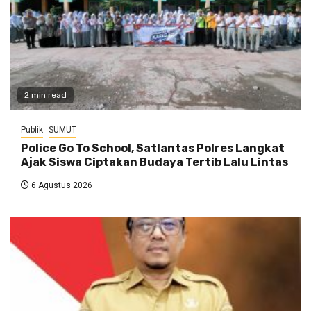
2 min read
Publik
SUMUT
Police Go To School, Satlantas Polres Langkat
Ajak Siswa Ciptakan Budaya Tertib Lalu Lintas
6 Agustus 2026