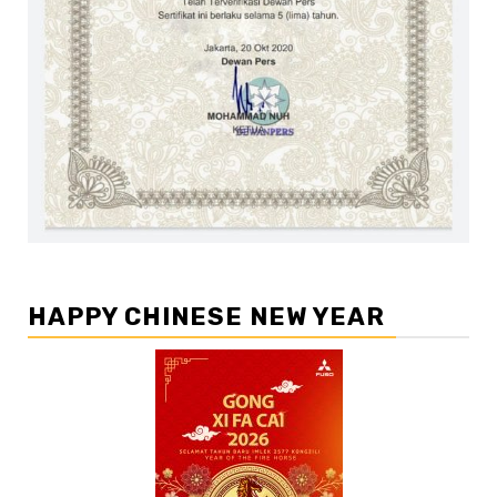
HAPPY CHINESE NEW YEAR