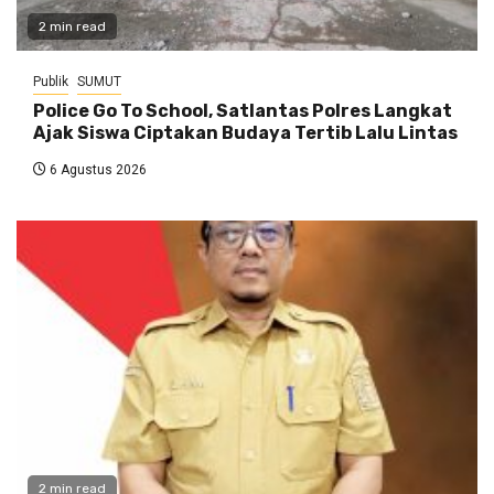
2 min read
Publik
SUMUT
Police Go To School, Satlantas Polres Langkat
Ajak Siswa Ciptakan Budaya Tertib Lalu Lintas
6 Agustus 2026
2 min read