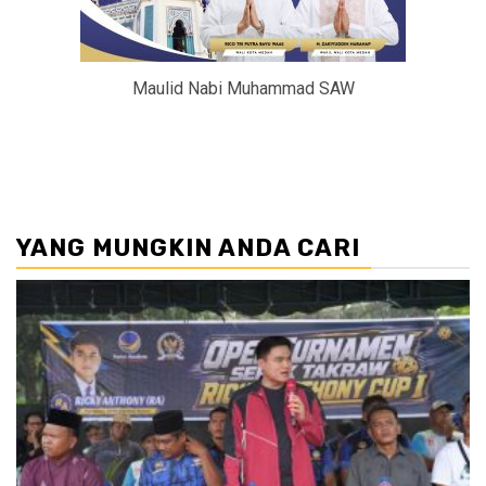
Maulid Nabi Muhammad SAW
YANG MUNGKIN ANDA CARI