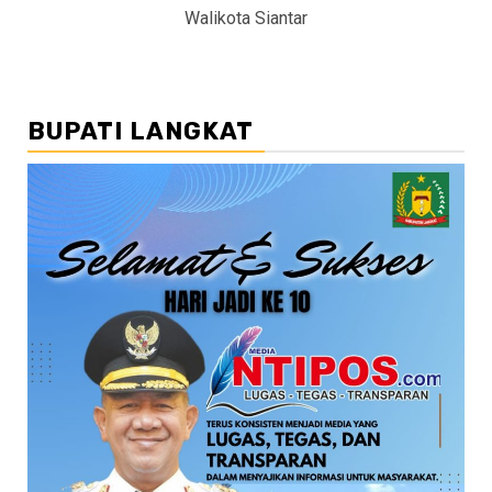
Walikota Siantar
BUPATI LANGKAT