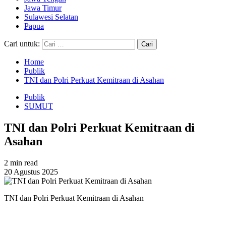
Jawa Timur
Sulawesi Selatan
Papua
Cari untuk:
Home
Publik
TNI dan Polri Perkuat Kemitraan di Asahan
Publik
SUMUT
TNI dan Polri Perkuat Kemitraan di
Asahan
2 min read
20 Agustus 2025
TNI dan Polri Perkuat Kemitraan di Asahan