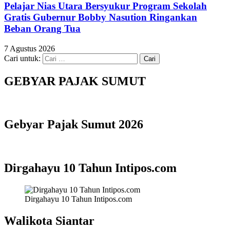
Pelajar Nias Utara Bersyukur Program Sekolah
Gratis Gubernur Bobby Nasution Ringankan
Beban Orang Tua
7 Agustus 2026
Cari untuk:
GEBYAR PAJAK SUMUT
Gebyar Pajak Sumut 2026
Dirgahayu 10 Tahun Intipos.com
Dirgahayu 10 Tahun Intipos.com
Walikota Siantar