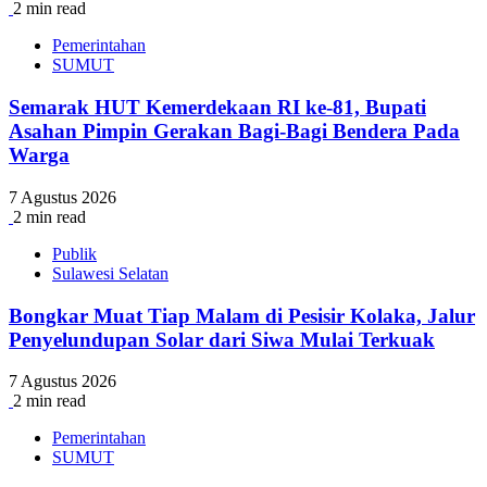
2 min read
Pemerintahan
SUMUT
Semarak HUT Kemerdekaan RI ke-81, Bupati
Asahan Pimpin Gerakan Bagi-Bagi Bendera Pada
Warga
7 Agustus 2026
2 min read
Publik
Sulawesi Selatan
Bongkar Muat Tiap Malam di Pesisir Kolaka, Jalur
Penyelundupan Solar dari Siwa Mulai Terkuak
7 Agustus 2026
2 min read
Pemerintahan
SUMUT