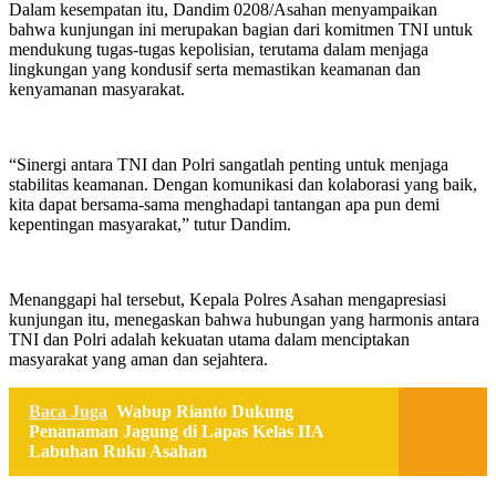
Dalam kesempatan itu, Dandim 0208/Asahan menyampaikan
bahwa kunjungan ini merupakan bagian dari komitmen TNI untuk
mendukung tugas-tugas kepolisian, terutama dalam menjaga
lingkungan yang kondusif serta memastikan keamanan dan
kenyamanan masyarakat.
“Sinergi antara TNI dan Polri sangatlah penting untuk menjaga
stabilitas keamanan. Dengan komunikasi dan kolaborasi yang baik,
kita dapat bersama-sama menghadapi tantangan apa pun demi
kepentingan masyarakat,” tutur Dandim.
Menanggapi hal tersebut, Kepala Polres Asahan mengapresiasi
kunjungan itu, menegaskan bahwa hubungan yang harmonis antara
TNI dan Polri adalah kekuatan utama dalam menciptakan
masyarakat yang aman dan sejahtera.
Baca Juga
Wabup Rianto Dukung
Penanaman Jagung di Lapas Kelas IIA
Labuhan Ruku Asahan