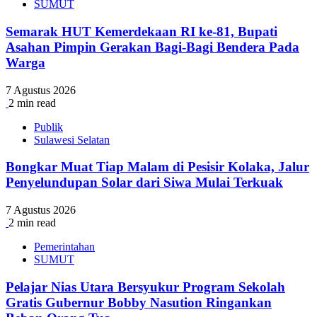
SUMUT
Semarak HUT Kemerdekaan RI ke-81, Bupati
Asahan Pimpin Gerakan Bagi-Bagi Bendera Pada
Warga
7 Agustus 2026
2 min read
Publik
Sulawesi Selatan
Bongkar Muat Tiap Malam di Pesisir Kolaka, Jalur
Penyelundupan Solar dari Siwa Mulai Terkuak
7 Agustus 2026
2 min read
Pemerintahan
SUMUT
Pelajar Nias Utara Bersyukur Program Sekolah
Gratis Gubernur Bobby Nasution Ringankan