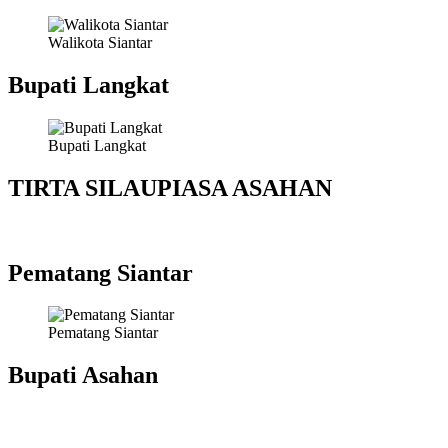
Walikota Siantar
Bupati Langkat
Bupati Langkat
TIRTA SILAUPIASA ASAHAN
Pematang Siantar
Pematang Siantar
Bupati Asahan