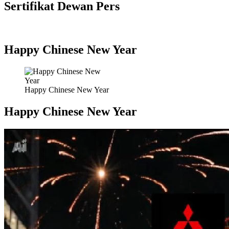
Sertifikat Dewan Pers
Happy Chinese New Year
Happy Chinese New Year
Happy Chinese New Year