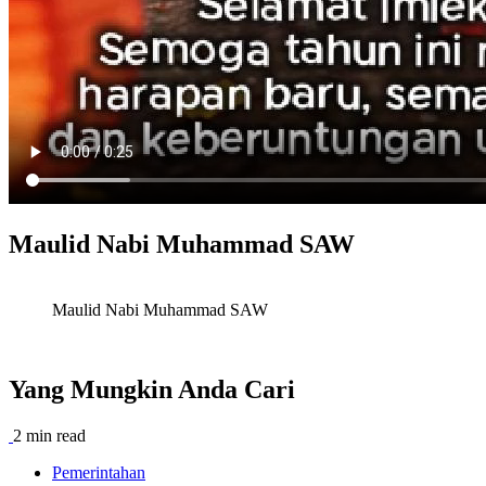
Maulid Nabi Muhammad SAW
Maulid Nabi Muhammad SAW
Yang Mungkin Anda Cari
2 min read
Pemerintahan