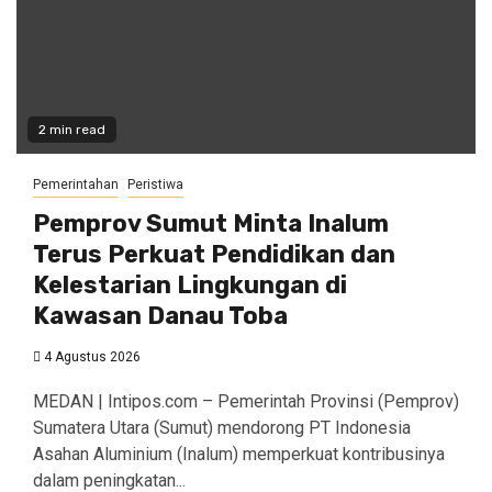
2 min read
Pemerintahan
Peristiwa
Pemprov Sumut Minta Inalum
Terus Perkuat Pendidikan dan
Kelestarian Lingkungan di
Kawasan Danau Toba
4 Agustus 2026
MEDAN | Intipos.com – Pemerintah Provinsi (Pemprov)
Sumatera Utara (Sumut) mendorong PT Indonesia
Asahan Aluminium (Inalum) memperkuat kontribusinya
dalam peningkatan...