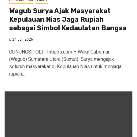
Pemerintahan
SUMUT
Wagub Surya Ajak Masyarakat
Kepulauan Nias Jaga Rupiah
sebagai Simbol Kedaulatan Bangsa
24 Juli 2026
GUNUNGSITOLI | Intipos.com – Wakil Gubernur
(Wagub) Sumatera Utara (Sumut) Surya mengajak
seluruh masyarakat di Kepulauan Nias untuk menjaga
rupiah...