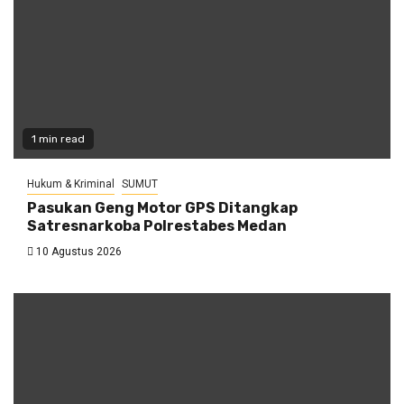
1 min read
Hukum & Kriminal
SUMUT
Pasukan Geng Motor GPS Ditangkap
Satresnarkoba Polrestabes Medan
10 Agustus 2026