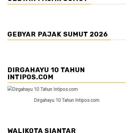
GEBYAR PAJAK SUMUT 2026
DIRGAHAYU 10 TAHUN
INTIPOS.COM
Dirgahayu 10 Tahun Intipos.com
WALIKOTA SIANTAR