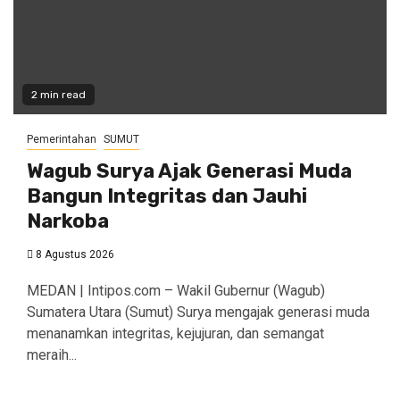
2 min read
Pemerintahan
SUMUT
Wagub Surya Ajak Generasi Muda
Bangun Integritas dan Jauhi
Narkoba
8 Agustus 2026
MEDAN | Intipos.com – Wakil Gubernur (Wagub)
Sumatera Utara (Sumut) Surya mengajak generasi muda
menanamkan integritas, kejujuran, dan semangat
meraih...