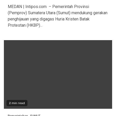
MEDAN | Intipos.com – Pemerintah Provinsi
(Pemprov) Sumatera Utara (Sumut) mendukung gerakan
penghijauan yang digagas Huria Kristen Batak
Protestan (HKBP)...
2 min read