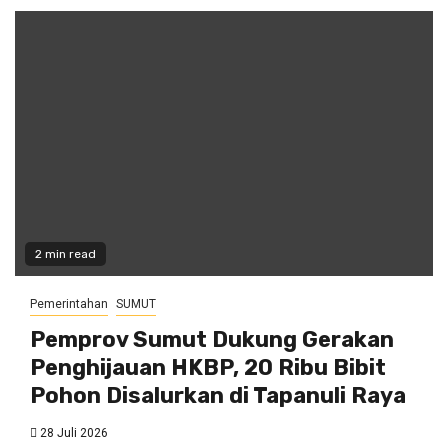
2 min read
Pemerintahan
SUMUT
Pemprov Sumut Dukung Gerakan
Penghijauan HKBP, 20 Ribu Bibit
Pohon Disalurkan di Tapanuli Raya
28 Juli 2026