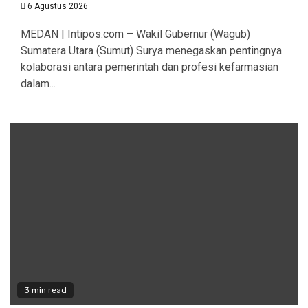
6 Agustus 2026
MEDAN | Intipos.com – Wakil Gubernur (Wagub)
Sumatera Utara (Sumut) Surya menegaskan pentingnya
kolaborasi antara pemerintah dan profesi kefarmasian
dalam...
3 min read