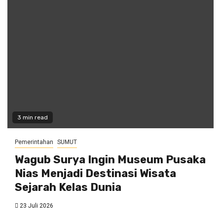
3 min read
Pemerintahan
SUMUT
Wagub Surya Ingin Museum Pusaka
Nias Menjadi Destinasi Wisata
Sejarah Kelas Dunia
23 Juli 2026