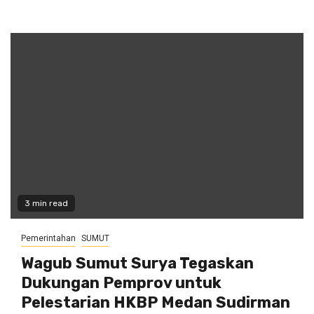
3 min read
Pemerintahan
SUMUT
Wagub Sumut Surya Tegaskan
Dukungan Pemprov untuk
Pelestarian HKBP Medan Sudirman