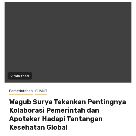
2 min read
Pemerintahan
SUMUT
Wagub Surya Tekankan Pentingnya
Kolaborasi Pemerintah dan
Apoteker Hadapi Tantangan
Kesehatan Global