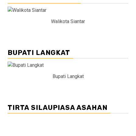
Walikota Siantar
BUPATI LANGKAT
Bupati Langkat
TIRTA SILAUPIASA ASAHAN