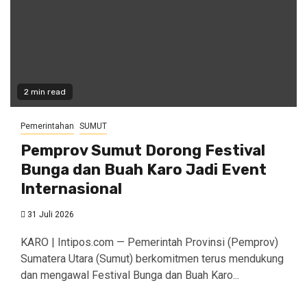
2 min read
Pemerintahan
SUMUT
Pemprov Sumut Dorong Festival
Bunga dan Buah Karo Jadi Event
Internasional
31 Juli 2026
KARO | Intipos.com — Pemerintah Provinsi (Pemprov)
Sumatera Utara (Sumut) berkomitmen terus mendukung
dan mengawal Festival Bunga dan Buah Karo...