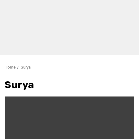
Home
Surya
Surya