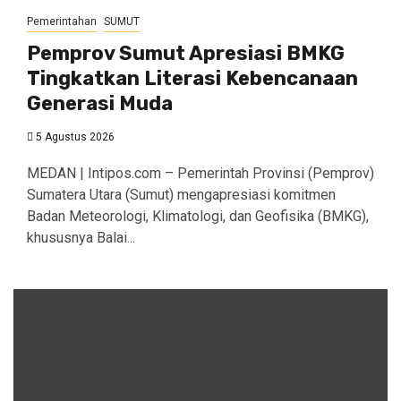
Pemerintahan
SUMUT
Pemprov Sumut Apresiasi BMKG
Tingkatkan Literasi Kebencanaan
Generasi Muda
5 Agustus 2026
MEDAN | Intipos.com – Pemerintah Provinsi (Pemprov)
Sumatera Utara (Sumut) mengapresiasi komitmen
Badan Meteorologi, Klimatologi, dan Geofisika (BMKG),
khususnya Balai...