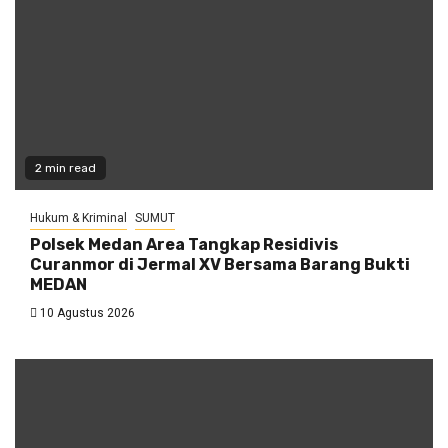
2 min read
Hukum & Kriminal
SUMUT
Polsek Medan Area Tangkap Residivis
Curanmor di Jermal XV Bersama Barang Bukti
MEDAN
10 Agustus 2026