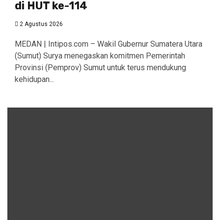
di HUT ke-114
2 Agustus 2026
MEDAN | Intipos.com – Wakil Gubernur Sumatera Utara
(Sumut) Surya menegaskan komitmen Pemerintah
Provinsi (Pemprov) Sumut untuk terus mendukung
kehidupan...