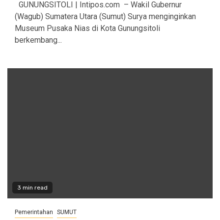
GUNUNGSITOLI | Intipos.com – Wakil Gubernur
(Wagub) Sumatera Utara (Sumut) Surya menginginkan
Museum Pusaka Nias di Kota Gunungsitoli
berkembang...
3 min read
Pemerintahan
SUMUT