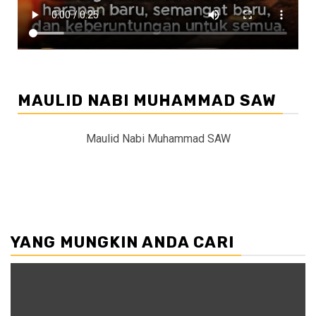
MAULID NABI MUHAMMAD SAW
Maulid Nabi Muhammad SAW
YANG MUNGKIN ANDA CARI