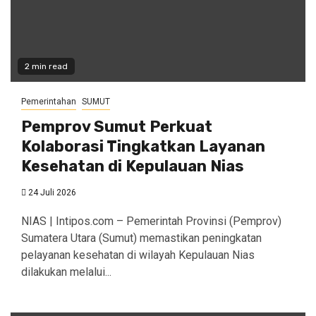
2 min read
Pemerintahan
SUMUT
Pemprov Sumut Perkuat
Kolaborasi Tingkatkan Layanan
Kesehatan di Kepulauan Nias
24 Juli 2026
NIAS | Intipos.com – Pemerintah Provinsi (Pemprov)
Sumatera Utara (Sumut) memastikan peningkatan
pelayanan kesehatan di wilayah Kepulauan Nias
dilakukan melalui...