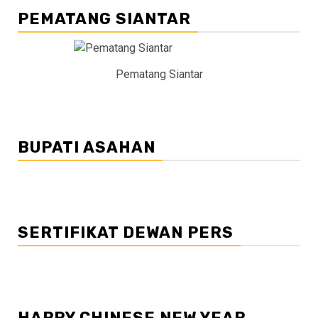
PEMATANG SIANTAR
Pematang Siantar
BUPATI ASAHAN
SERTIFIKAT DEWAN PERS
HAPPY CHINESE NEW YEAR