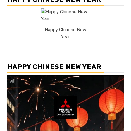
Happy Chinese New
Year
HAPPY CHINESE NEW YEAR