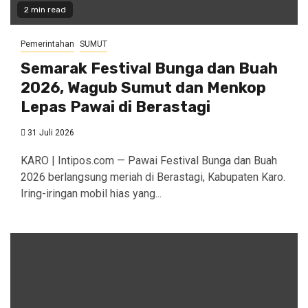
2 min read
Pemerintahan
SUMUT
Semarak Festival Bunga dan Buah
2026, Wagub Sumut dan Menkop
Lepas Pawai di Berastagi
31 Juli 2026
KARO | Intipos.com — Pawai Festival Bunga dan Buah
2026 berlangsung meriah di Berastagi, Kabupaten Karo.
Iring-iringan mobil hias yang...