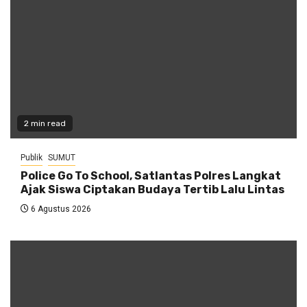
2 min read
Publik
SUMUT
Police Go To School, Satlantas Polres Langkat
Ajak Siswa Ciptakan Budaya Tertib Lalu Lintas
6 Agustus 2026