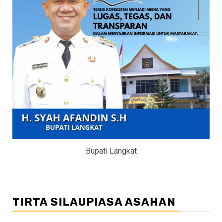
Bupati Langkat
TIRTA SILAUPIASA ASAHAN