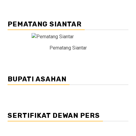
PEMATANG SIANTAR
Pematang Siantar
BUPATI ASAHAN
SERTIFIKAT DEWAN PERS