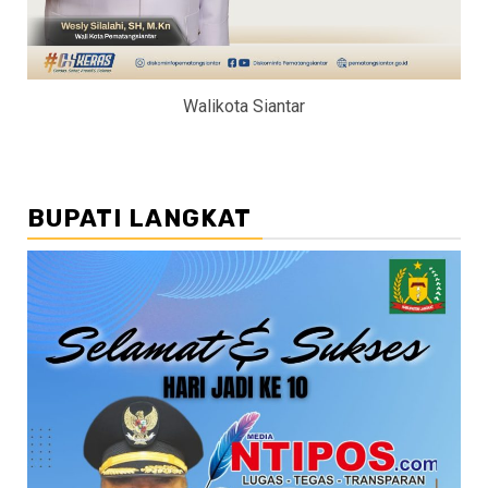
Walikota Siantar
BUPATI LANGKAT