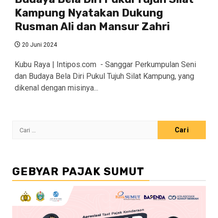
Kampung Nyatakan Dukung
Rusman Ali dan Mansur Zahri
20 Juni 2024
Kubu Raya | Intipos.com - Sanggar Perkumpulan Seni
dan Budaya Bela Diri Pukul Tujuh Silat Kampung, yang
dikenal dengan misinya...
Cari
untuk:
GEBYAR PAJAK SUMUT