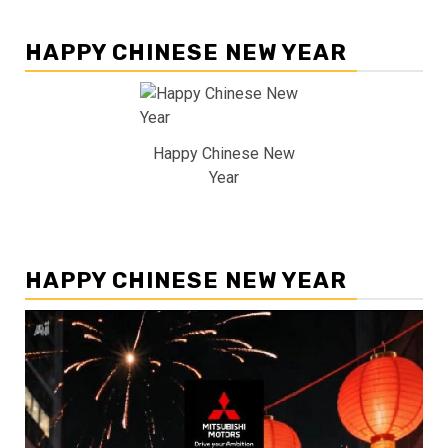
HAPPY CHINESE NEW YEAR
Happy Chinese New
Year
HAPPY CHINESE NEW YEAR
Pemutar
Video