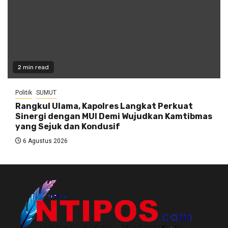
2 min read
Politik
SUMUT
Rangkul Ulama, Kapolres Langkat Perkuat
Sinergi dengan MUI Demi Wujudkan Kamtibmas
yang Sejuk dan Kondusif
6 Agustus 2026