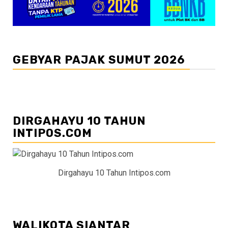
GEBYAR PAJAK SUMUT 2026
DIRGAHAYU 10 TAHUN
INTIPOS.COM
Dirgahayu 10 Tahun Intipos.com
WALIKOTA SIANTAR