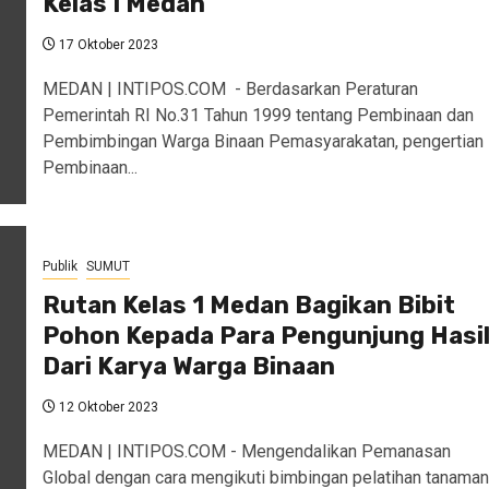
Kelas I Medan
17 Oktober 2023
MEDAN | INTIPOS.COM - Berdasarkan Peraturan
Pemerintah RI No.31 Tahun 1999 tentang Pembinaan dan
Pembimbingan Warga Binaan Pemasyarakatan, pengertian
Pembinaan...
Publik
SUMUT
Rutan Kelas 1 Medan Bagikan Bibit
Pohon Kepada Para Pengunjung Hasi
Dari Karya Warga Binaan
12 Oktober 2023
MEDAN | INTIPOS.COM - Mengendalikan Pemanasan
Global dengan cara mengikuti bimbingan pelatihan tanaman