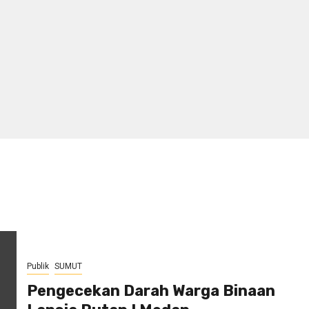
Publik
SUMUT
Pengecekan Darah Warga Binaan