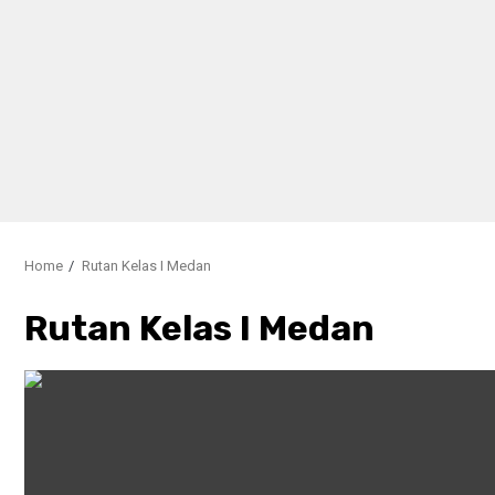
Home
Rutan Kelas I Medan
Rutan Kelas I Medan