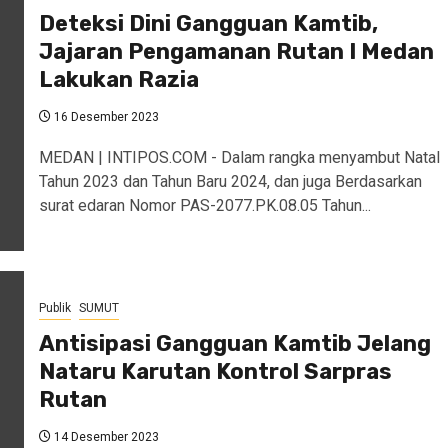
Deteksi Dini Gangguan Kamtib,
Jajaran Pengamanan Rutan I Medan
Lakukan Razia
16 Desember 2023
MEDAN | INTIPOS.COM - Dalam rangka menyambut Natal
Tahun 2023 dan Tahun Baru 2024, dan juga Berdasarkan
surat edaran Nomor PAS-2077.PK.08.05 Tahun...
Publik
SUMUT
Antisipasi Gangguan Kamtib Jelang
Nataru Karutan Kontrol Sarpras
Rutan
14 Desember 2023