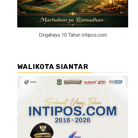
Dirgahayu 10 Tahun Intipos.com
WALIKOTA SIANTAR