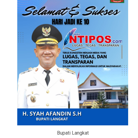
l
Bupati Langkat