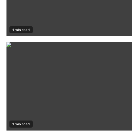
1 min read
1 min read