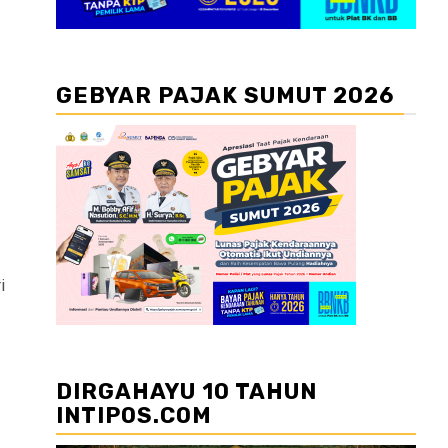
GEBYAR PAJAK SUMUT 2026
i
DIRGAHAYU 10 TAHUN
INTIPOS.COM