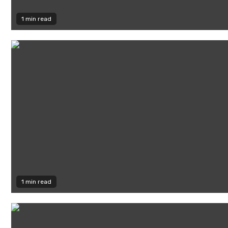
1 min read
1 min read