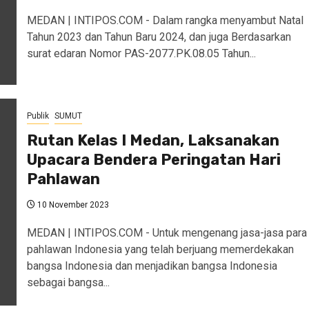
MEDAN | INTIPOS.COM - Dalam rangka menyambut Natal
Tahun 2023 dan Tahun Baru 2024, dan juga Berdasarkan
surat edaran Nomor PAS-2077.PK.08.05 Tahun...
Publik
SUMUT
Rutan Kelas I Medan, Laksanakan
Upacara Bendera Peringatan Hari
Pahlawan
10 November 2023
MEDAN | INTIPOS.COM - Untuk mengenang jasa-jasa para
pahlawan Indonesia yang telah berjuang memerdekakan
bangsa Indonesia dan menjadikan bangsa Indonesia
sebagai bangsa...