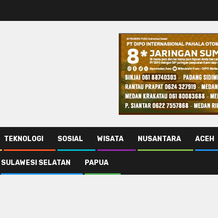
TEKNOLOGI
SOSIAL
WISATA
NUSANTARA
ACEH
SULAWESI SELATAN
PAPUA