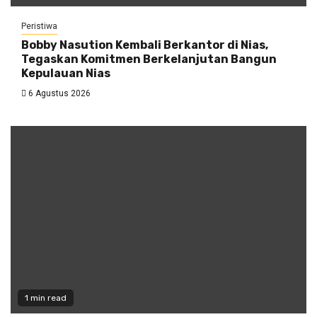
Peristiwa
Bobby Nasution Kembali Berkantor di Nias,
Tegaskan Komitmen Berkelanjutan Bangun
Kepulauan Nias
6 Agustus 2026
1 min read