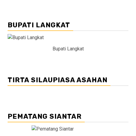
BUPATI LANGKAT
Bupati Langkat
TIRTA SILAUPIASA ASAHAN
PEMATANG SIANTAR