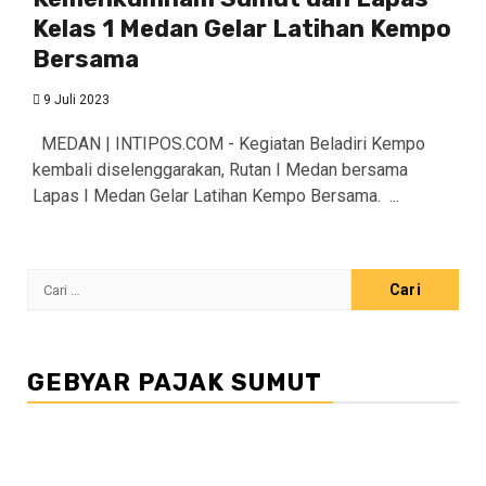
Kelas 1 Medan Gelar Latihan Kempo
Bersama
9 Juli 2023
MEDAN | INTIPOS.COM - Kegiatan Beladiri Kempo
kembali diselenggarakan, Rutan I Medan bersama
Lapas I Medan Gelar Latihan Kempo Bersama. ...
Cari
untuk:
GEBYAR PAJAK SUMUT