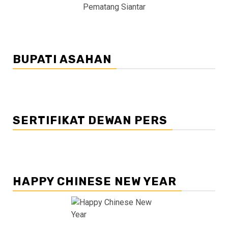
Pematang Siantar
BUPATI ASAHAN
SERTIFIKAT DEWAN PERS
HAPPY CHINESE NEW YEAR