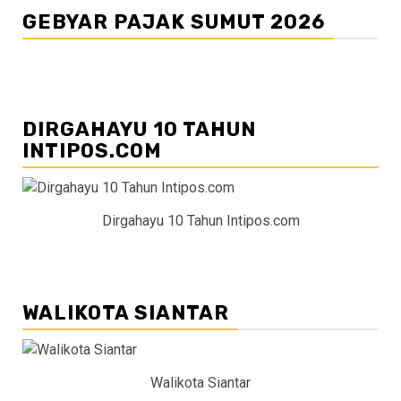
GEBYAR PAJAK SUMUT 2026
DIRGAHAYU 10 TAHUN
INTIPOS.COM
Dirgahayu 10 Tahun Intipos.com
WALIKOTA SIANTAR
Walikota Siantar