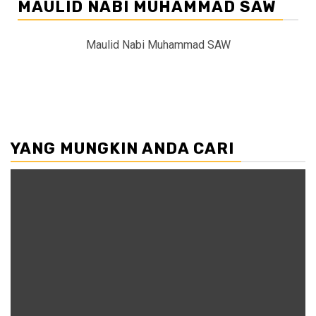
MAULID NABI MUHAMMAD SAW
Maulid Nabi Muhammad SAW
YANG MUNGKIN ANDA CARI