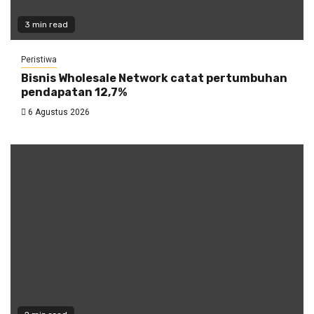
3 min read
Peristiwa
Bisnis Wholesale Network catat pertumbuhan
pendapatan 12,7%
6 Agustus 2026