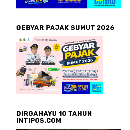
GEBYAR PAJAK SUMUT 2026
DIRGAHAYU 10 TAHUN
INTIPOS.COM