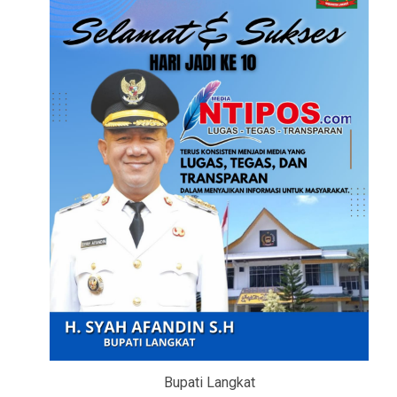
Bupati Langkat