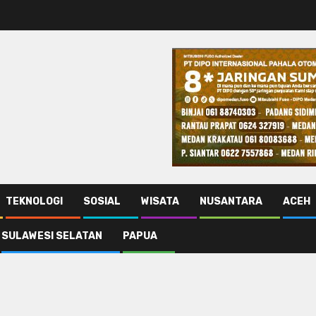
TEKNOLOGI
SOSIAL
WISATA
NUSANTARA
ACEH
SULAWESI SELATAN
PAPUA