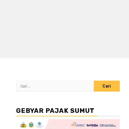
Cari
untuk:
GEBYAR PAJAK SUMUT