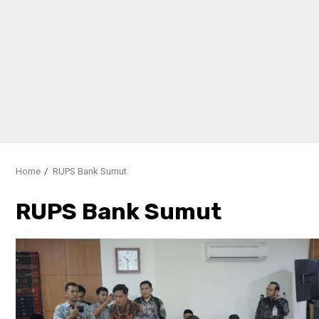
Home
RUPS Bank Sumut
RUPS Bank Sumut