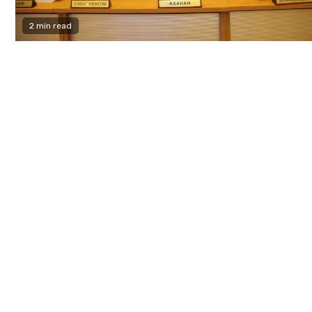
2 min read