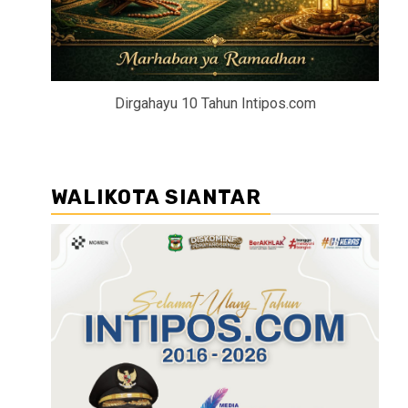
Dirgahayu 10 Tahun Intipos.com
WALIKOTA SIANTAR