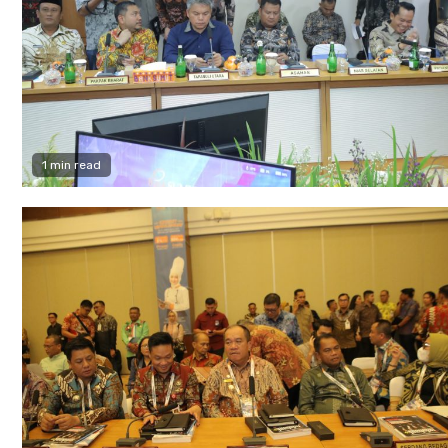
1 min read