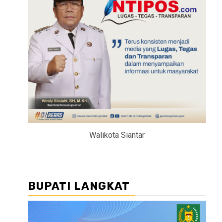
Walikota Siantar
BUPATI LANGKAT