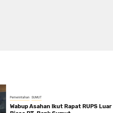
Pemerintahan
SUMUT
Wabup Asahan Ikut Rapat RUPS Luar