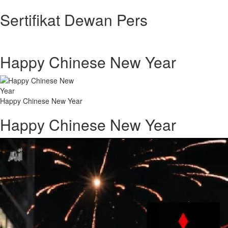
Sertifikat Dewan Pers
Happy Chinese New Year
Happy Chinese New Year
Happy Chinese New Year