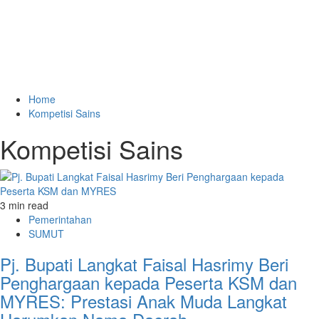
Home
Kompetisi Sains
Kompetisi Sains
3 min read
Pemerintahan
SUMUT
Pj. Bupati Langkat Faisal Hasrimy Beri
Penghargaan kepada Peserta KSM dan
MYRES: Prestasi Anak Muda Langkat