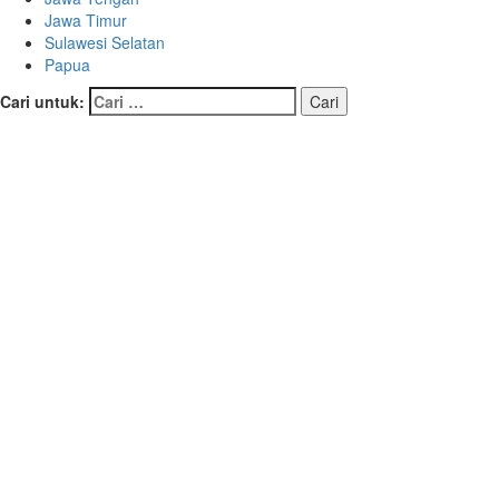
Jawa Timur
Sulawesi Selatan
Papua
Cari untuk: