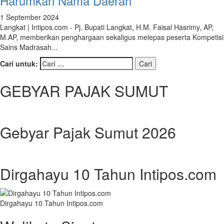
Harumkan Nama Daerah
1 September 2024
Langkat | Intipos.com - Pj. Bupati Langkat, H.M. Faisal Hasrimy, AP,
M.AP, memberikan penghargaan sekaligus melepas peserta Kompetisi
Sains Madrasah...
Cari untuk:
GEBYAR PAJAK SUMUT
Gebyar Pajak Sumut 2026
Dirgahayu 10 Tahun Intipos.com
Dirgahayu 10 Tahun Intipos.com