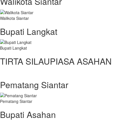
Walikota Siantar
Walikota Siantar
Bupati Langkat
Bupati Langkat
TIRTA SILAUPIASA ASAHAN
Pematang Siantar
Pematang Siantar
Bupati Asahan