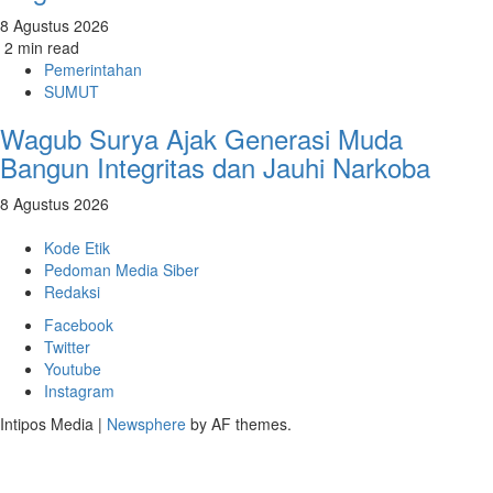
8 Agustus 2026
2 min read
Pemerintahan
SUMUT
Wagub Surya Ajak Generasi Muda
Bangun Integritas dan Jauhi Narkoba
8 Agustus 2026
Kode Etik
Pedoman Media Siber
Redaksi
Facebook
Twitter
Youtube
Instagram
Intipos Media
|
Newsphere
by AF themes.