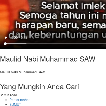
Maulid Nabi Muhammad SAW
Maulid Nabi Muhammad SAW
Yang Mungkin Anda Cari
2 min read
Pemerintahan
SUMUT