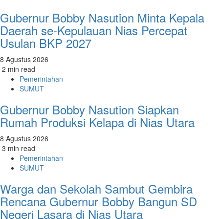
Gubernur Bobby Nasution Minta Kepala
Daerah se-Kepulauan Nias Percepat
Usulan BKP 2027
8 Agustus 2026
2 min read
Pemerintahan
SUMUT
Gubernur Bobby Nasution Siapkan
Rumah Produksi Kelapa di Nias Utara
8 Agustus 2026
3 min read
Pemerintahan
SUMUT
Warga dan Sekolah Sambut Gembira
Rencana Gubernur Bobby Bangun SD
Negeri Lasara di Nias Utara