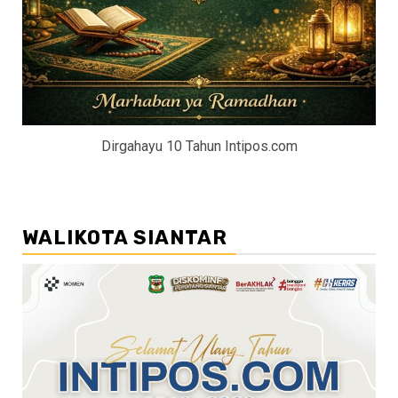
Dirgahayu 10 Tahun Intipos.com
WALIKOTA SIANTAR