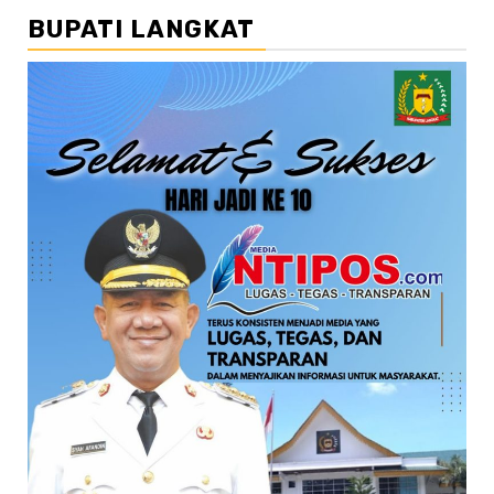
BUPATI LANGKAT