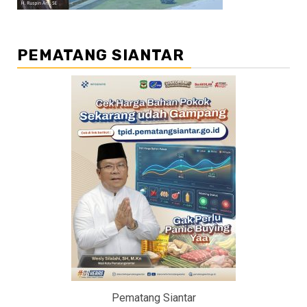
PEMATANG SIANTAR
Pematang Siantar