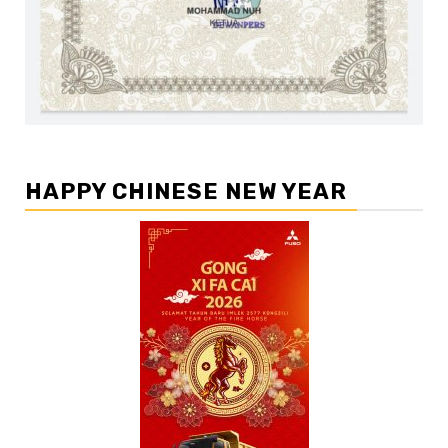
HAPPY CHINESE NEW YEAR