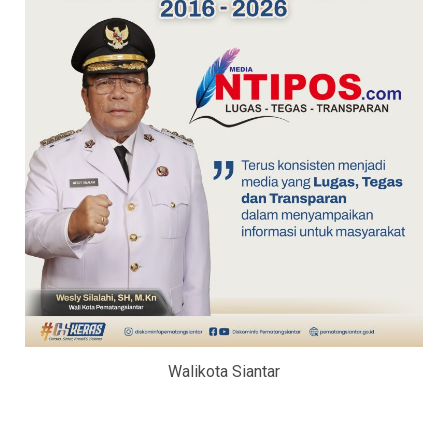
Walikota Siantar