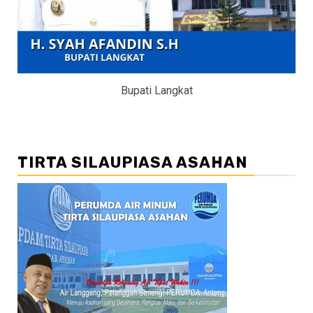
Bupati Langkat
TIRTA SILAUPIASA ASAHAN