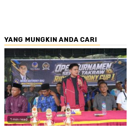
YANG MUNGKIN ANDA CARI
1 min read