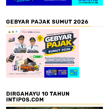
GEBYAR PAJAK SUMUT 2026
DIRGAHAYU 10 TAHUN
INTIPOS.COM