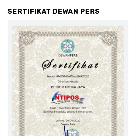
SERTIFIKAT DEWAN PERS