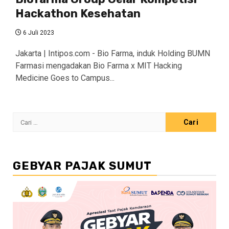
Hackathon Kesehatan
6 Juli 2023
Jakarta | Intipos.com - Bio Farma, induk Holding BUMN
Farmasi mengadakan Bio Farma x MIT Hacking
Medicine Goes to Campus...
Cari
untuk:
GEBYAR PAJAK SUMUT