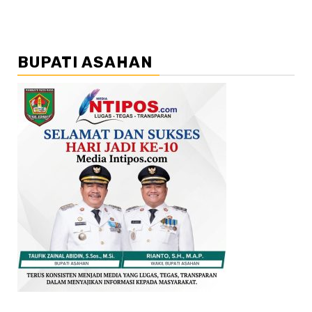
BUPATI ASAHAN