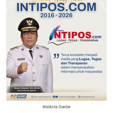
Walikota Siantar