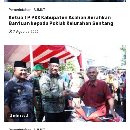
Pemerintahan
SUMUT
Ketua TP PKK Kabupaten Asahan Serahkan
Bantuan kepada Poklak Kelurahan Sentang
7 Agustus 2026
2 min read
Pemerintahan
SUMUT