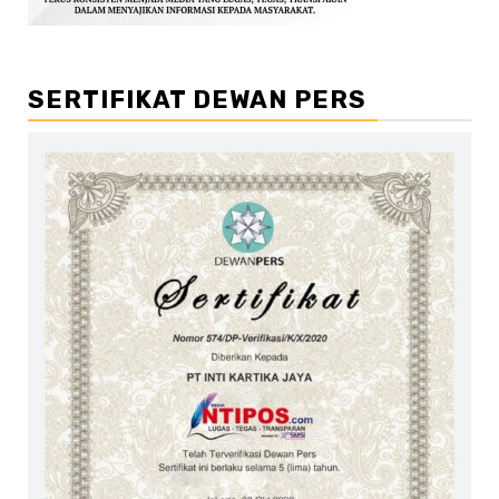
SERTIFIKAT DEWAN PERS