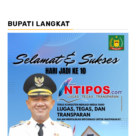
BUPATI LANGKAT