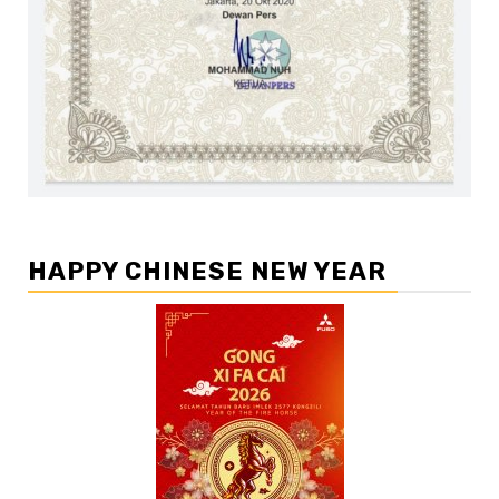
HAPPY CHINESE NEW YEAR