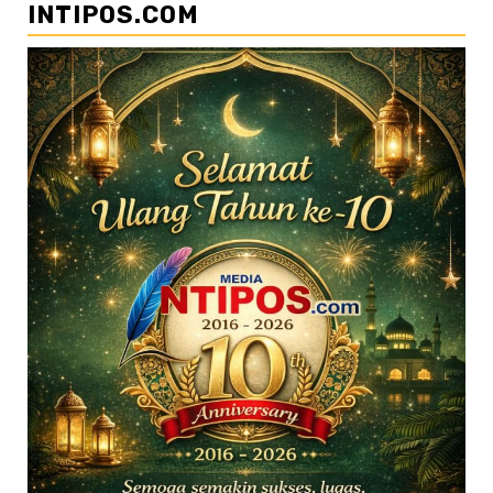
INTIPOS.COM