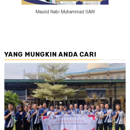
Maulid Nabi Muhammad SAW
YANG MUNGKIN ANDA CARI