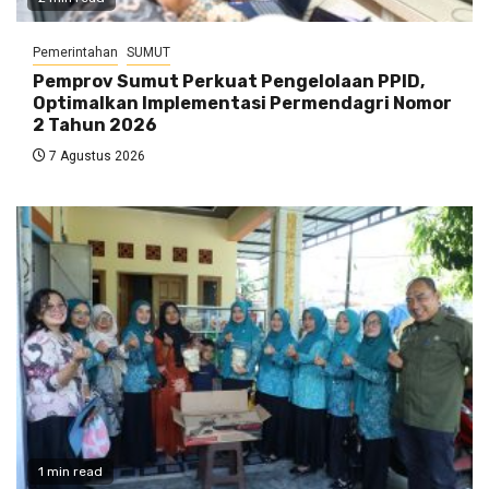
Pemerintahan
SUMUT
Pemprov Sumut Perkuat Pengelolaan PPID,
Optimalkan Implementasi Permendagri Nomor
2 Tahun 2026
7 Agustus 2026
1 min read