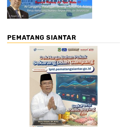
PEMATANG SIANTAR