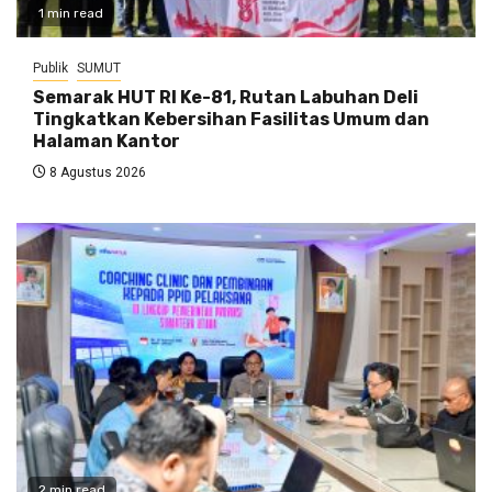
1 min read
Publik
SUMUT
Semarak HUT RI Ke-81, Rutan Labuhan Deli
Tingkatkan Kebersihan Fasilitas Umum dan
Halaman Kantor
8 Agustus 2026
2 min read