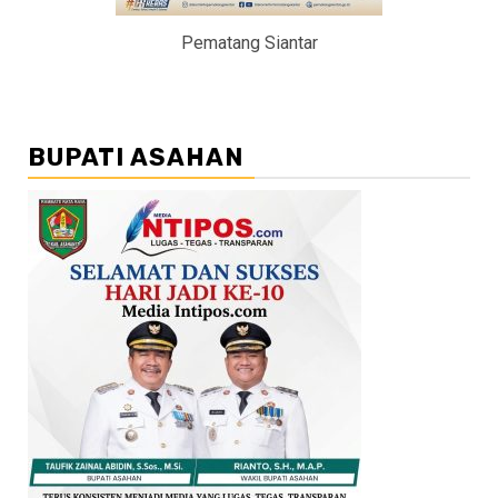
Pematang Siantar
BUPATI ASAHAN