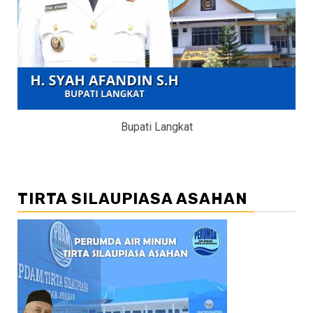
Bupati Langkat
TIRTA SILAUPIASA ASAHAN