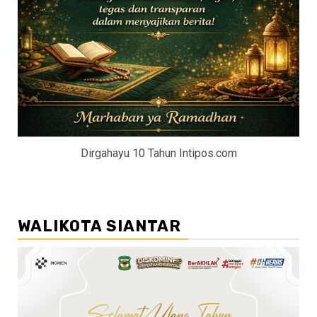
Dirgahayu 10 Tahun Intipos.com
WALIKOTA SIANTAR