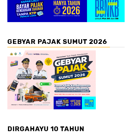
GEBYAR PAJAK SUMUT 2026
DIRGAHAYU 10 TAHUN