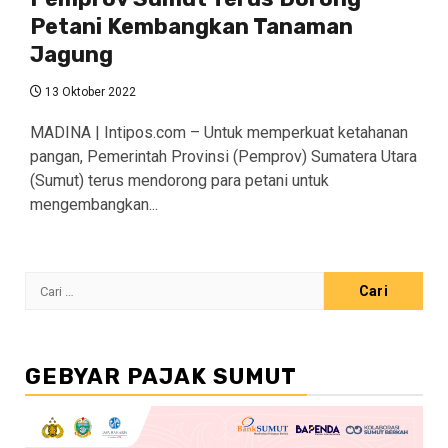
Petani Kembangkan Tanaman
Jagung
13 Oktober 2022
MADINA | Intipos.com – Untuk memperkuat ketahanan
pangan, Pemerintah Provinsi (Pemprov) Sumatera Utara
(Sumut) terus mendorong para petani untuk
mengembangkan...
Cari
untuk:
GEBYAR PAJAK SUMUT