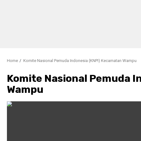
Home
Komite Nasional Pemuda Indonesia (KNPI) Kecamatan Wampu
Komite Nasional Pemuda I
Wampu