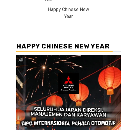
Happy Chinese New
Year
HAPPY CHINESE NEW YEAR