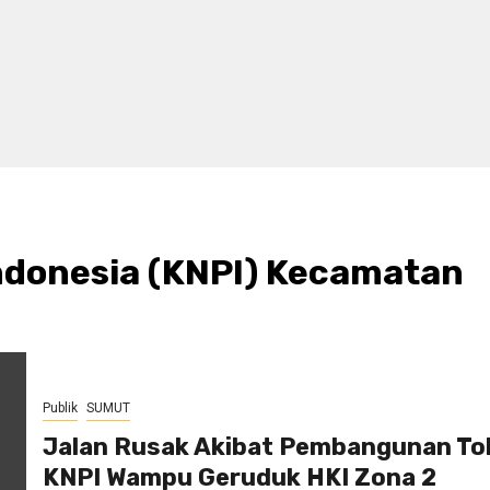
ndonesia (KNPI) Kecamatan
Publik
SUMUT
Jalan Rusak Akibat Pembangunan Tol
KNPI Wampu Geruduk HKI Zona 2