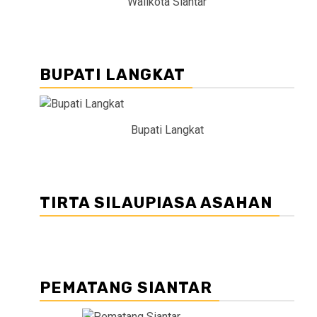
Walikota Siantar
BUPATI LANGKAT
Bupati Langkat
TIRTA SILAUPIASA ASAHAN
PEMATANG SIANTAR