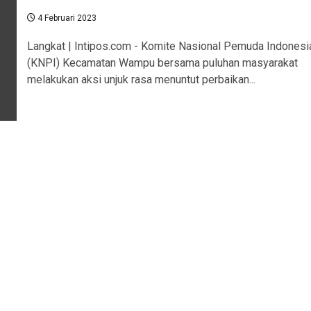
4 Februari 2023
Langkat | Intipos.com - Komite Nasional Pemuda Indonesi
(KNPI) Kecamatan Wampu bersama puluhan masyarakat
melakukan aksi unjuk rasa menuntut perbaikan...