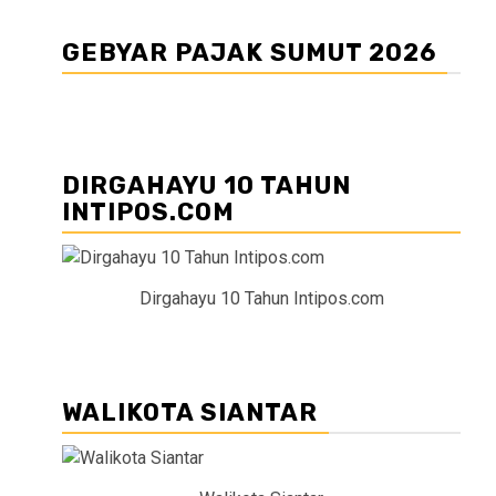
GEBYAR PAJAK SUMUT 2026
DIRGAHAYU 10 TAHUN
INTIPOS.COM
Dirgahayu 10 Tahun Intipos.com
WALIKOTA SIANTAR