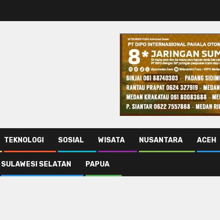
TEKNOLOGI
SOSIAL
WISATA
NUSANTARA
ACEH
SULAWESI SELATAN
PAPUA