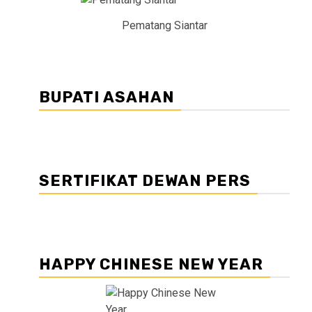
Pematang Siantar
BUPATI ASAHAN
SERTIFIKAT DEWAN PERS
HAPPY CHINESE NEW YEAR