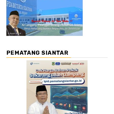
PEMATANG SIANTAR