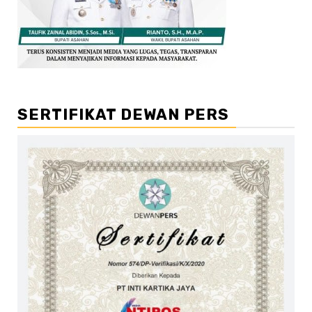
SERTIFIKAT DEWAN PERS