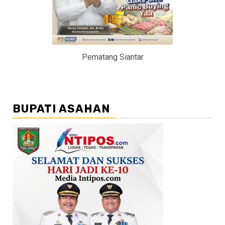
Pematang Siantar
BUPATI ASAHAN