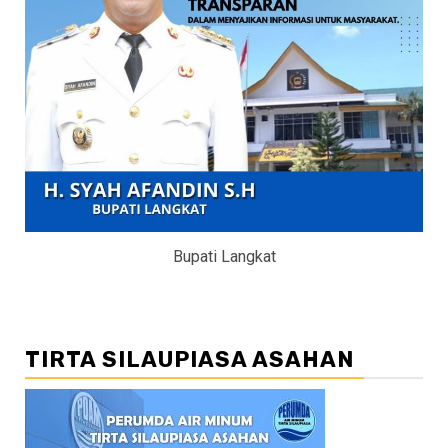
Bupati Langkat
TIRTA SILAUPIASA ASAHAN