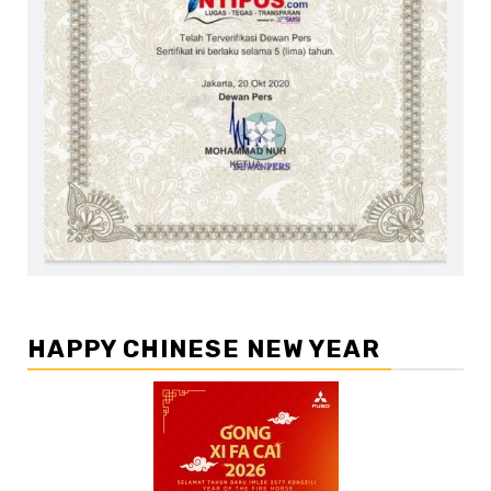
HAPPY CHINESE NEW YEAR