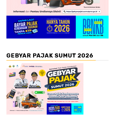
GEBYAR PAJAK SUMUT 2026