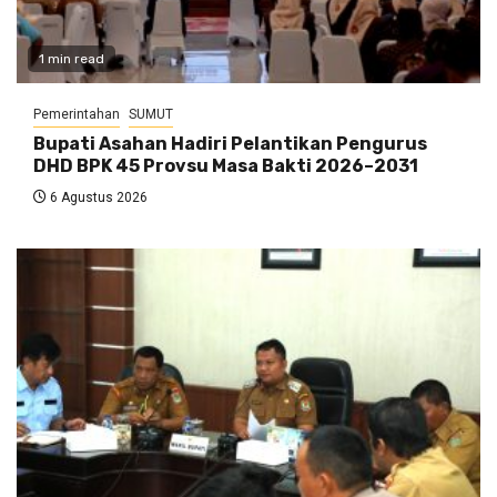
1 min read
Pemerintahan
SUMUT
Bupati Asahan Hadiri Pelantikan Pengurus
DHD BPK 45 Provsu Masa Bakti 2026–2031
6 Agustus 2026