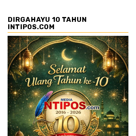
DIRGAHAYU 10 TAHUN
INTIPOS.COM