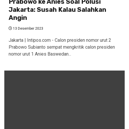
Prabowo ke Anies Soal Polusi
Jakarta: Susah Kalau Salahkan
Angin
13 Desember 2023
Jakarta | Intipos.com - Calon presiden nomor urut 2
Prabowo Subianto sempat mengkritik calon presiden
nomor urut 1 Anies Baswedan...