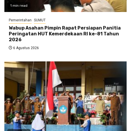
1 min read
Pemerintahan
SUMUT
Wabup Asahan Pimpin Rapat Persiapan Panitia
Peringatan HUT Kemerdekaan RI ke-81 Tahun
2026
6 Agustus 2026