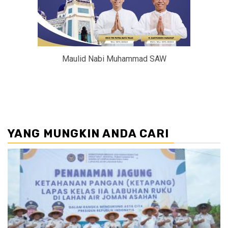
Maulid Nabi Muhammad SAW
YANG MUNGKIN ANDA CARI