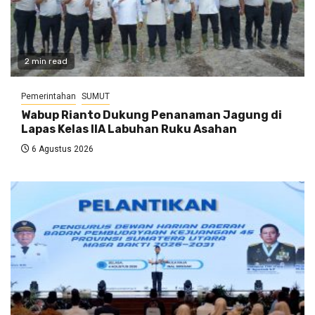
2 min read
Pemerintahan
SUMUT
Wabup Rianto Dukung Penanaman Jagung di
Lapas Kelas IIA Labuhan Ruku Asahan
6 Agustus 2026