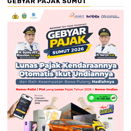
GEBYAR PAJAK SUMUT