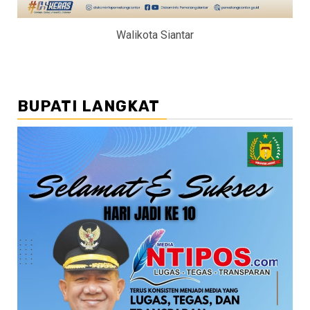
Walikota Siantar
BUPATI LANGKAT