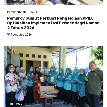
2 min read
Pemerintahan
SUMUT
Pemprov Sumut Perkuat Pengelolaan PPID,
Optimalkan Implementasi Permendagri Nomor
2 Tahun 2026
7 Agustus 2026
1 min read