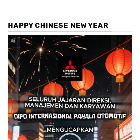
HAPPY CHINESE NEW YEAR
Pemutar
Video