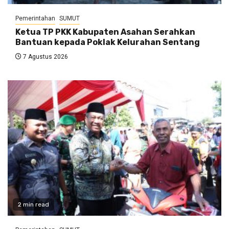
Pemerintahan
SUMUT
Ketua TP PKK Kabupaten Asahan Serahkan
Bantuan kepada Poklak Kelurahan Sentang
7 Agustus 2026
2 min read