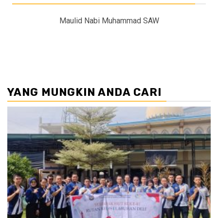
Maulid Nabi Muhammad SAW
YANG MUNGKIN ANDA CARI