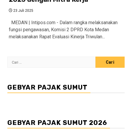
23 Juli 2025
MEDAN | Intipos.com - Dalam rangka melaksanakan
fungsi pengawasan, Komisi 2 DPRD Kota Medan
melaksanakan Rapat Evaluasi Kinerja Triwulan...
Cari
untuk:
GEBYAR PAJAK SUMUT
GEBYAR PAJAK SUMUT 2026