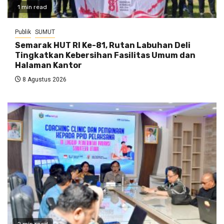
1 min read
Publik
SUMUT
Semarak HUT RI Ke-81, Rutan Labuhan Deli
Tingkatkan Kebersihan Fasilitas Umum dan
Halaman Kantor
8 Agustus 2026