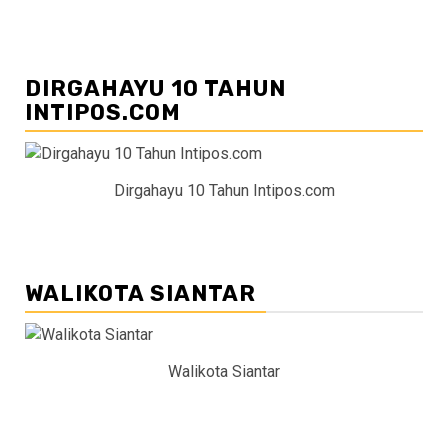
DIRGAHAYU 10 TAHUN
INTIPOS.COM
Dirgahayu 10 Tahun Intipos.com
WALIKOTA SIANTAR
Walikota Siantar