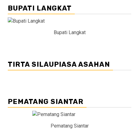
BUPATI LANGKAT
Bupati Langkat
TIRTA SILAUPIASA ASAHAN
PEMATANG SIANTAR
Pematang Siantar