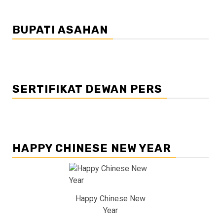
BUPATI ASAHAN
SERTIFIKAT DEWAN PERS
HAPPY CHINESE NEW YEAR
Happy Chinese New
Year