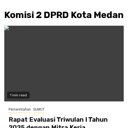
Komisi 2 DPRD Kota Medan
1 min read
Pemerintahan
SUMUT
Rapat Evaluasi Triwulan I Tahun
2025 dengan Mitra Kerja