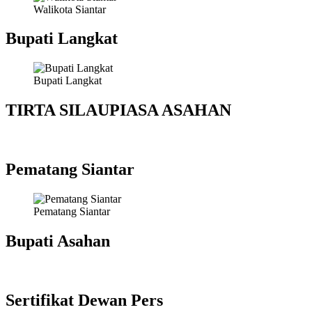
Walikota Siantar
Bupati Langkat
Bupati Langkat
TIRTA SILAUPIASA ASAHAN
Pematang Siantar
Pematang Siantar
Bupati Asahan
Sertifikat Dewan Pers