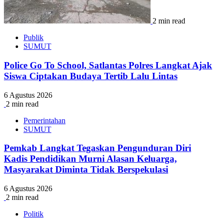
2 min read
Publik
SUMUT
Police Go To School, Satlantas Polres Langkat Ajak
Siswa Ciptakan Budaya Tertib Lalu Lintas
6 Agustus 2026
2 min read
Pemerintahan
SUMUT
Pemkab Langkat Tegaskan Pengunduran Diri
Kadis Pendidikan Murni Alasan Keluarga,
Masyarakat Diminta Tidak Berspekulasi
6 Agustus 2026
2 min read
Politik