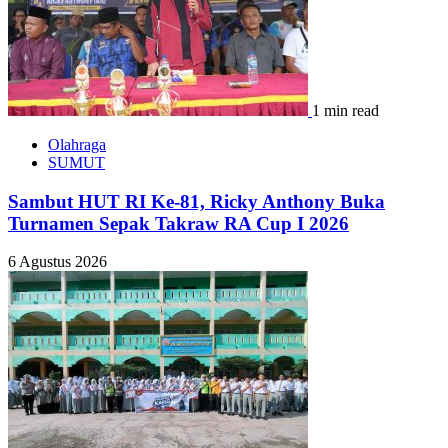
1 min read
Olahraga
SUMUT
Sambut HUT RI Ke-81, Ricky Anthony Buka
Turnamen Sepak Takraw RA Cup I 2026
6 Agustus 2026