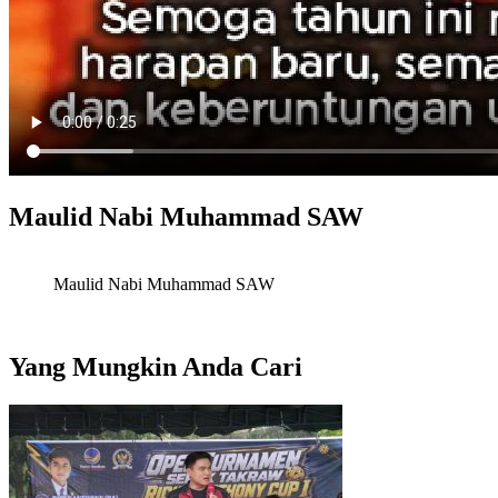
Maulid Nabi Muhammad SAW
Maulid Nabi Muhammad SAW
Yang Mungkin Anda Cari