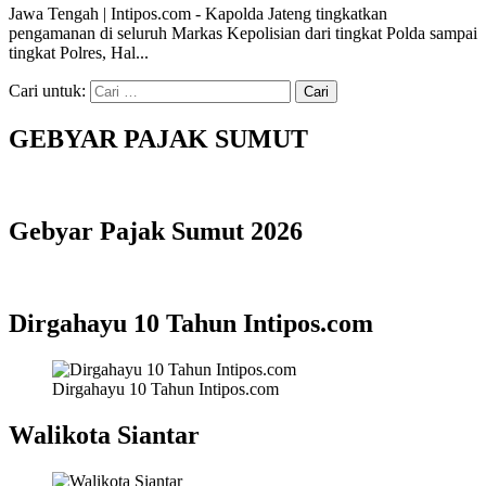
Jawa Tengah | Intipos.com - Kapolda Jateng tingkatkan
pengamanan di seluruh Markas Kepolisian dari tingkat Polda sampai
tingkat Polres, Hal...
Cari untuk:
GEBYAR PAJAK SUMUT
Gebyar Pajak Sumut 2026
Dirgahayu 10 Tahun Intipos.com
Dirgahayu 10 Tahun Intipos.com
Walikota Siantar