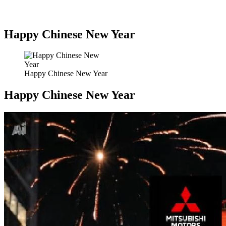
Happy Chinese New Year
Happy Chinese New Year
Happy Chinese New Year