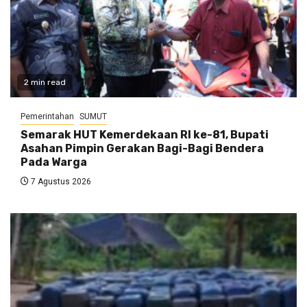
2 min read
Pemerintahan
SUMUT
Semarak HUT Kemerdekaan RI ke-81, Bupati
Asahan Pimpin Gerakan Bagi-Bagi Bendera
Pada Warga
7 Agustus 2026