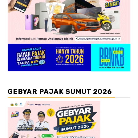
GEBYAR PAJAK SUMUT 2026