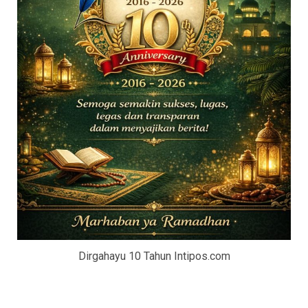
Dirgahayu 10 Tahun Intipos.com