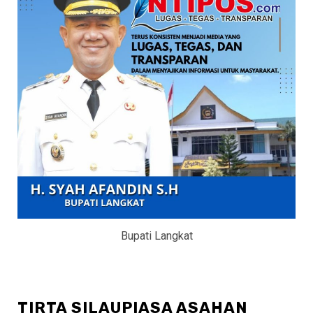
Bupati Langkat
TIRTA SILAUPIASA ASAHAN