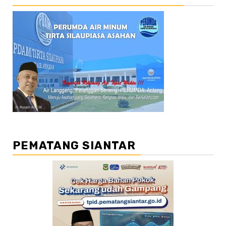
PEMATANG SIANTAR