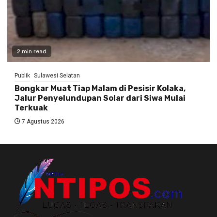
2 min read
Publik
Sulawesi Selatan
Bongkar Muat Tiap Malam di Pesisir Kolaka,
Jalur Penyelundupan Solar dari Siwa Mulai
Terkuak
7 Agustus 2026