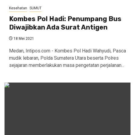
Kesehatan
SUMUT
Kombes Pol Hadi: Penumpang Bus
Diwajibkan Ada Surat Antigen
18 Mei 2021
Medan, Intipos.com - Kombes Pol Hadi Wahyudi, Pasca
mudik lebaran, Polda Sumatera Utara beserta Polres
sejajaran memberlakukan masa pengetatan perjalanan...