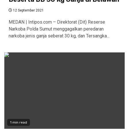
12 September 2021
MEDAN | Intipos.com – Direktorat (Dit) Reserse
Narkoba Polda Sumut menggagalkan peredaran
narkoba jenis ganja seberat 30 kg, dan Tersangka...
1 min read