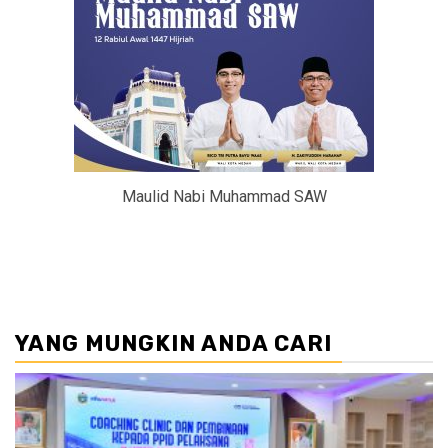
Maulid Nabi Muhammad SAW
YANG MUNGKIN ANDA CARI