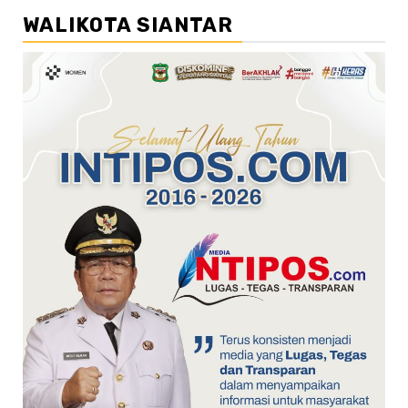
WALIKOTA SIANTAR