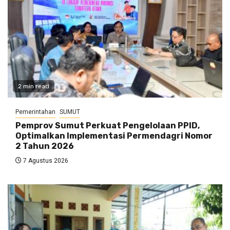
2 min read
Pemerintahan
SUMUT
Pemprov Sumut Perkuat Pengelolaan PPID,
Optimalkan Implementasi Permendagri Nomor
2 Tahun 2026
7 Agustus 2026