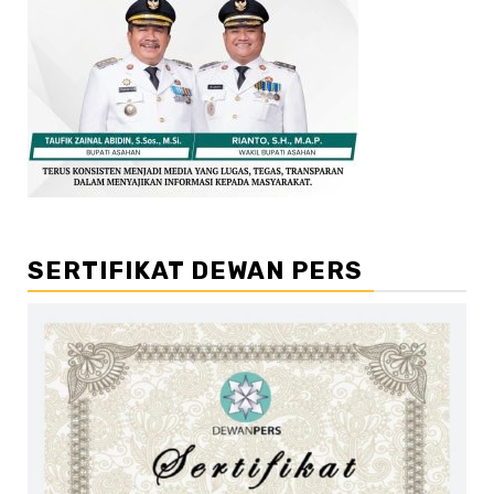
SERTIFIKAT DEWAN PERS