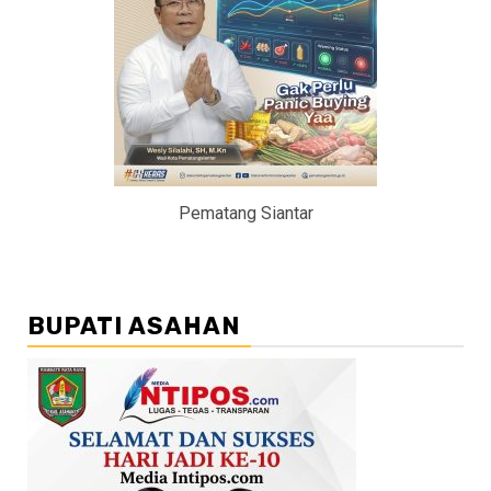
Pematang Siantar
BUPATI ASAHAN