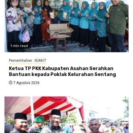
1 min read
Pemerintahan
SUMUT
Ketua TP PKK Kabupaten Asahan Serahkan
Bantuan kepada Poklak Kelurahan Sentang
7 Agustus 2026