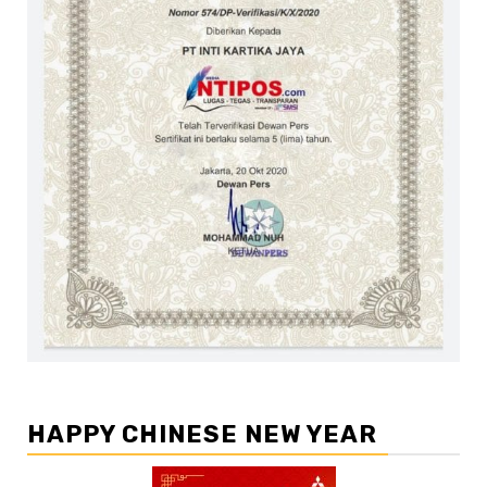
HAPPY CHINESE NEW YEAR