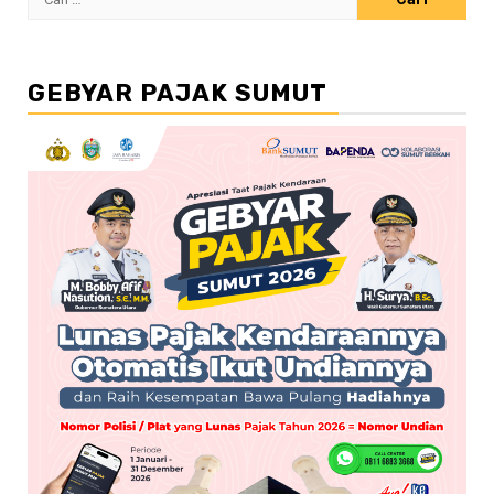
untuk:
GEBYAR PAJAK SUMUT