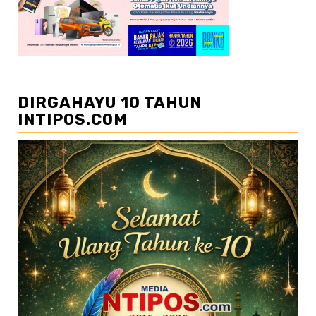
DIRGAHAYU 10 TAHUN
INTIPOS.COM