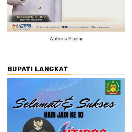
Walikota Siantar
BUPATI LANGKAT