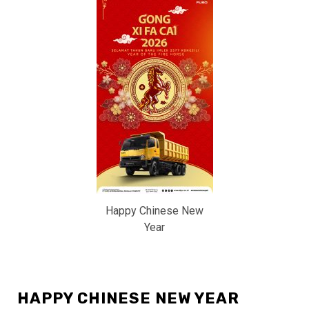
Happy Chinese New
Year
HAPPY CHINESE NEW YEAR