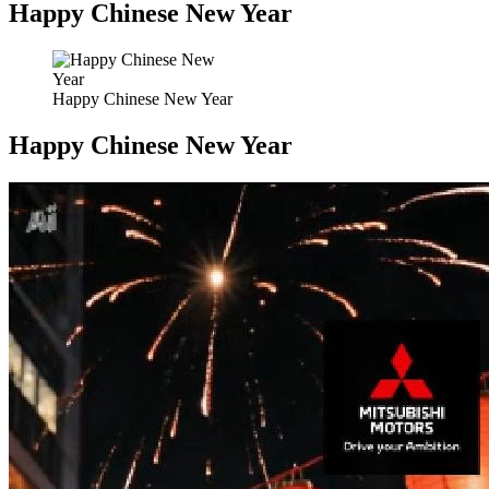
Happy Chinese New Year
Happy Chinese New Year
Happy Chinese New Year