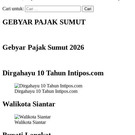
Cari untuk:
GEBYAR PAJAK SUMUT
Gebyar Pajak Sumut 2026
Dirgahayu 10 Tahun Intipos.com
Dirgahayu 10 Tahun Intipos.com
Walikota Siantar
Walikota Siantar
Bupati Langkat