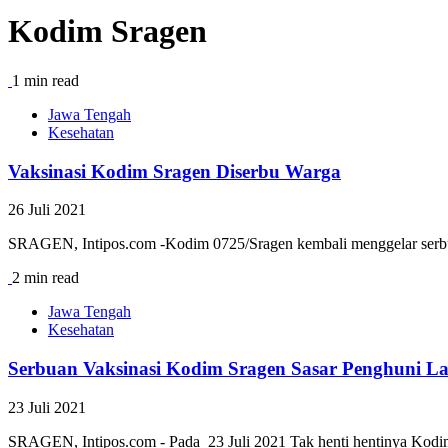
Kodim Sragen
1 min read
Jawa Tengah
Kesehatan
Vaksinasi Kodim Sragen Diserbu Warga
26 Juli 2021
SRAGEN, Intipos.com -Kodim 0725/Sragen kembali menggelar serbuan 
2 min read
Jawa Tengah
Kesehatan
Serbuan Vaksinasi Kodim Sragen Sasar Penghuni L
23 Juli 2021
SRAGEN, Intipos.com - Pada 23 Juli 2021 Tak henti hentinya Kodim