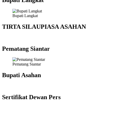
Bupati Langkat
TIRTA SILAUPIASA ASAHAN
Pematang Siantar
Pematang Siantar
Bupati Asahan
Sertifikat Dewan Pers