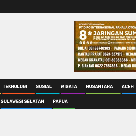
TEKNOLOGI
SOSIAL
WISATA
NUSANTARA
ACEH
SULAWESI SELATAN
PAPUA