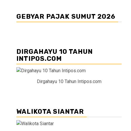
GEBYAR PAJAK SUMUT 2026
DIRGAHAYU 10 TAHUN
INTIPOS.COM
Dirgahayu 10 Tahun Intipos.com
WALIKOTA SIANTAR