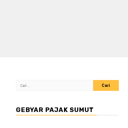
Cari
untuk:
GEBYAR PAJAK SUMUT