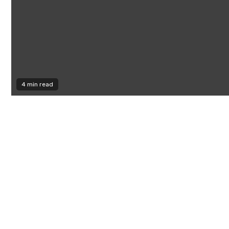
4 min read