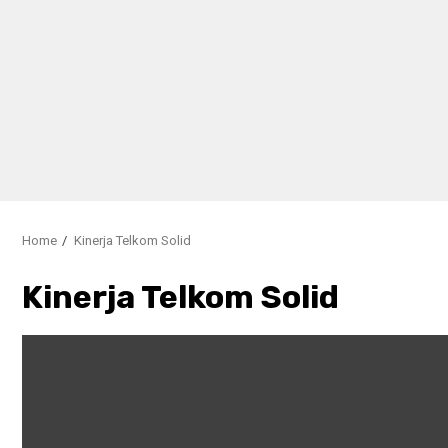
Home
Kinerja Telkom Solid
Kinerja Telkom Solid