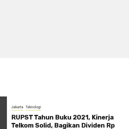
Jakarta
Teknologi
RUPST Tahun Buku 2021, Kinerja
Telkom Solid, Bagikan Dividen Rp