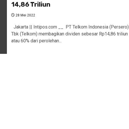
14,86 Triliun
28 Mei 2022
Jakarta || Intipos.com __ PT Telkom Indonesia (Persero)
Tbk (Telkom) membagikan dividen sebesar Rp14,86 triliun
atau 60% dari perolehan...