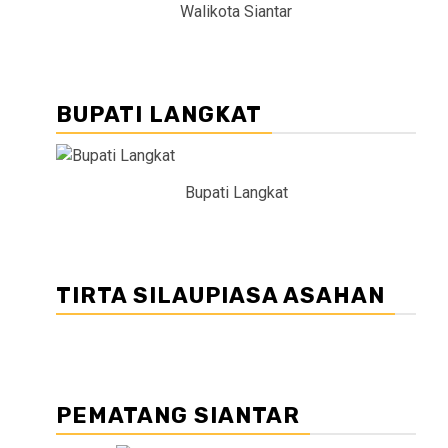
Walikota Siantar
BUPATI LANGKAT
Bupati Langkat
TIRTA SILAUPIASA ASAHAN
PEMATANG SIANTAR