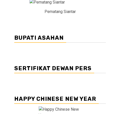
Pematang Siantar
BUPATI ASAHAN
SERTIFIKAT DEWAN PERS
HAPPY CHINESE NEW YEAR