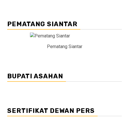
PEMATANG SIANTAR
Pematang Siantar
BUPATI ASAHAN
SERTIFIKAT DEWAN PERS