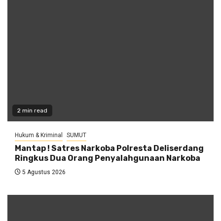
2 min read
Hukum & Kriminal
SUMUT
Mantap ! Satres Narkoba Polresta Deliserdang
Ringkus Dua Orang Penyalahgunaan Narkoba
5 Agustus 2026