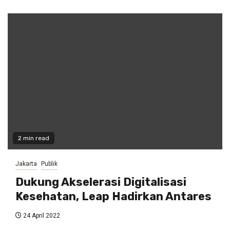
2 min read
Jakarta
Publik
Dukung Akselerasi Digitalisasi
Kesehatan, Leap Hadirkan Antares
24 April 2022