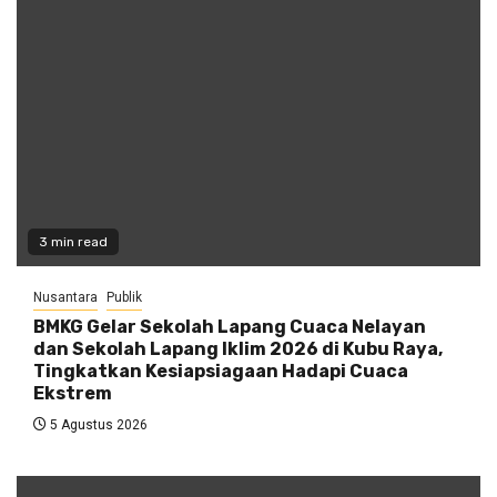
3 min read
Nusantara
Publik
BMKG Gelar Sekolah Lapang Cuaca Nelayan
dan Sekolah Lapang Iklim 2026 di Kubu Raya,
Tingkatkan Kesiapsiagaan Hadapi Cuaca
Ekstrem
5 Agustus 2026