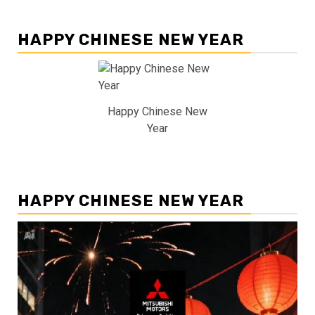
HAPPY CHINESE NEW YEAR
Happy Chinese New
Year
HAPPY CHINESE NEW YEAR
Pemutar
Video