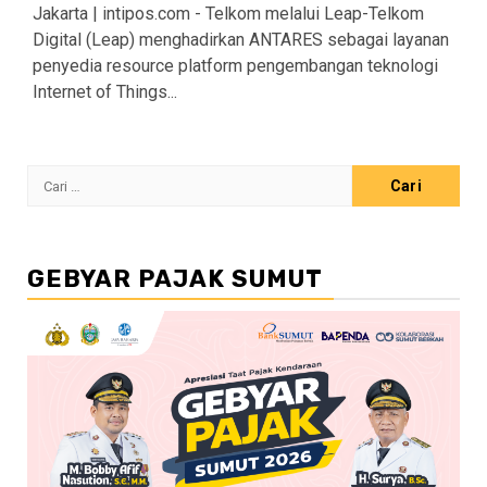
Jakarta | intipos.com - Telkom melalui Leap-Telkom
Digital (Leap) menghadirkan ANTARES sebagai layanan
penyedia resource platform pengembangan teknologi
Internet of Things...
Cari
untuk:
GEBYAR PAJAK SUMUT