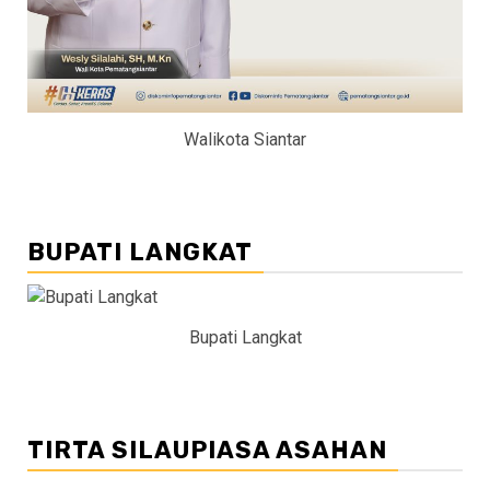
Walikota Siantar
BUPATI LANGKAT
Bupati Langkat
TIRTA SILAUPIASA ASAHAN