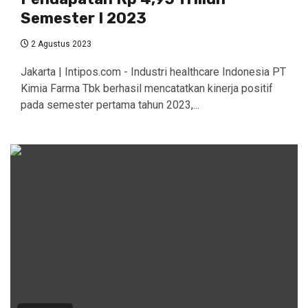
Semester I 2023
2 Agustus 2023
Jakarta | Intipos.com - Industri healthcare Indonesia PT
Kimia Farma Tbk berhasil mencatatkan kinerja positif
pada semester pertama tahun 2023,...