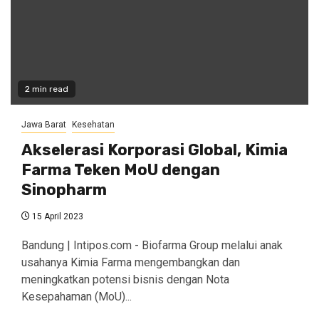
2 min read
Jawa Barat
Kesehatan
Akselerasi Korporasi Global, Kimia
Farma Teken MoU dengan
Sinopharm
15 April 2023
Bandung | Intipos.com - Biofarma Group melalui anak
usahanya Kimia Farma mengembangkan dan
meningkatkan potensi bisnis dengan Nota
Kesepahaman (MoU)...