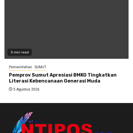
3 min read
Pemerintahan
SUMUT
Pemprov Sumut Apresiasi BMKG Tingkatkan
Literasi Kebencanaan Generasi Muda
5 Agustus 2026