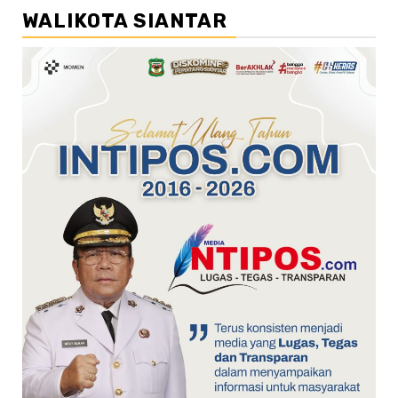
WALIKOTA SIANTAR