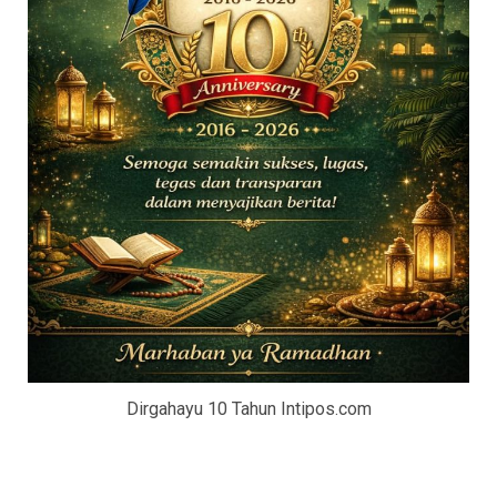
Dirgahayu 10 Tahun Intipos.com