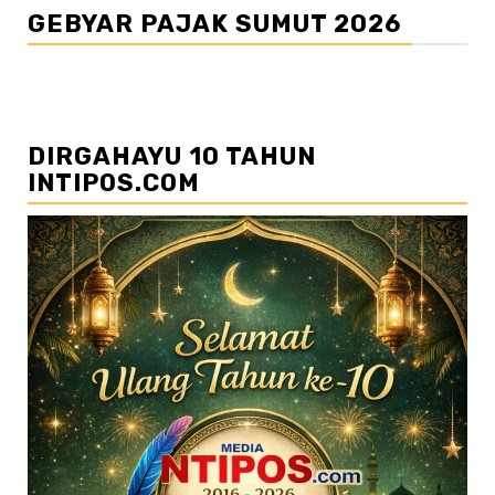
GEBYAR PAJAK SUMUT 2026
DIRGAHAYU 10 TAHUN
INTIPOS.COM