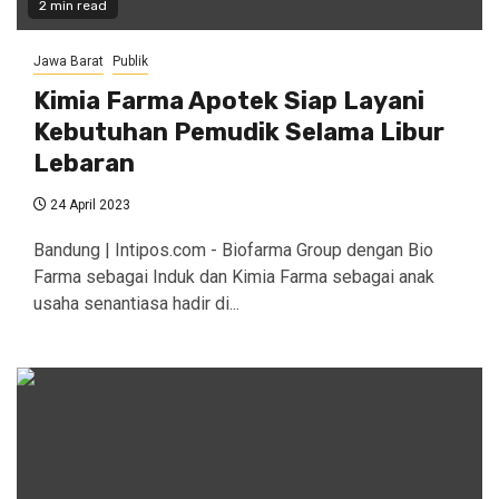
2 min read
Jawa Barat
Publik
Kimia Farma Apotek Siap Layani
Kebutuhan Pemudik Selama Libur
Lebaran
24 April 2023
Bandung | Intipos.com - Biofarma Group dengan Bio
Farma sebagai Induk dan Kimia Farma sebagai anak
usaha senantiasa hadir di...