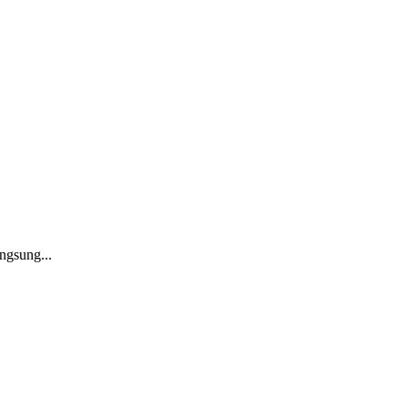
ngsung...