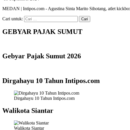
MEDAN | Intipos.com - Agustina Sinta Marito Sihotang, atlet kickbox
Cari untuk:
GEBYAR PAJAK SUMUT
Gebyar Pajak Sumut 2026
Dirgahayu 10 Tahun Intipos.com
Dirgahayu 10 Tahun Intipos.com
Walikota Siantar
Walikota Siantar