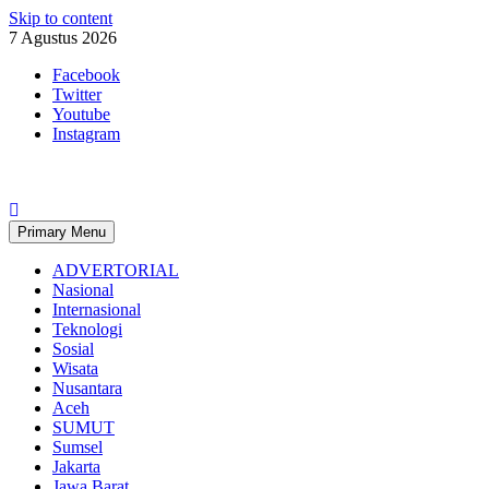
Skip to content
7 Agustus 2026
Facebook
Twitter
Youtube
Instagram
Primary Menu
ADVERTORIAL
Nasional
Internasional
Teknologi
Sosial
Wisata
Nusantara
Aceh
SUMUT
Sumsel
Jakarta
Jawa Barat