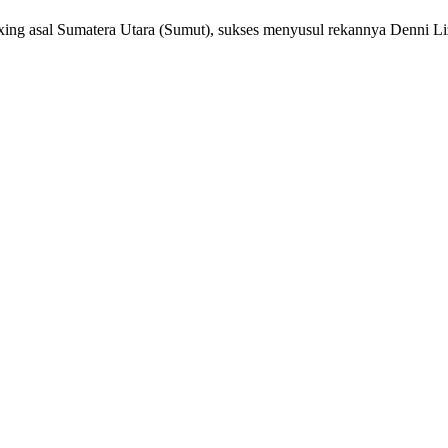
ing asal Sumatera Utara (Sumut), sukses menyusul rekannya Denni Liza