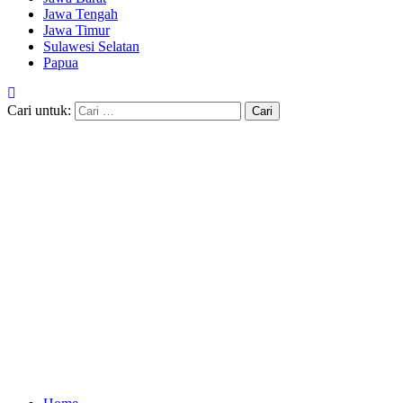
Jawa Tengah
Jawa Timur
Sulawesi Selatan
Papua
Cari untuk: