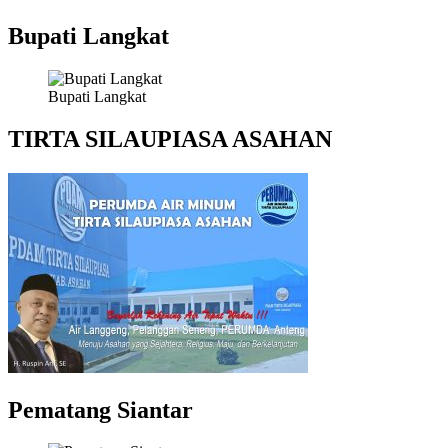
Bupati Langkat
Bupati Langkat
TIRTA SILAUPIASA ASAHAN
Pematang Siantar