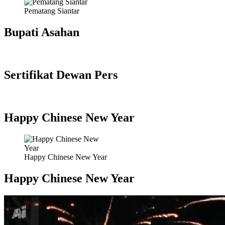
Pematang Siantar
Bupati Asahan
Sertifikat Dewan Pers
Happy Chinese New Year
Happy Chinese New Year
Happy Chinese New Year