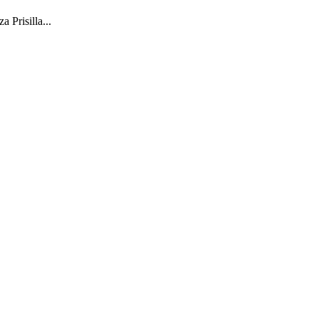
 Prisilla...