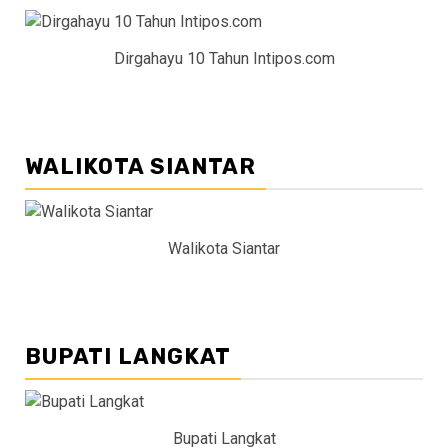
Dirgahayu 10 Tahun Intipos.com
WALIKOTA SIANTAR
Walikota Siantar
BUPATI LANGKAT
Bupati Langkat