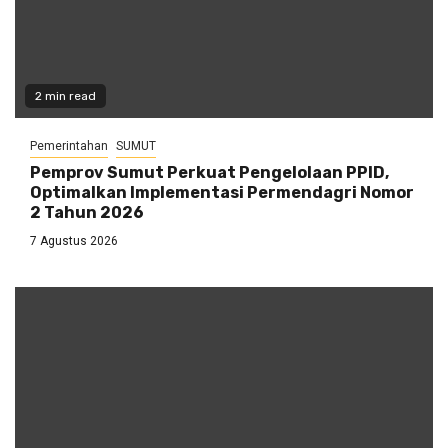
2 min read
Pemerintahan
SUMUT
Pemprov Sumut Perkuat Pengelolaan PPID,
Optimalkan Implementasi Permendagri Nomor
2 Tahun 2026
7 Agustus 2026