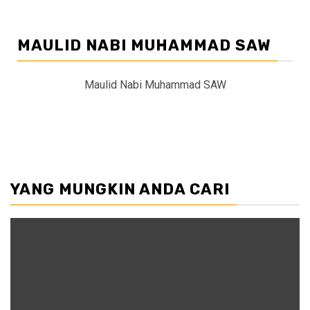
MAULID NABI MUHAMMAD SAW
Maulid Nabi Muhammad SAW
YANG MUNGKIN ANDA CARI