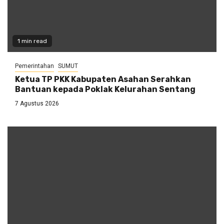
1 min read
Pemerintahan
SUMUT
Ketua TP PKK Kabupaten Asahan Serahkan
Bantuan kepada Poklak Kelurahan Sentang
7 Agustus 2026