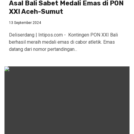
Asal Bali Sabet Medali Emas di PON
XXI Aceh-Sumut
13 September 2024
Deliserdang | Intipos.com - Kontingen PON XXI Bali
berhasil meraih medali emas di cabor atletik. Emas
datang dari nomor pertandingan...