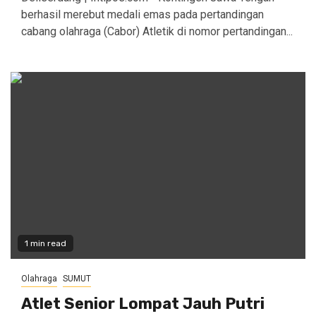
berhasil merebut medali emas pada pertandingan
cabang olahraga (Cabor) Atletik di nomor pertandingan...
1 min read
Olahraga
SUMUT
Atlet Senior Lompat Jauh Putri