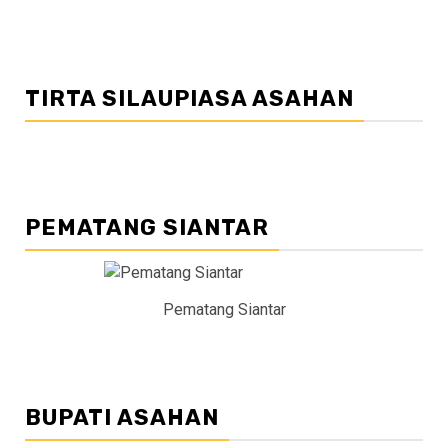
TIRTA SILAUPIASA ASAHAN
PEMATANG SIANTAR
Pematang Siantar
BUPATI ASAHAN