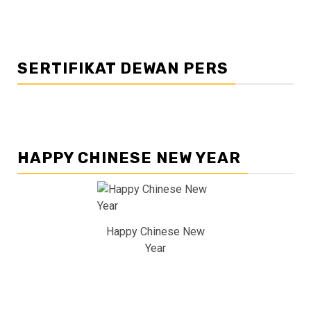
SERTIFIKAT DEWAN PERS
HAPPY CHINESE NEW YEAR
Happy Chinese New
Year