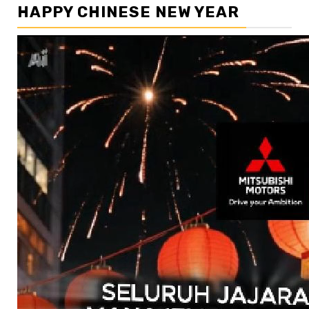
HAPPY CHINESE NEW YEAR