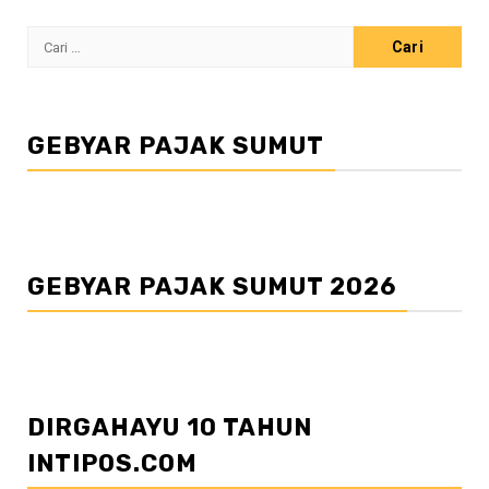
Cari
untuk:
GEBYAR PAJAK SUMUT
GEBYAR PAJAK SUMUT 2026
DIRGAHAYU 10 TAHUN
INTIPOS.COM