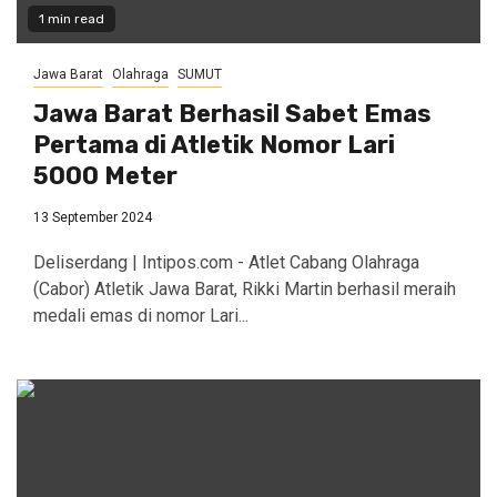
1 min read
Jawa Barat
Olahraga
SUMUT
Jawa Barat Berhasil Sabet Emas
Pertama di Atletik Nomor Lari
5000 Meter
13 September 2024
Deliserdang | Intipos.com - Atlet Cabang Olahraga
(Cabor) Atletik Jawa Barat, Rikki Martin berhasil meraih
medali emas di nomor Lari...