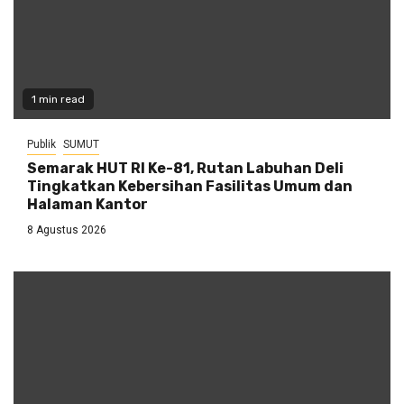
1 min read
Publik
SUMUT
Semarak HUT RI Ke-81, Rutan Labuhan Deli
Tingkatkan Kebersihan Fasilitas Umum dan
Halaman Kantor
8 Agustus 2026