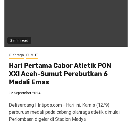
2 min read
Olahraga
SUMUT
Hari Pertama Cabor Atletik PON
XXI Aceh-Sumut Perebutkan 6
Medali Emas
12 September 2024
Deliserdang | Intipos.com - Hari ini, Kamis (12/9)
perburuan medali pada cabang olahraga atletik dimulai.
Perlombaan digelar di Stadion Madya...