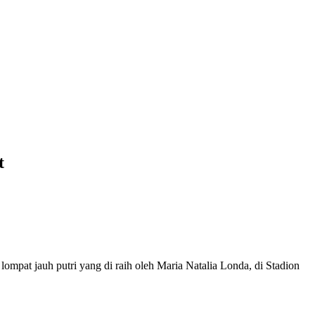
t
lompat jauh putri yang di raih oleh Maria Natalia Londa, di Stadion