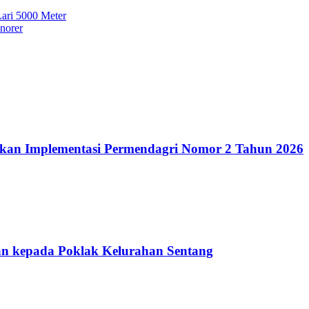
Lari 5000 Meter
norer
kan Implementasi Permendagri Nomor 2 Tahun 2026
n kepada Poklak Kelurahan Sentang