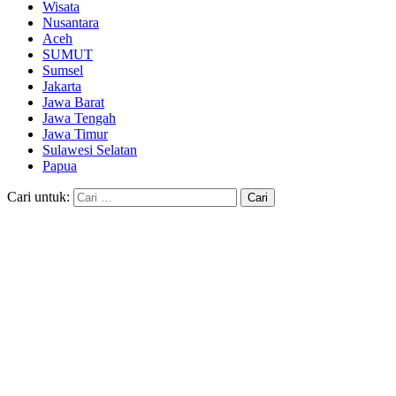
Wisata
Nusantara
Aceh
SUMUT
Sumsel
Jakarta
Jawa Barat
Jawa Tengah
Jawa Timur
Sulawesi Selatan
Papua
Cari untuk: