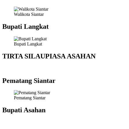
Walikota Siantar
Bupati Langkat
Bupati Langkat
TIRTA SILAUPIASA ASAHAN
Pematang Siantar
Pematang Siantar
Bupati Asahan