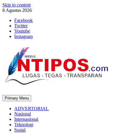
Skip to content
8 Agustus 2026
Facebook
Twitter
Youtube
Instagram
Primary Menu
ADVERTORIAL
Nasional
Internasional
Teknologi
Sosial