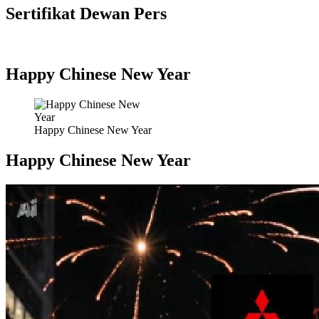
Sertifikat Dewan Pers
Happy Chinese New Year
Happy Chinese New Year
Happy Chinese New Year