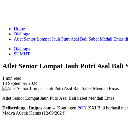
Home
Olahraga
Atlet Senior Lompat Jauh Putri Asal Bali Sabet Medali Ema
Olahraga
SUMUT
Atlet Senior Lompat Jauh Putri Asal Bal
1 min read
13 September 2024
Atlet Senior Lompat Jauh Putri Asal Bali Sabet Mendali Emas
Deliserdang | Intipos.com
– Kontingen
PON
XXI Bali berhasil mer
Madya Atletik Kamis (12/09/2024).