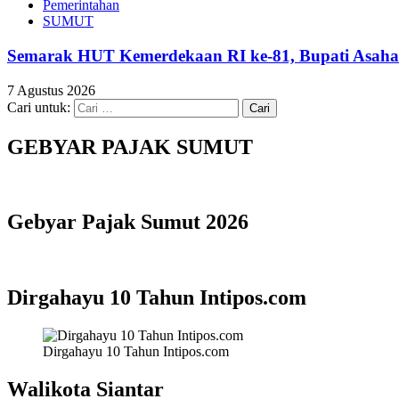
Pemerintahan
SUMUT
Semarak HUT Kemerdekaan RI ke-81, Bupati Asaha
7 Agustus 2026
Cari untuk:
GEBYAR PAJAK SUMUT
Gebyar Pajak Sumut 2026
Dirgahayu 10 Tahun Intipos.com
Dirgahayu 10 Tahun Intipos.com
Walikota Siantar