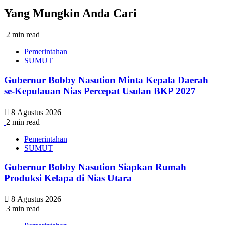
Yang Mungkin Anda Cari
2 min read
Pemerintahan
SUMUT
Gubernur Bobby Nasution Minta Kepala Daerah
se-Kepulauan Nias Percepat Usulan BKP 2027
8 Agustus 2026
2 min read
Pemerintahan
SUMUT
Gubernur Bobby Nasution Siapkan Rumah
Produksi Kelapa di Nias Utara
8 Agustus 2026
3 min read