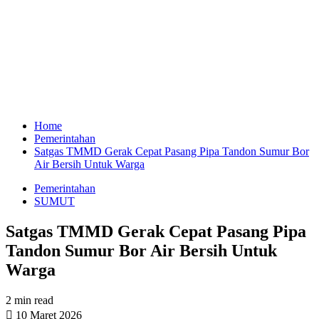
Home
Pemerintahan
Satgas TMMD Gerak Cepat Pasang Pipa Tandon Sumur Bor
Air Bersih Untuk Warga
Pemerintahan
SUMUT
Satgas TMMD Gerak Cepat Pasang Pipa
Tandon Sumur Bor Air Bersih Untuk
Warga
2 min read
10 Maret 2026