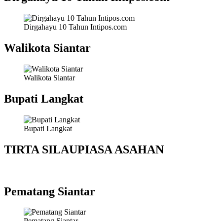
Dirgahayu 10 Tahun Intipos.com
Walikota Siantar
Walikota Siantar
Bupati Langkat
Bupati Langkat
TIRTA SILAUPIASA ASAHAN
Pematang Siantar
Pematang Siantar