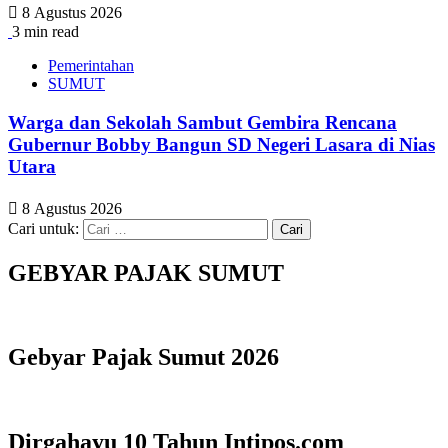
8 Agustus 2026
3 min read
Pemerintahan
SUMUT
Warga dan Sekolah Sambut Gembira Rencana
Gubernur Bobby Bangun SD Negeri Lasara di Nias
Utara
8 Agustus 2026
Cari untuk:
GEBYAR PAJAK SUMUT
Gebyar Pajak Sumut 2026
Dirgahayu 10 Tahun Intipos.com