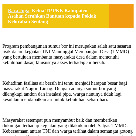
Baca Juga
Ketua TP PKK Kabupaten
Asahan Serahkan Bantuan kepada Poklak
Kelurahan Sentang
Program pembangunan sumur bor ini merupakan salah satu sasaran
fisik dalam kegiatan TNI Manunggal Membangun Desa (TMMD)
yang bertujuan membantu masyarakat desa dalam memenuhi
kebutuhan dasar, khususnya akses terhadap air bersih.
Kehadiran fasilitas air bersih ini tentu menjadi harapan besar bagi
masyarakat Nagori Limag. Dengan adanya sumur bor yang
dilengkapi tandon dan instalasi pipa, warga nantinya tidak lagi
kesulitan mendapatkan air untuk kebutuhan sehari-hari.
Masyarakat setempat pun menyambut baik dan memberikan
dukungan terhadap kegiatan yang dilakukan oleh Satgas TMMD.
Kebersamaan antara TNI dan warga terlihat dalam semangat gotong