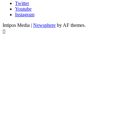
Twitter
Youtube
Instagram
Intipos Media
|
Newsphere
by AF themes.