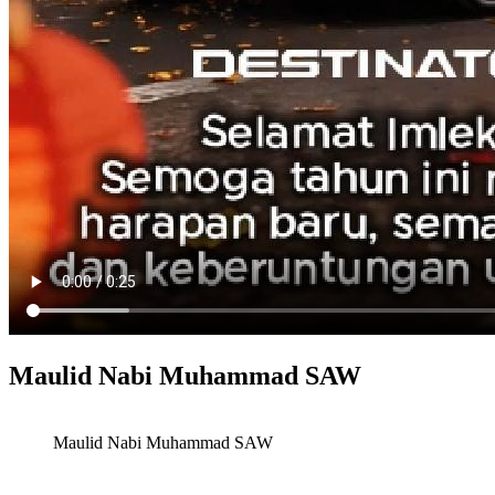
Maulid Nabi Muhammad SAW
Maulid Nabi Muhammad SAW