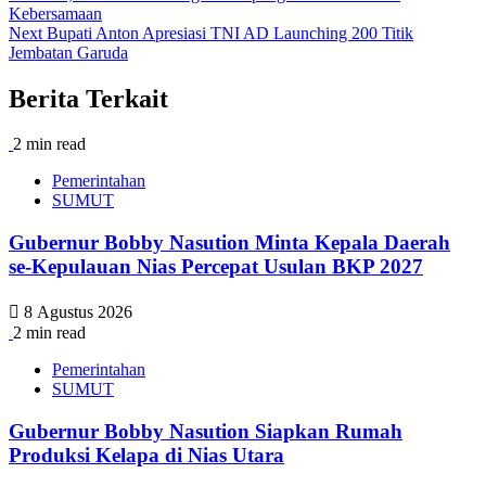
Kebersamaan
Next
Bupati Anton Apresiasi TNI AD Launching 200 Titik
Jembatan Garuda
Berita Terkait
2 min read
Pemerintahan
SUMUT
Gubernur Bobby Nasution Minta Kepala Daerah
se-Kepulauan Nias Percepat Usulan BKP 2027
8 Agustus 2026
2 min read
Pemerintahan
SUMUT
Gubernur Bobby Nasution Siapkan Rumah
Produksi Kelapa di Nias Utara