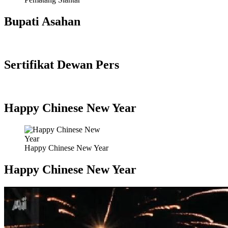
Bupati Asahan
Sertifikat Dewan Pers
Happy Chinese New Year
Happy Chinese New Year
Happy Chinese New Year