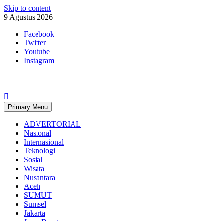
Skip to content
9 Agustus 2026
Facebook
Twitter
Youtube
Instagram
Primary Menu
ADVERTORIAL
Nasional
Internasional
Teknologi
Sosial
Wisata
Nusantara
Aceh
SUMUT
Sumsel
Jakarta