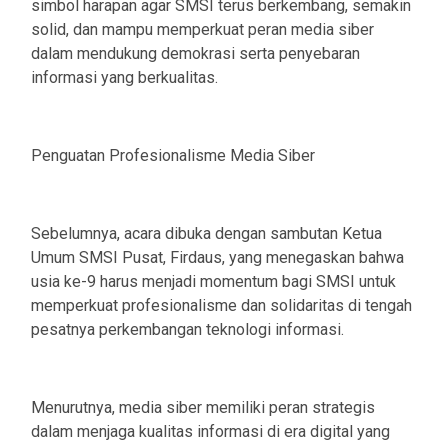
simbol harapan agar SMSI terus berkembang, semakin
solid, dan mampu memperkuat peran media siber
dalam mendukung demokrasi serta penyebaran
informasi yang berkualitas.
Penguatan Profesionalisme Media Siber
Sebelumnya, acara dibuka dengan sambutan Ketua
Umum SMSI Pusat, Firdaus, yang menegaskan bahwa
usia ke-9 harus menjadi momentum bagi SMSI untuk
memperkuat profesionalisme dan solidaritas di tengah
pesatnya perkembangan teknologi informasi.
Menurutnya, media siber memiliki peran strategis
dalam menjaga kualitas informasi di era digital yang