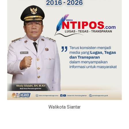
Walikota Siantar