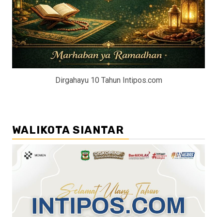
Dirgahayu 10 Tahun Intipos.com
WALIKOTA SIANTAR