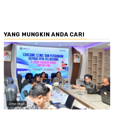
YANG MUNGKIN ANDA CARI
2 min read