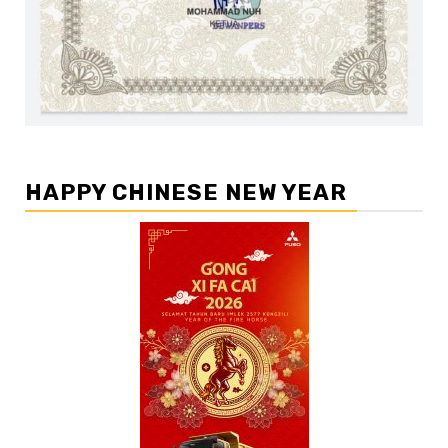
HAPPY CHINESE NEW YEAR