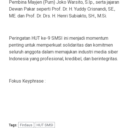
Pembina Mayjen (Purn) Joko Warsito, S.Ip., serta jajaran
Dewan Pakar seperti Prof. Dr. H. Yuddy Crisnandi, SE.,
ME. dan Prof. Dr. Drs. H. Henri Subiakto, SH., M.Si.
Peringatan HUT ke-9 SMSI ini menjadi momentum
penting untuk memperkuat solidaritas dan komitmen
seluruh anggota dalam memajukan industri media siber
Indonesia yang profesional, kredibel, dan berintegritas.
Fokus Keyphrase :
Firdaus
HUT SMSI
Tags: