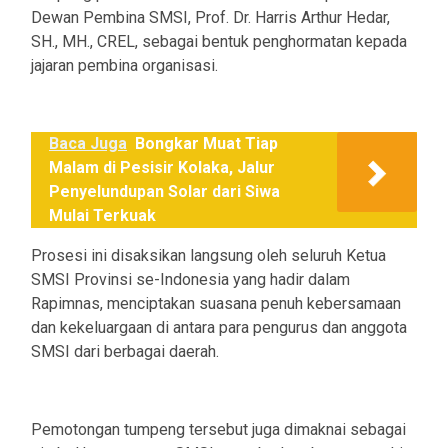
Dewan Pembina SMSI, Prof. Dr. Harris Arthur Hedar,
SH., MH., CREL, sebagai bentuk penghormatan kepada
jajaran pembina organisasi.
Baca Juga
Bongkar Muat Tiap
Malam di Pesisir Kolaka, Jalur
Penyelundupan Solar dari Siwa
Mulai Terkuak
Prosesi ini disaksikan langsung oleh seluruh Ketua
SMSI Provinsi se-Indonesia yang hadir dalam
Rapimnas, menciptakan suasana penuh kebersamaan
dan kekeluargaan di antara para pengurus dan anggota
SMSI dari berbagai daerah.
Pemotongan tumpeng tersebut juga dimaknai sebagai