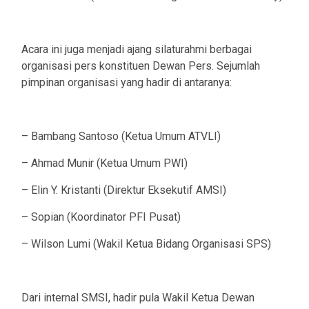
Acara ini juga menjadi ajang silaturahmi berbagai
organisasi pers konstituen Dewan Pers. Sejumlah
pimpinan organisasi yang hadir di antaranya:
– Bambang Santoso (Ketua Umum ATVLI)
– Ahmad Munir (Ketua Umum PWI)
– Elin Y. Kristanti (Direktur Eksekutif AMSI)
– Sopian (Koordinator PFI Pusat)
– Wilson Lumi (Wakil Ketua Bidang Organisasi SPS)
Dari internal SMSI, hadir pula Wakil Ketua Dewan