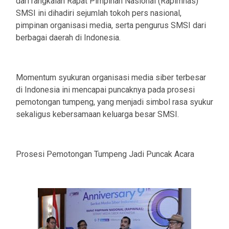
dari rangkaian Rapat Pimpinan Nasional (Rapimnas)
SMSI ini dihadiri sejumlah tokoh pers nasional,
pimpinan organisasi media, serta pengurus SMSI dari
berbagai daerah di Indonesia.
Momentum syukuran organisasi media siber terbesar
di Indonesia ini mencapai puncaknya pada prosesi
pemotongan tumpeng, yang menjadi simbol rasa syukur
sekaligus kebersamaan keluarga besar SMSI.
Prosesi Pemotongan Tumpeng Jadi Puncak Acara