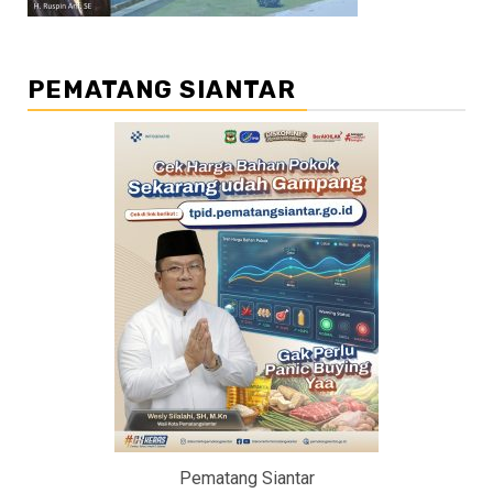
PEMATANG SIANTAR
Pematang Siantar