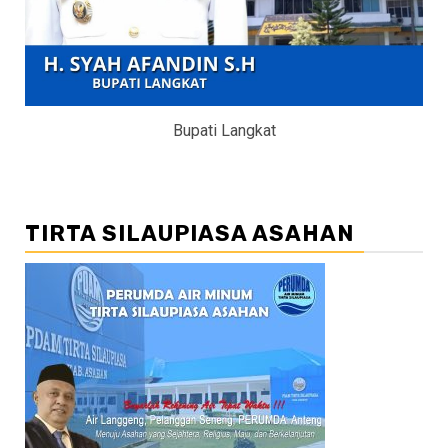
Bupati Langkat
TIRTA SILAUPIASA ASAHAN