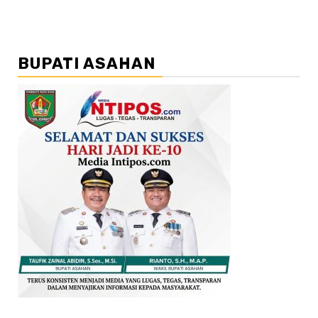
BUPATI ASAHAN