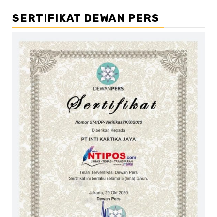
SERTIFIKAT DEWAN PERS