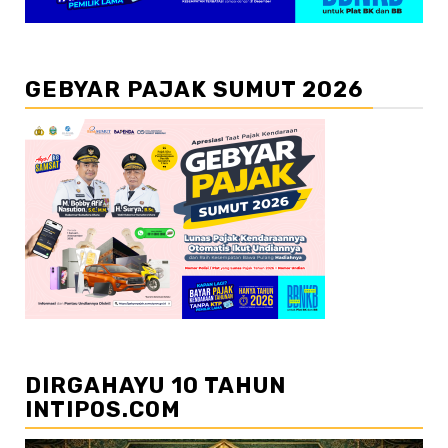
GEBYAR PAJAK SUMUT 2026
DIRGAHAYU 10 TAHUN
INTIPOS.COM