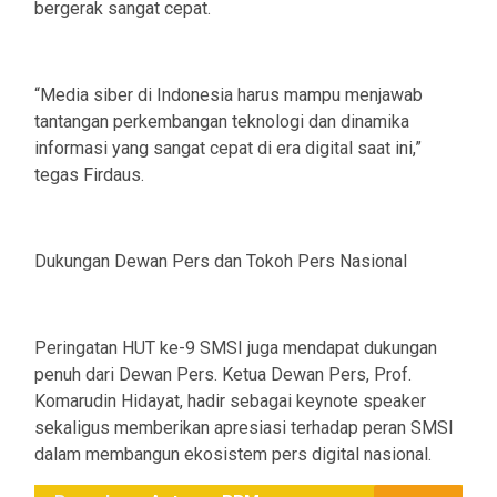
bergerak sangat cepat.
“Media siber di Indonesia harus mampu menjawab
tantangan perkembangan teknologi dan dinamika
informasi yang sangat cepat di era digital saat ini,”
tegas Firdaus.
Dukungan Dewan Pers dan Tokoh Pers Nasional
Peringatan HUT ke-9 SMSI juga mendapat dukungan
penuh dari Dewan Pers. Ketua Dewan Pers, Prof.
Komarudin Hidayat, hadir sebagai keynote speaker
sekaligus memberikan apresiasi terhadap peran SMSI
dalam membangun ekosistem pers digital nasional.