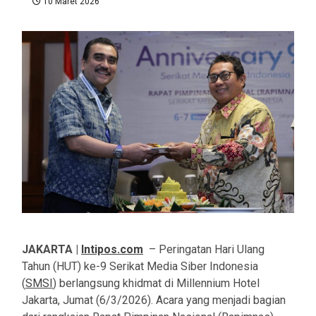
10 Maret 2026
JAKARTA |
Intipos.com
– Peringatan Hari Ulang
Tahun (HUT) ke-9 Serikat Media Siber Indonesia
(
SMSI
) berlangsung khidmat di Millennium Hotel
Jakarta, Jumat (6/3/2026). Acara yang menjadi bagian