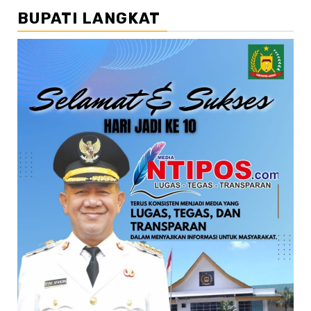
BUPATI LANGKAT