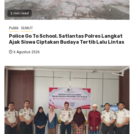
2 min read
Publik
SUMUT
Police Go To School, Satlantas Polres Langkat
Ajak Siswa Ciptakan Budaya Tertib Lalu Lintas
6 Agustus 2026