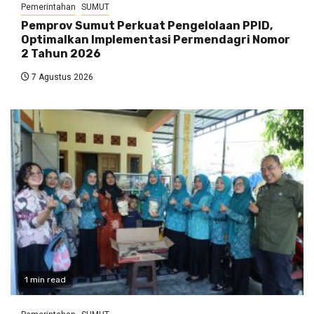
Pemerintahan
SUMUT
Pemprov Sumut Perkuat Pengelolaan PPID,
Optimalkan Implementasi Permendagri Nomor
2 Tahun 2026
7 Agustus 2026
1 min read