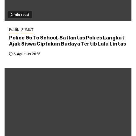
2 min read
Publik
SUMUT
Police Go To School, Satlantas Polres Langkat
Ajak Siswa Ciptakan Budaya Tertib Lalu Lintas
6 Agustus 2026