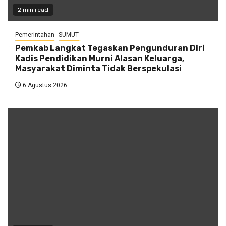
2 min read
Pemerintahan
SUMUT
Pemkab Langkat Tegaskan Pengunduran Diri
Kadis Pendidikan Murni Alasan Keluarga,
Masyarakat Diminta Tidak Berspekulasi
6 Agustus 2026