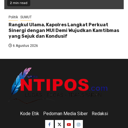
2 min read
Politik
SUMUT
Rangkul Ulama, Kapolres Langkat Perkuat
Sinergi dengan MUI Demi Wujudkan Kamtibmas
yang Sejuk dan Kondusif
6 Agustus 2026
Kode Etik
Pedoman Media Siber
Redaksi
Facebook
Twitter
Youtube
Instagram