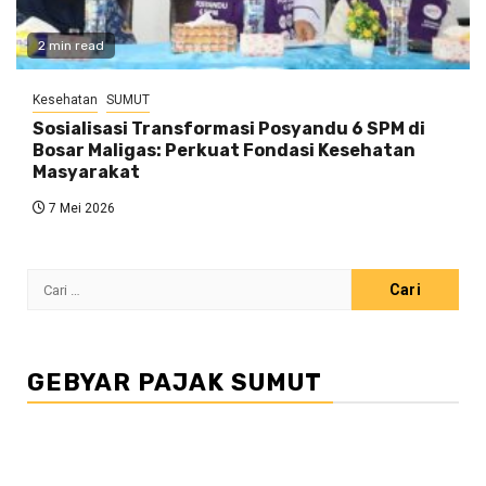
2 min read
Kesehatan
SUMUT
Sosialisasi Transformasi Posyandu 6 SPM di
Bosar Maligas: Perkuat Fondasi Kesehatan
Masyarakat
7 Mei 2026
Cari
untuk:
GEBYAR PAJAK SUMUT