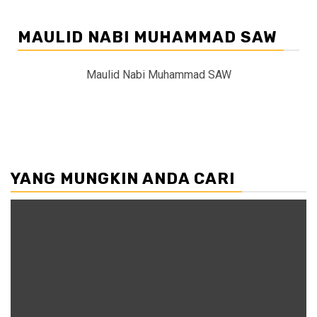
MAULID NABI MUHAMMAD SAW
Maulid Nabi Muhammad SAW
YANG MUNGKIN ANDA CARI