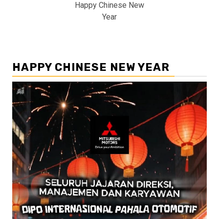
Happy Chinese New
Year
HAPPY CHINESE NEW YEAR