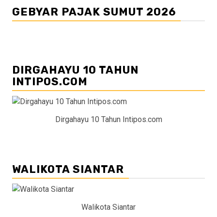
GEBYAR PAJAK SUMUT 2026
DIRGAHAYU 10 TAHUN
INTIPOS.COM
Dirgahayu 10 Tahun Intipos.com
WALIKOTA SIANTAR
Walikota Siantar