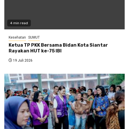
4 min read
Kesehatan
SUMUT
Ketua TP PKK Bersama Bidan Kota Siantar
Rayakan HUT ke-75 IBI
19 Juli 2026