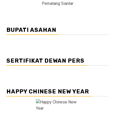
Pematang Siantar
BUPATI ASAHAN
SERTIFIKAT DEWAN PERS
HAPPY CHINESE NEW YEAR