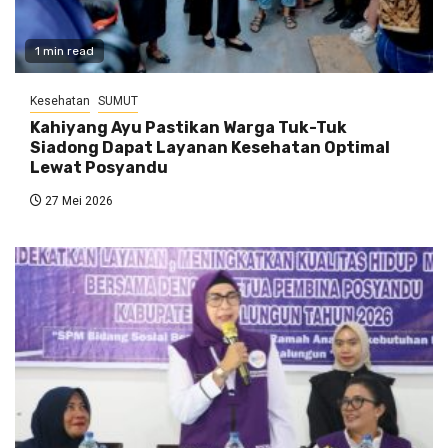
1 min read
Kesehatan
SUMUT
Kahiyang Ayu Pastikan Warga Tuk-Tuk
Siadong Dapat Layanan Kesehatan Optimal
Lewat Posyandu
27 Mei 2026