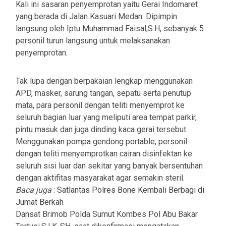
Kali ini sasaran penyemprotan yaitu Gerai Indomaret
yang berada di Jalan Kasuari Medan. Dipimpin
langsung oleh Iptu Muhammad Faisal,S.H, sebanyak 5
personil turun langsung untuk melaksanakan
penyemprotan.
Tak lupa dengan berpakaian lengkap menggunakan
APD, masker, sarung tangan, sepatu serta penutup
mata, para personil dengan teliti menyemprot ke
seluruh bagian luar yang meliputi area tempat parkir,
pintu masuk dan juga dinding kaca gerai tersebut.
Menggunakan pompa gendong portable, personil
dengan teliti menyemprotkan cairan disinfektan ke
seluruh sisi luar dan sekitar yang banyak bersentuhan
dengan aktifitas masyarakat agar semakin steril.
Baca juga
:
Satlantas Polres Bone Kembali Berbagi di
Jumat Berkah
Dansat Brimob Polda Sumut Kombes Pol Abu Bakar