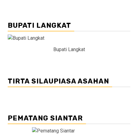
BUPATI LANGKAT
Bupati Langkat
TIRTA SILAUPIASA ASAHAN
PEMATANG SIANTAR