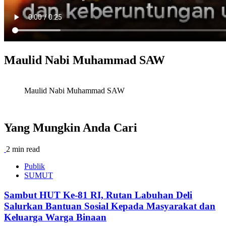
Maulid Nabi Muhammad SAW
Maulid Nabi Muhammad SAW
Yang Mungkin Anda Cari
2 min read
Publik
SUMUT
Sambut HUT Ke-81 RI, Rutan Labuhan Deli
Salurkan Bantuan Sosial Kepada Masyarakat dan
Keluarga Warga Binaan