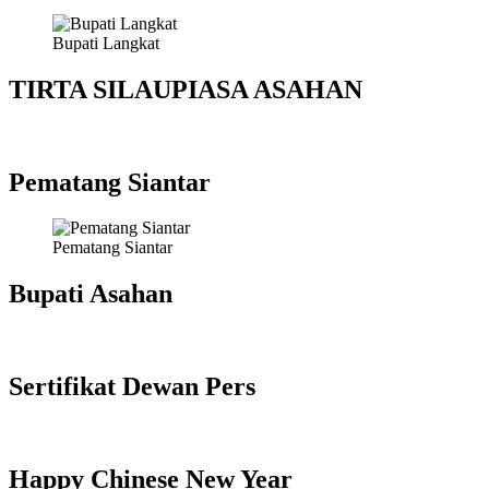
Bupati Langkat
TIRTA SILAUPIASA ASAHAN
Pematang Siantar
Pematang Siantar
Bupati Asahan
Sertifikat Dewan Pers
Happy Chinese New Year