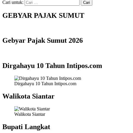
Cari untuk:
GEBYAR PAJAK SUMUT
Gebyar Pajak Sumut 2026
Dirgahayu 10 Tahun Intipos.com
Dirgahayu 10 Tahun Intipos.com
Walikota Siantar
Walikota Siantar
Bupati Langkat