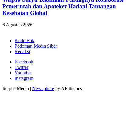
Pemerintah dan Apoteker Hadapi Tantangan
Kesehatan Global
6 Agustus 2026
Kode Etik
Pedoman Media Siber
Redaksi
Facebook
Twitter
Youtube
Instagram
Intipos Media
|
Newsphere
by AF themes.