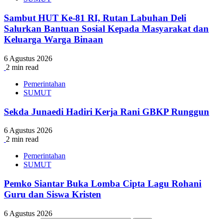
Sambut HUT Ke-81 RI, Rutan Labuhan Deli
Salurkan Bantuan Sosial Kepada Masyarakat dan
Keluarga Warga Binaan
6 Agustus 2026
2 min read
Pemerintahan
SUMUT
Sekda Junaedi Hadiri Kerja Rani GBKP Runggun
6 Agustus 2026
2 min read
Pemerintahan
SUMUT
Pemko Siantar Buka Lomba Cipta Lagu Rohani
Guru dan Siswa Kristen
6 Agustus 2026