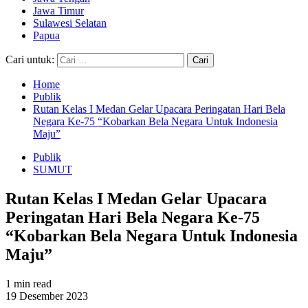
Jawa Timur
Sulawesi Selatan
Papua
Cari untuk:
Home
Publik
Rutan Kelas I Medan Gelar Upacara Peringatan Hari Bela
Negara Ke-75 “Kobarkan Bela Negara Untuk Indonesia
Maju”
Publik
SUMUT
Rutan Kelas I Medan Gelar Upacara
Peringatan Hari Bela Negara Ke-75
“Kobarkan Bela Negara Untuk Indonesia
Maju”
1 min read
19 Desember 2023