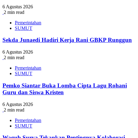
6 Agustus 2026
2 min read
Pemerintahan
SUMUT
Sekda Junaedi Hadiri Kerja Rani GBKP Runggun
6 Agustus 2026
2 min read
Pemerintahan
SUMUT
Pemko Siantar Buka Lomba Cipta Lagu Rohani
Guru dan Siswa Kristen
6 Agustus 2026
2 min read
Pemerintahan
SUMUT
Wagub Surya Tekankan Pentingnya Kolaborasi