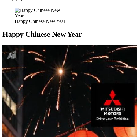
Happy Chinese New Year
Happy Chinese New Year