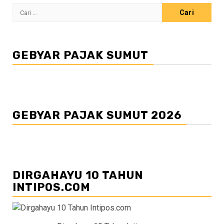
Cari
untuk:
GEBYAR PAJAK SUMUT
GEBYAR PAJAK SUMUT 2026
DIRGAHAYU 10 TAHUN
INTIPOS.COM