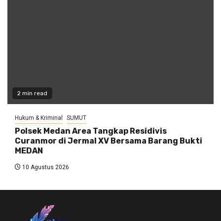
2 min read
Hukum & Kriminal
SUMUT
Polsek Medan Area Tangkap Residivis
Curanmor di Jermal XV Bersama Barang Bukti
MEDAN
10 Agustus 2026