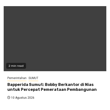
2 min read
Pemerintahan
SUMUT
Bapperida Sumut: Bobby Berkantor di Nias
untuk Percepat Pemerataan Pembangunan
10 Agustus 2026