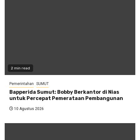
2 min read
Pemerintahan
SUMUT
Bapperida Sumut: Bobby Berkantor di Nias
untuk Percepat Pemerataan Pembangunan
10 Agustus 2026