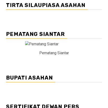
TIRTA SILAUPIASA ASAHAN
PEMATANG SIANTAR
Pematang Siantar
BUPATI ASAHAN
SERTIFIKAT DEWAN PERS