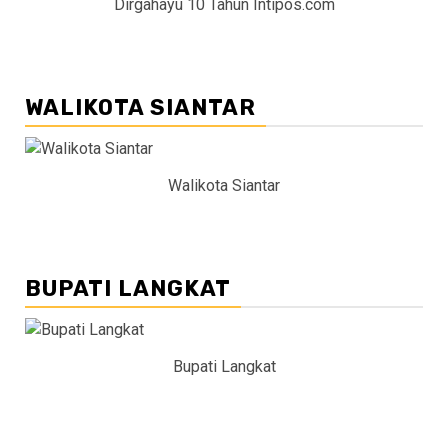
Dirgahayu 10 Tahun Intipos.com
WALIKOTA SIANTAR
Walikota Siantar
BUPATI LANGKAT
Bupati Langkat