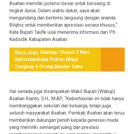
Asahan memiliki potensi besar untuk bersaing di
tingkat dunia. Dalam waktu dekat, saya akan
mengundang dan bertemu langsung dengan ananda
Bilqhis untuk memberikan apresiasi secara khusus,”
Kata Bupati Taufik usai menerima informasi dari Plt
Kadisdik Kabupaten Asahan.
Baca Juga
Mantap ! Dalam 3 Hari
Satresnarkoba Polres Binjai
Tangkap 5 Orang Bandar Sabu
Hal senada juga disampaikan Wakil Bupati (Wabup)
Asahan Rianto, S.H., M.AP., “Keberhasilan ini tidak hanya
membanggakan sekolah dan keluarga, tetapi juga
seluruh masyarakat Asahan. Pemkab Asahan akan terus
memberikan dukungan penuh kepada generasi muda
yang memiliki semangat juang dan prestasi