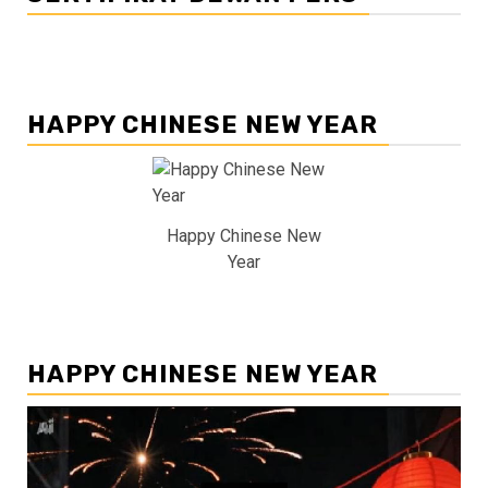
HAPPY CHINESE NEW YEAR
Happy Chinese New
Year
HAPPY CHINESE NEW YEAR
Pemutar
Video