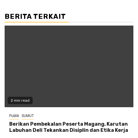
BERITA TERKAIT
2 min read
Publik
SUMUT
Berikan Pembekalan Peserta Magang, Karutan
Labuhan Deli Tekankan Disiplin dan Etika Kerja