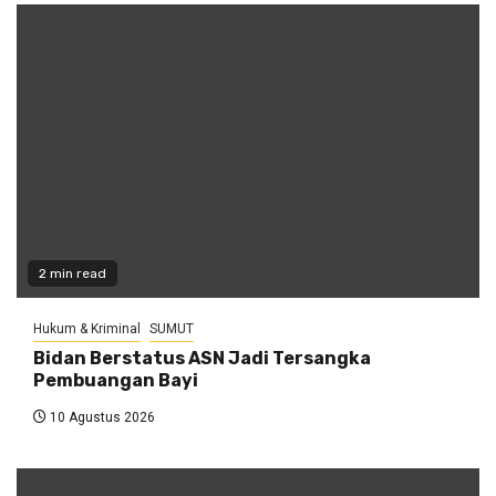
2 min read
Hukum & Kriminal
SUMUT
Bidan Berstatus ASN Jadi Tersangka
Pembuangan Bayi
10 Agustus 2026