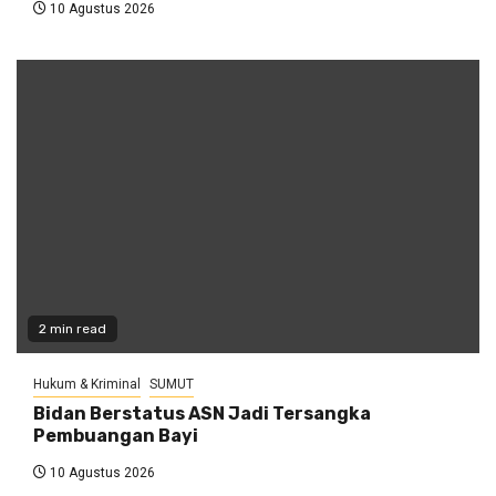
10 Agustus 2026
2 min read
Hukum & Kriminal
SUMUT
Bidan Berstatus ASN Jadi Tersangka
Pembuangan Bayi
10 Agustus 2026